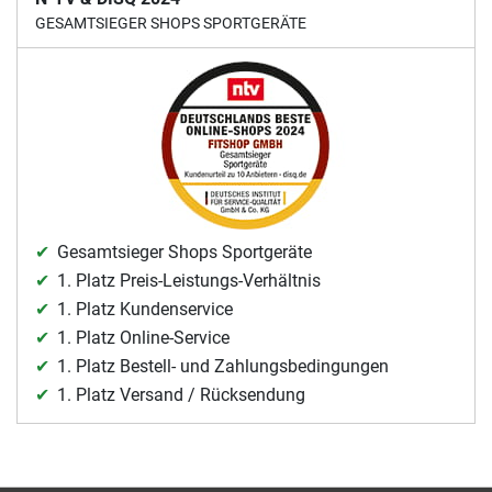
GESAMTSIEGER SHOPS SPORTGERÄTE
Gesamtsieger Shops Sportgeräte
1. Platz Preis-Leistungs-Verhältnis
1. Platz Kundenservice
1. Platz Online-Service
1. Platz Bestell- und Zahlungsbedingungen
1. Platz Versand / Rücksendung