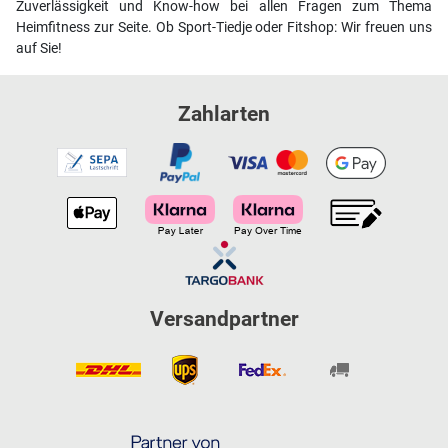
Zuverlässigkeit und Know-how bei allen Fragen zum Thema
Heimfitness zur Seite. Ob Sport-Tiedje oder Fitshop: Wir freuen uns
auf Sie!
Zahlarten
Versandpartner