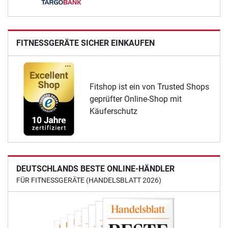
FITNESSGERÄTE SICHER EINKAUFEN
Fitshop ist ein von Trusted Shops
geprüfter Online-Shop mit
Käuferschutz
DEUTSCHLANDS BESTE ONLINE-HÄNDLER
FÜR FITNESSGERÄTE (HANDELSBLATT 2026)