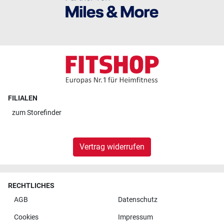
FILIALEN
zum
Storefinder
Vertrag widerrufen
RECHTLICHES
AGB
Datenschutz
Cookies
Impressum