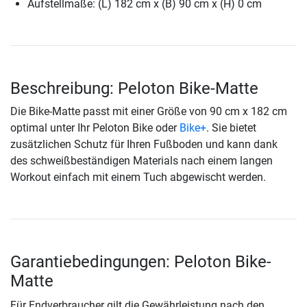
Aufstellmaße: (L) 182 cm x (B) 90 cm x (H) 0 cm
Beschreibung: Peloton Bike-Matte
Die Bike-Matte passt mit einer Größe von 90 cm x 182 cm
optimal unter Ihr Peloton Bike oder
Bike+
. Sie bietet
zusätzlichen Schutz für Ihren Fußboden und kann dank
des schweißbeständigen Materials nach einem langen
Workout einfach mit einem Tuch abgewischt werden.
Garantiebedingungen: Peloton Bike-
Matte
Für Endverbraucher gilt die Gewährleistung nach den