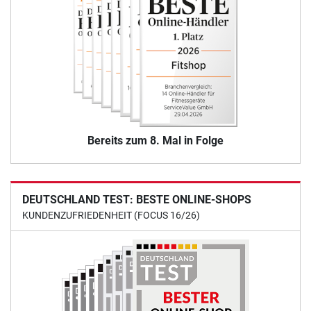
Bereits zum 8. Mal in Folge
DEUTSCHLAND TEST: BESTE ONLINE-SHOPS
KUNDENZUFRIEDENHEIT (FOCUS 16/26)