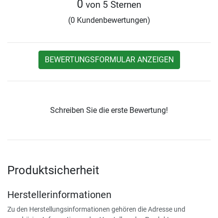
0
von 5 Sternen
(0 Kundenbewertungen)
BEWERTUNGSFORMULAR ANZEIGEN
Schreiben Sie die erste Bewertung!
Produktsicherheit
Herstellerinformationen
Zu den Herstellungsinformationen gehören die Adresse und