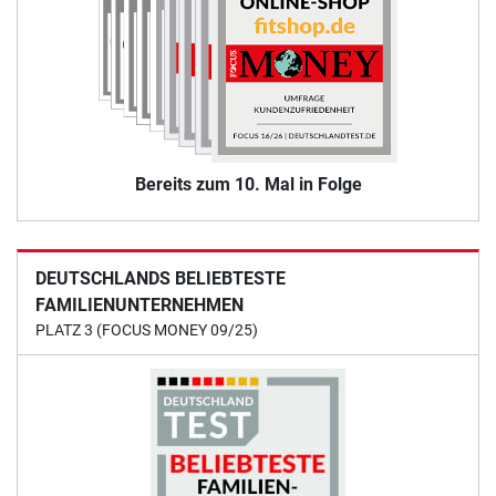
Bereits zum 10. Mal in Folge
DEUTSCHLANDS BELIEBTESTE
FAMILIENUNTERNEHMEN
PLATZ 3 (FOCUS MONEY 09/25)