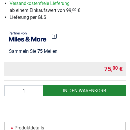
Versandkostenfreie Lieferung
ab einem Einkaufswert von 99,
€
00
Lieferung per GLS
Sammeln Sie
75
Meilen.
75,
€
00
Anzahl
IN DEN WARENKORB
Produktdetails