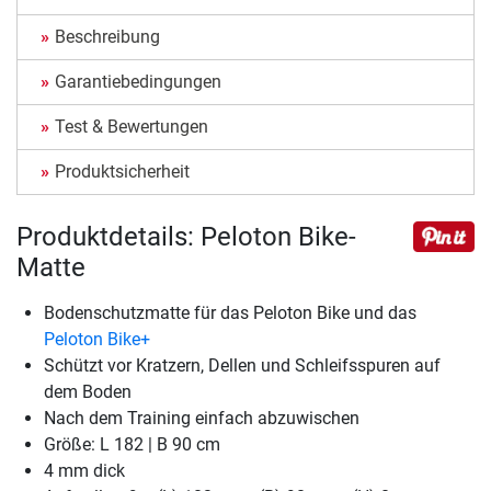
Beschreibung
Garantiebedingungen
Test & Bewertungen
Produktsicherheit
Produktdetails: Peloton Bike-
Matte
Bodenschutzmatte für das Peloton Bike und das
Peloton Bike+
Schützt vor Kratzern, Dellen und Schleifsspuren auf
dem Boden
Nach dem Training einfach abzuwischen
Größe: L 182 | B 90 cm
4 mm dick