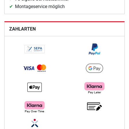
Montageservice möglich
ZAHLARTEN