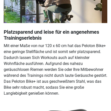
Platzsparend und leise für ein angenehmes
Trainingserlebnis
Mit einer Maße von nur 120 x 60 cm hat das Peloton Bike+
eine geringe Stellfläche und ist somit sehr platzsparend.
Dadurch lassen Sich Workouts auch auf kleinster
Wohnfläche ausführen. Aufgrund des nahezu
geräuschlosen Riemen werden Sie oder Ihre Mitbewohner
während des Trainings nicht durch laute Geräusche gestört.
Das Peloton Bike+ ist aus geschweißtem Stahl, was das
Bike sehr robust macht, sodass Sie eine große
Langlebigkeit genießen können.