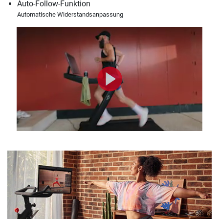
Auto-Follow-Funktion
Automatische Widerstandsanpassung