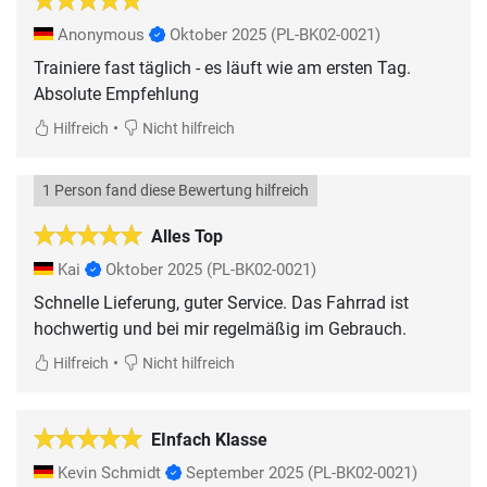
Anonymous
Oktober 2025
(PL-BK02-0021)
Trainiere fast täglich - es läuft wie am ersten Tag.
Absolute Empfehlung
•
Hilfreich
Nicht hilfreich
1 Person fand diese Bewertung hilfreich
Alles Top
Kai
Oktober 2025
(PL-BK02-0021)
Schnelle Lieferung, guter Service. Das Fahrrad ist
hochwertig und bei mir regelmäßig im Gebrauch.
•
Hilfreich
Nicht hilfreich
EInfach Klasse
Kevin Schmidt
September 2025
(PL-BK02-0021)