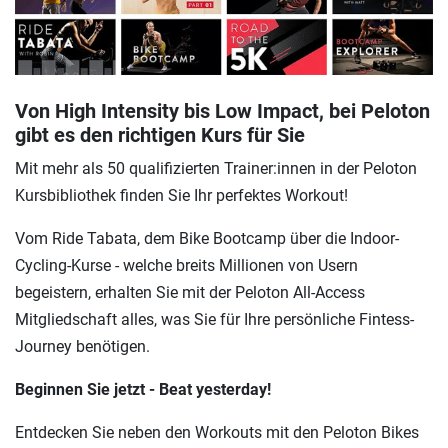
Von High Intensity bis Low Impact, bei Peloton
gibt es den richtigen Kurs für Sie
Mit mehr als 50 qualifizierten Trainer:innen in der Peloton
Kursbibliothek finden Sie Ihr perfektes Workout!
Vom Ride Tabata, dem Bike Bootcamp über die Indoor-
Cycling-Kurse - welche breits Millionen von Usern
begeistern, erhalten Sie mit der Peloton All-Access
Mitgliedschaft alles, was Sie für Ihre persönliche Fintess-
Journey benötigen.
Beginnen Sie jetzt - Beat yesterday!
Entdecken Sie neben den Workouts mit den Peloton Bikes