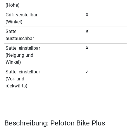
(Höhe)
Griff verstellbar
✗
(Winkel)
Sattel
✗
austauschbar
Sattel einstellbar
✗
(Neigung und
Winkel)
Sattel einstellbar
✓
(Vor- und
rückwärts)
Beschreibung: Peloton Bike Plus