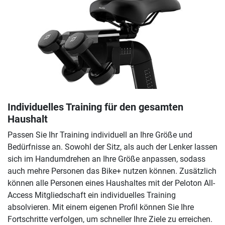
Individuelles Training für den gesamten
Haushalt
Passen Sie Ihr Training individuell an Ihre Größe und
Bedürfnisse an. Sowohl der Sitz, als auch der Lenker lassen
sich im Handumdrehen an Ihre Größe anpassen, sodass
auch mehre Personen das Bike+ nutzen können. Zusätzlich
können alle Personen eines Haushaltes mit der Peloton All-
Access Mitgliedschaft ein individuelles Training
absolvieren. Mit einem eigenen Profil können Sie Ihre
Fortschritte verfolgen, um schneller Ihre Ziele zu erreichen.