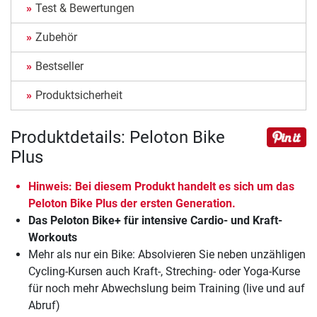
Test & Bewertungen
Zubehör
Bestseller
Produktsicherheit
Produktdetails: Peloton Bike
Plus
Hinweis: Bei diesem Produkt handelt es sich um das
Peloton Bike Plus der ersten Generation.
Das Peloton Bike+ für intensive Cardio- und Kraft-
Workouts
Mehr als nur ein Bike: Absolvieren Sie neben unzähligen
Cycling-Kursen auch Kraft-, Streching- oder Yoga-Kurse
für noch mehr Abwechslung beim Training (live und auf
Abruf)