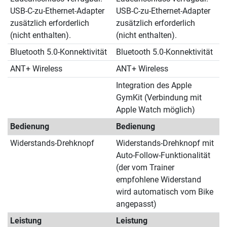
USB-C-zu-Ethernet-Adapter
USB-C-zu-Ethernet-Adapter
zusätzlich erforderlich
zusätzlich erforderlich
(nicht enthalten).
(nicht enthalten).
Bluetooth 5.0-Konnektivität
Bluetooth 5.0-Konnektivität
ANT+ Wireless
ANT+ Wireless
Integration des Apple
GymKit (Verbindung mit
Apple Watch möglich)
Bedienung
Bedienung
Widerstands-Drehknopf
Widerstands-Drehknopf mit
Auto-Follow-Funktionalität
(der vom Trainer
empfohlene Widerstand
wird automatisch vom Bike
angepasst)
Leistung
Leistung