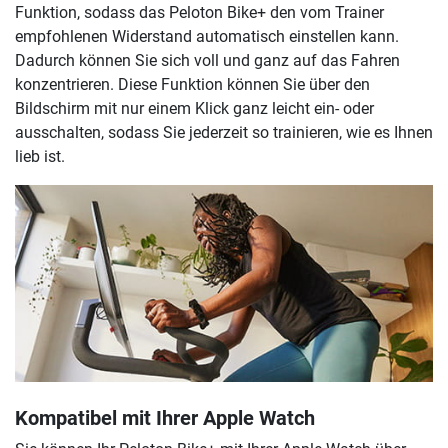
Funktion, sodass das Peloton Bike+ den vom Trainer
empfohlenen Widerstand automatisch einstellen kann.
Dadurch können Sie sich voll und ganz auf das Fahren
konzentrieren. Diese Funktion können Sie über den
Bildschirm mit nur einem Klick ganz leicht ein- oder
ausschalten, sodass Sie jederzeit so trainieren, wie es Ihnen
lieb ist.
Kompatibel mit Ihrer Apple Watch