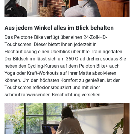
Aus jedem Winkel alles im Blick behalten
Das Peloton+ Bike verfügt über einen 24-Zoll-HD-
Touchscreen. Dieser bietet Ihnen jederzeit in
Hochauflösung einen Überblick über Ihre Trainingsdaten.
Der Bildschirm lässt sich um 360 Grad drehen, sodass Sie
neben den Cycling-Kursen auf dem Peloton Bike+ auch
Yoga oder Kraft-Workouts auf Ihrer Matte absolvieren
können. Um den höchsten Komfort zu genießen, ist der
Touchscreen reflexionsreduziert und mit einer
schmutzabweisenden Beschichtung versehen.