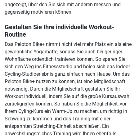
angezeigt, über den Sie sich mit anderen messen und
gegenseitig motivieren können.
Gestalten Sie Ihre individuelle Workout-
Routine
Das Peloton Bike+ nimmt nicht viel mehr Platz ein als eine
gewöhnliche Yogamatte, sodass Sie auch bei geringer
Wohnfläche ordentlich trainieren können. So sparen Sie
sich den Weg ins Fitnessstudio und holen sich das Indoor-
Cycling-Studioerlebnis ganz einfach nach Hause. Um das
Peloton Bike+ nutzen zu können, ist eine Mitgliedschaft
notwendig. Durch die Mitgliedschaft gestalten Sie Ihr
Workout individuell, indem Sie auf die große Kursauswahl
zurückgreifen können. So haben Sie die Möglichkeit, vor
Ihrem Cyling-Kurs ein Warm-Up zu machen, um richtig in
Schwung zu kommen und das Training mit einer
entspannten Stretching-Einheit abschließen. Ein
abwechslungsreiches Training wird Ihnen ebenfalls