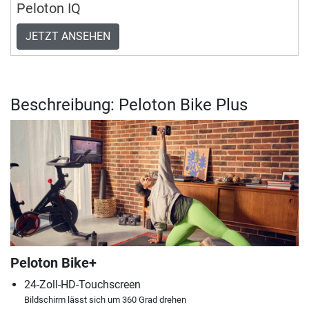
Peloton IQ
JETZT ANSEHEN
Beschreibung: Peloton Bike Plus
Peloton Bike+
24-Zoll-HD-Touchscreen
Bildschirm lässt sich um 360 Grad drehen