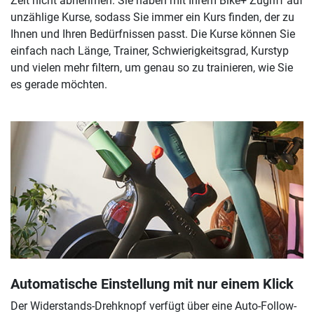
Zeit nicht abnehmen. Sie haben mit Ihrem Bike+ Zugriff auf
unzählige Kurse, sodass Sie immer ein Kurs finden, der zu
Ihnen und Ihren Bedürfnissen passt. Die Kurse können Sie
einfach nach Länge, Trainer, Schwierigkeitsgrad, Kurstyp
und vielen mehr filtern, um genau so zu trainieren, wie Sie
es gerade möchten.
Automatische Einstellung mit nur einem Klick
Der Widerstands-Drehknopf verfügt über eine Auto-Follow-