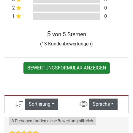
2
0
1
0
5
von 5 Sternen
(13 Kundenbewertungen)
BEWERTUNGSFORMULAR ANZEIGEN
Sortierung
Sprache
3 Personen fanden diese Bewertung hilfreich