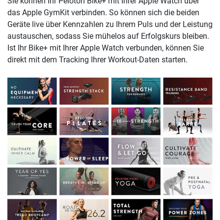
Sie können Ihr Peloton Bike+ mit Ihrer Apple Watch über
das Apple GymKit verbinden. So können sich die beiden
Geräte live über Kennzahlen zu Ihrem Puls und der Leistung
austauschen, sodass Sie mühelos auf Erfolgskurs bleiben.
Ist Ihr Bike+ mit Ihrer Apple Watch verbunden, können Sie
direkt mit dem Tracking Ihrer Workout-Daten starten.