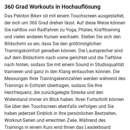
360 Grad Workouts in Hochauflösung
Das Peloton Bike+ ist mit einem Touchscreen ausgestattet,
der sich um 360 Grad drehen lässt. Auf diese Weise können
Sie nahtlos von Radfahren zu Yoga, Pilates, Krafttraining
und vielen anderen Kursen wechseln. Stellen Sie sich den
Bildschirm so ein, dass Sie den größtmöglichen
Trainingskomfort genießen können. Die Lautsprecher sind
auf dem Bildschirm nach vorne gerichtet und die Tieftöne
nach hinten, sodass Sie mit einem Sound in Studioqualität
trainieren und ganz in den Klang eintauchen können. Die
Messungen Ihrer Trainingskennzahlen werden während des
Trainings in Echtzeit übertragen, sodass Sie Ihre
Herzfrequenz, die zurückgelegte Strecke und den
Widerstand immer im Blick haben. Ihren Fortschritt können
Sie über den Touchscreen ebenfalls verfolgen und Sie
haben jederzeit Einblick in Ihre persönlichen Bestzeiten,
Workout-Serien und erreichten Ziele. Während des
Trainings in einem Kurs wird Ihnen das Leaderboard