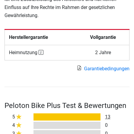
Einfluss auf Ihre Rechte im Rahmen der gesetzlichen
Gewährleistung.
Herstellergarantie
Vollgarantie
Heimnutzung
2 Jahre
Garantiebedingungen
Peloton Bike Plus Test & Bewertungen
5
13
4
0
3
0