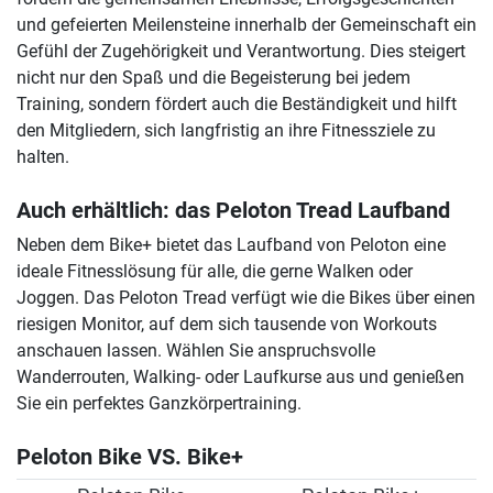
und gefeierten Meilensteine innerhalb der Gemeinschaft ein
Gefühl der Zugehörigkeit und Verantwortung. Dies steigert
nicht nur den Spaß und die Begeisterung bei jedem
Training, sondern fördert auch die Beständigkeit und hilft
den Mitgliedern, sich langfristig an ihre Fitnessziele zu
halten.
Auch erhältlich: das Peloton Tread Laufband
Neben dem Bike+ bietet das Laufband von Peloton eine
ideale Fitnesslösung für alle, die gerne Walken oder
Joggen. Das Peloton Tread verfügt wie die Bikes über einen
riesigen Monitor, auf dem sich tausende von Workouts
anschauen lassen. Wählen Sie anspruchsvolle
Wanderrouten, Walking- oder Laufkurse aus und genießen
Sie ein perfektes Ganzkörpertraining.
Peloton Bike VS. Bike+