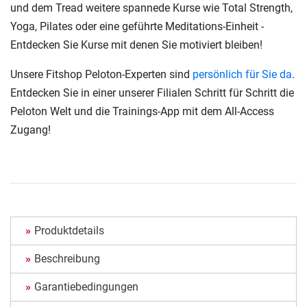
und dem Tread weitere spannede Kurse wie Total Strength,
Yoga, Pilates oder eine geführte Meditations-Einheit -
Entdecken Sie Kurse mit denen Sie motiviert bleiben!
Unsere Fitshop Peloton-Experten sind
persönlich für Sie da
.
Entdecken Sie in einer unserer Filialen Schritt für Schritt die
Peloton Welt und die Trainings-App mit dem All-Access
Zugang!
Produktdetails
Beschreibung
Garantiebedingungen