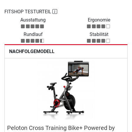
FITSHOP TESTURTEIL
Ausstattung
Ergonomie
Rundlauf
Stabilität
NACHFOLGEMODELL
Peloton Cross Training Bike+ Powered by