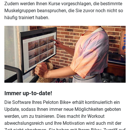
Zudem werden Ihnen Kurse vorgeschlagen, die bestimmte
Muskelgruppen beanspruchen, die Sie zuvor noch nicht so
häufig trainiert haben.
Immer up-to-date!
Die Software Ihres Peloton Bike+ erhält kontinuierlich ein
Update, sodass Ihnen immer neue Möglichkeiten geboten
werden, um zu trainieren. Dies macht ihr Workout
abwechslungsreich und Ihre Motivation wird auch mit der