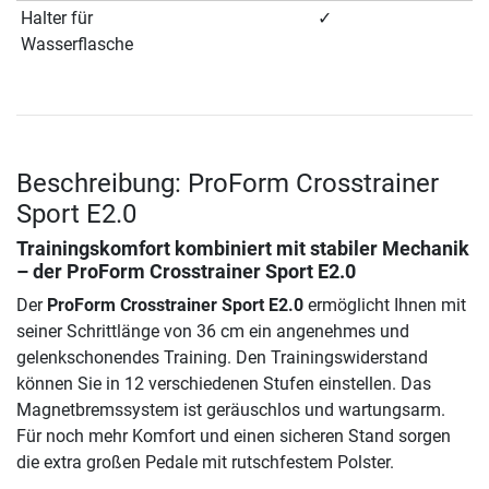
Halter für
✓
Wasserflasche
Beschreibung: ProForm Crosstrainer
Sport E2.0
Trainingskomfort kombiniert mit stabiler Mechanik
– der ProForm Crosstrainer Sport E2.0
Der
ProForm Crosstrainer Sport E2.0
ermöglicht Ihnen mit
seiner Schrittlänge von 36 cm ein angenehmes und
gelenkschonendes Training. Den Trainingswiderstand
können Sie in 12 verschiedenen Stufen einstellen. Das
Magnetbremssystem ist geräuschlos und wartungsarm.
Für noch mehr Komfort und einen sicheren Stand sorgen
die extra großen Pedale mit rutschfestem Polster.