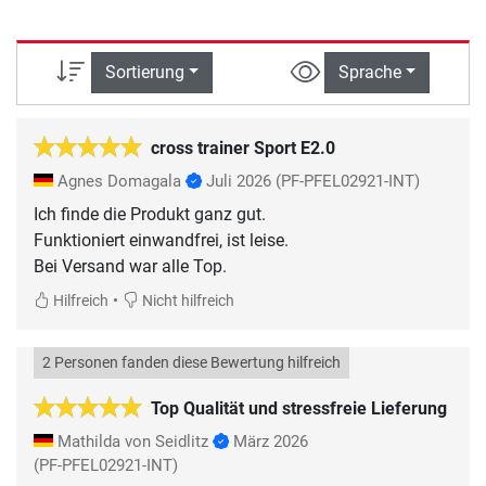
Sortierung
Sprache
cross trainer Sport E2.0
Agnes Domagala
Juli 2026
(PF-PFEL02921-INT)
Ich finde die Produkt ganz gut.
Funktioniert einwandfrei, ist leise.
•
Hilfreich
Nicht hilfreich
2 Personen fanden diese Bewertung hilfreich
Top Qualität und stressfreie Lieferung
Mathilda von Seidlitz
März 2026
(PF-PFEL02921-INT)