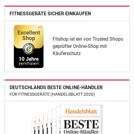
FITNESSGERÄTE SICHER EINKAUFEN
Fitshop ist ein von Trusted Shops
geprüfter Online-Shop mit
Käuferschutz
DEUTSCHLANDS BESTE ONLINE-HÄNDLER
FÜR FITNESSGERÄTE (HANDELSBLATT 2026)