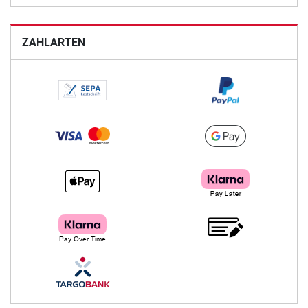
ZAHLARTEN