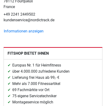
78112 Fourqueux
France
+49 2241 2449502
kundenservice@nordictrack.de
Informationen anzeigen
FITSHOP BIETET IHNEN
Europas Nr. 1 für Heimfitness
über 4.000.000 zufriedene Kunden
Lieferung frei Haus ab 99,- €
Mehr als 7.000 Fitnessartikel
69 Fachmärkte vor Ort
75 eigene Servicetechniker
Montageservice möglich