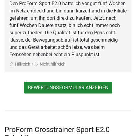
Den ProForm Sport E2.0 hatte ich vor gut fünf Wochen
im Netz entdeckt und bin dann kurzerhand in die Filiale
gefahren, um ihn dort direkt zu kaufen. Jetzt, nach
fünf Wochen Dauereinsatz, bin ich echt immer noch
super zufrieden. Die Qualität ist für den Preis echt
klasse, der Bewegungsablauf ist total geschmeidig
und das Gerät arbeitet schön leise, was beim
Fernsehen nebenbei echt ein Pluspunkt ist.
•
Hilfreich
Nicht hilfreich
BEWERTUNGSFORMULAR ANZEIGEN
ProForm Crosstrainer Sport E2.0