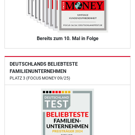
Bereits zum 10. Mal in Folge
DEUTSCHLANDS BELIEBTESTE
FAMILIENUNTERNEHMEN
PLATZ 3 (FOCUS MONEY 09/25)