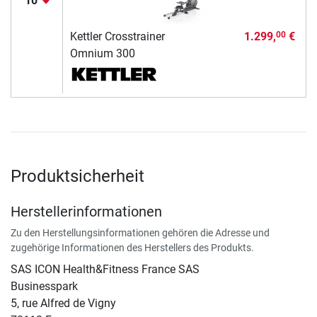
10
Kettler Crosstrainer
1.299,
€
00
Omnium 300
Produktsicherheit
Herstellerinformationen
Zu den Herstellungsinformationen gehören die Adresse und
zugehörige Informationen des Herstellers des Produkts.
SAS ICON Health&Fitness France SAS
Businesspark
5, rue Alfred de Vigny