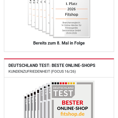
Bereits zum 8. Mal in Folge
DEUTSCHLAND TEST: BESTE ONLINE-SHOPS
KUNDENZUFRIEDENHEIT (FOCUS 16/26)