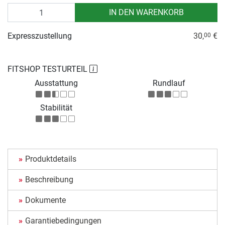
Anzahl
IN DEN WARENKORB
Expresszustellung
30,
€
00
FITSHOP TESTURTEIL
Ausstattung
Rundlauf
Stabilität
Produktdetails
Beschreibung
Dokumente
Garantiebedingungen