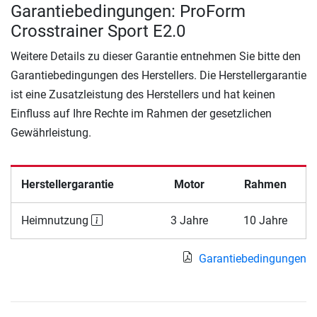
Garantiebedingungen: ProForm
Crosstrainer Sport E2.0
Weitere Details zu dieser Garantie entnehmen Sie bitte den
Garantiebedingungen des Herstellers. Die Herstellergarantie
ist eine Zusatzleistung des Herstellers und hat keinen
Einfluss auf Ihre Rechte im Rahmen der gesetzlichen
Gewährleistung.
Herstellergarantie
Motor
Rahmen
Heimnutzung
3 Jahre
10 Jahre
Garantiebedingungen