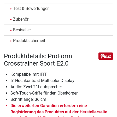
Test & Bewertungen
Zubehör
Bestseller
Produktsicherheit
Produktdetails: ProForm
Crosstrainer Sport E2.0
Kompatibel mit iFIT
5" Hochkontrast-Multicolor-Display
Audio: Zwei 2"-Lautsprecher
Soft-Touch-Griffe für den Oberkörper
Schrittlänge: 36 cm
Die erweiterten Garantien erfordern eine
Registrierung des Produktes auf der Herstellerseite