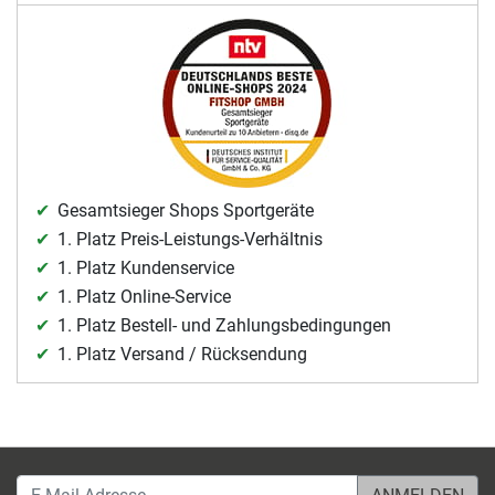
Gesamtsieger Shops Sportgeräte
1. Platz Preis-Leistungs-Verhältnis
1. Platz Kundenservice
1. Platz Online-Service
1. Platz Bestell- und Zahlungsbedingungen
1. Platz Versand / Rücksendung
E-Mail-Adresse