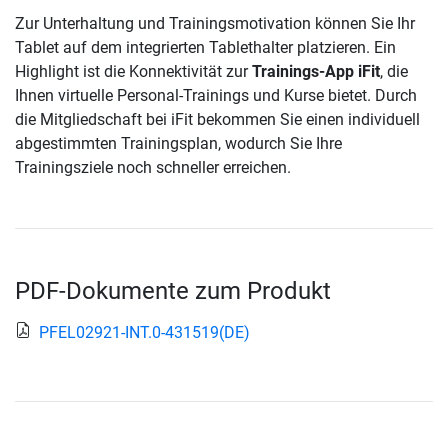
Zur Unterhaltung und Trainingsmotivation können Sie Ihr
Tablet auf dem integrierten Tablethalter platzieren. Ein
Highlight ist die Konnektivität zur
Trainings-App iFit
, die
Ihnen virtuelle Personal-Trainings und Kurse bietet. Durch
die Mitgliedschaft bei iFit bekommen Sie einen individuell
abgestimmten Trainingsplan, wodurch Sie Ihre
Trainingsziele noch schneller erreichen.
PDF-Dokumente zum Produkt
PFEL02921-INT.0-431519(DE)