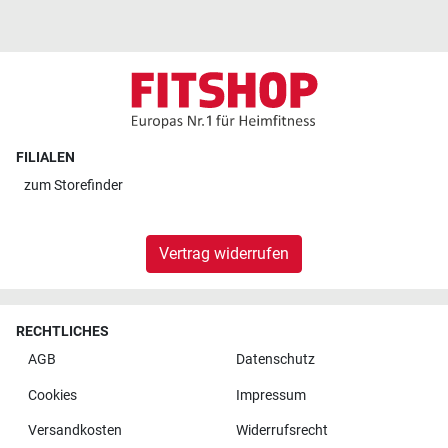
FILIALEN
zum
Storefinder
Vertrag widerrufen
RECHTLICHES
AGB
Datenschutz
Cookies
Impressum
Versandkosten
Widerrufsrecht