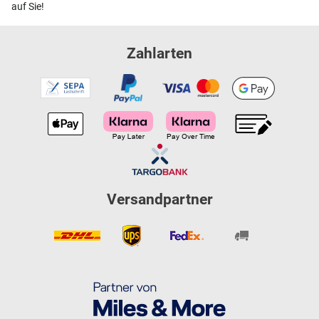
auf Sie!
Zahlarten
Versandpartner