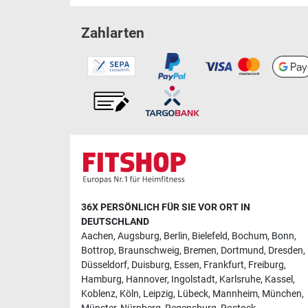
Zahlarten
36X PERSÖNLICH FÜR SIE VOR ORT IN
DEUTSCHLAND
Aachen
,
Augsburg
,
Berlin
,
Bielefeld
,
Bochum
,
Bonn
,
Bottrop
,
Braunschweig
,
Bremen
,
Dortmund
,
Dresden
,
Düsseldorf
,
Duisburg
,
Essen
,
Frankfurt
,
Freiburg
,
Hamburg
,
Hannover
,
Ingolstadt
,
Karlsruhe
,
Kassel
,
Koblenz
,
Köln
,
Leipzig
,
Lübeck
,
Mannheim
,
München
,