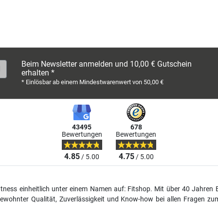
Beim Newsletter anmelden und 10,00 € Gutschein
erhalten *
* Einlösbar ab einem Mindestwarenwert von 50,00 €
43495
678
Bewertungen
Bewertungen
4.85
4.75
/ 5.00
/ 5.00
fitness einheitlich unter einem Namen auf: Fitshop. Mit über 40 Jahren 
wohnter Qualität, Zuverlässigkeit und Know-how bei allen Fragen zum