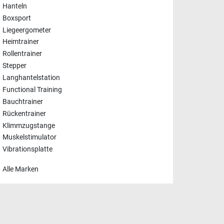
Hanteln
Boxsport
Liegeergometer
Heimtrainer
Rollentrainer
Stepper
Langhantelstation
Functional Training
Bauchtrainer
Rückentrainer
Klimmzugstange
Muskelstimulator
Vibrationsplatte
Alle Marken