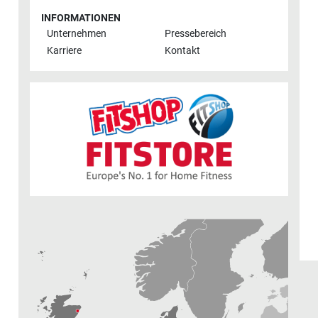
INFORMATIONEN
Unternehmen
Pressebereich
Karriere
Kontakt