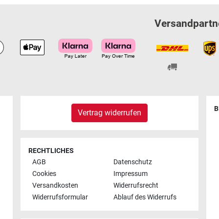
Versandpartn
B
Vertrag widerrufen
RECHTLICHES
AGB
Datenschutz
Cookies
Impressum
Versandkosten
Widerrufsrecht
Widerrufsformular
Ablauf des Widerrufs