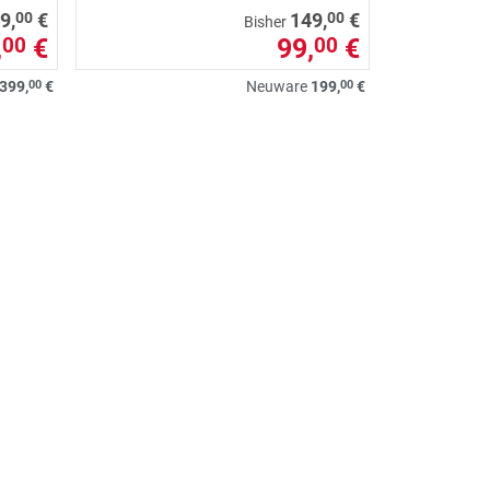
00
00
9,
€
149,
€
Bisher
,
€
99,
€
00
00
00
00
399,
€
Neuware
199,
€