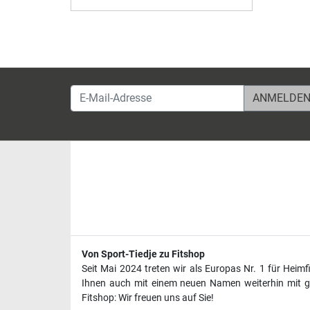
E-Mail-Adresse
Von Sport-Tiedje zu Fitshop
Seit Mai 2024 treten wir als Europas Nr. 1 für Heim
Ihnen auch mit einem neuen Namen weiterhin mit ge
Fitshop: Wir freuen uns auf Sie!