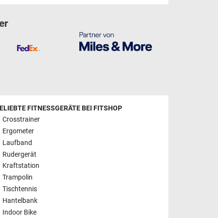
er
ELIEBTE FITNESSGERÄTE BEI FITSHOP
Crosstrainer
Ergometer
Laufband
Rudergerät
Kraftstation
Trampolin
Tischtennis
Hantelbank
Indoor Bike