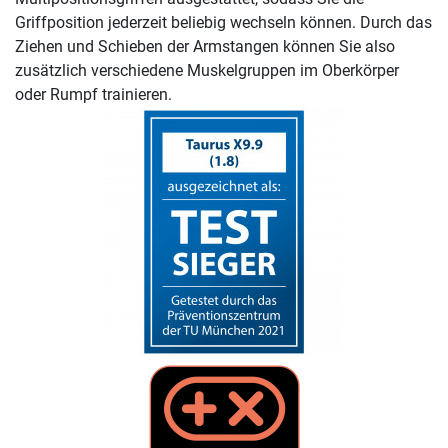
Griffposition jederzeit beliebig wechseln können. Durch das
Ziehen und Schieben der Armstangen können Sie also
zusätzlich verschiedene Muskelgruppen im Oberkörper
oder Rumpf trainieren.