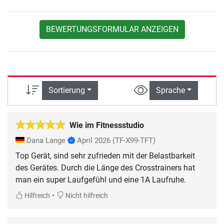
BEWERTUNGSFORMULAR ANZEIGEN
Sortierung
Sprache
Wie im Fitnessstudio
Dana Lange
April 2026
(TF-X99-TFT)
Top Gerät, sind sehr zufrieden mit der Belastbarkeit
des Gerätes. Durch die Länge des Crosstrainers hat
man ein super Laufgefühl und eine 1A Laufruhe.
•
Hilfreich
Nicht hilfreich