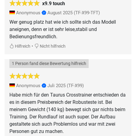
x9.9 touch
Anonymous
August 2025
(TF-X99-TFT)
Wer genug platz hat wie ich sollte sich das Modell
aneignen, denn er ist sehr leise,stabil und
Bedienungsfreundlich.
•
Hilfreich
Nicht hilfreich
1 Person fand diese Bewertung hilfreich
Anonymous
Juli 2025
(TF-X99)
Habe mich für den Taurus Crosstrainer entschieden da
es in diesem Preisbereich der Robusteste ist. Bei
meinem Gewicht (140 kg) bewegt sich gar nichts beim
Training. Der Rundlauf ist auch super. Der Aufbau
gestaltete sich auch Problemlos und war mit zwei
Personen gut zu machen.