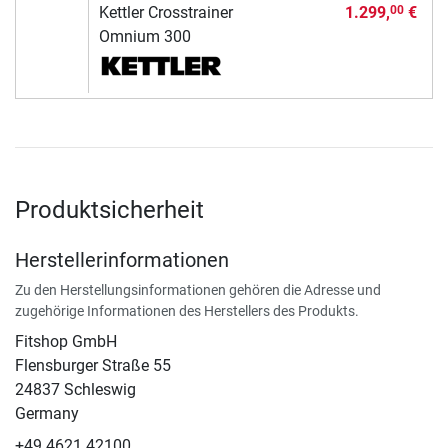
Kettler Crosstrainer
1.299,
€
00
Omnium 300
Produktsicherheit
Herstellerinformationen
Zu den Herstellungsinformationen gehören die Adresse und
zugehörige Informationen des Herstellers des Produkts.
Fitshop GmbH
Flensburger Straße 55
24837 Schleswig
Germany
+49 4621 42100