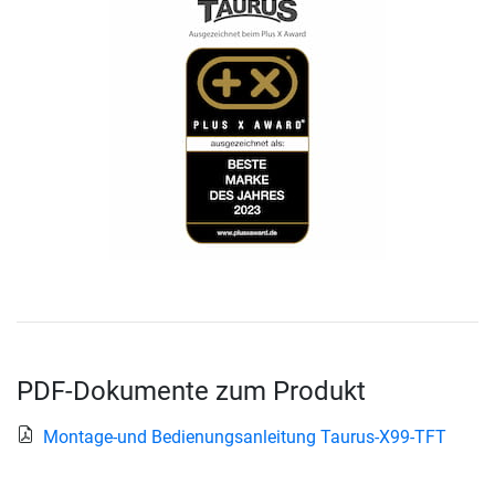
PDF-Dokumente zum Produkt
Montage-und Bedienungsanleitung Taurus-X99-TFT