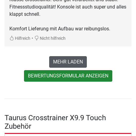
Fitnessstudioqualität! Konsole ist auch super und alles
klappt schnell.
Komfort Lieferung mit Aufbau war reibungslos.
•
Hilfreich
Nicht hilfreich
MEHR LADEN
BEWERTUNGSFORMULAR ANZEIGEN
Taurus Crosstrainer X9.9 Touch
Zubehör