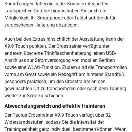
Sound sorgen dabei die in der Konsole integrierten
Lautsprecher. Darüber hinaus haben Sie auch die
Möglichkeit, Ihr Smartphone oder Tablet auf der dafür
vorgesehenen Halterung abzulegen.
Auch bei den Extras hinsichtlich der Ausstattung kann der
X9.9 Touch punkten. Der Crosstrainer verfügt unter
anderem über eine Trinkflaschenhalterung, einen USB-
Anschluss zur Stromversorgung von mobilen Geräten
sowie eine WLAN-Funktion. Zudem sind die Transportrollen
vorne am Gerät sowie ein Hebegriff am hinteren Standfuß
besonders praktisch, um den Crosstrainer an den
gewünschten Ort zu transportieren oder nach dem Training
wieder zur Seite zu schieben.
Abwechslungsreich und effektiv trainieren
Der Taurus Crosstrainer X9.9 Touch verfügt über 32
Widerstandsstufen, sodass Sie die Intensität der
Trainingseinheit ganz individuell bestimmen können. Wenn