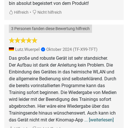
bin absolut begeistert von dem Produkt!
•
Hilfreich
Nicht hilfreich
3 Personen fanden diese Bewertung hilfreich
Lutz.Wuerpel
Oktober 2024
(TF-X99-TFT)
Das große und robuste Gerät ist sehr standsicher.
Der Aufbau ist dank der Anleitung kein Problem. Die
Einbindung des Gerätes in das heimische WLAN und
die allgemeine Bedienung sind selbsterklärend. Durch
die bereits vorinstallierten Programme kann das
Training sofort beginnen. Die Wiedergabe von Medien
wird leider mit der Beendigung des Trainings sofort
abgebrochen. Hier wäre eine Wiedergabe über das
Trainingsende hinaus wünschenswert. Auch kann ich
das Gerät nicht mit der Kinomap-App
... [weiterlesen]