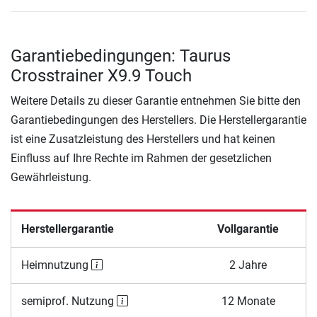
Garantiebedingungen: Taurus
Crosstrainer X9.9 Touch
Weitere Details zu dieser Garantie entnehmen Sie bitte den
Garantiebedingungen des Herstellers. Die Herstellergarantie
ist eine Zusatzleistung des Herstellers und hat keinen
Einfluss auf Ihre Rechte im Rahmen der gesetzlichen
Gewährleistung.
Herstellergarantie
Vollgarantie
Heimnutzung
2 Jahre
semiprof. Nutzung
12 Monate