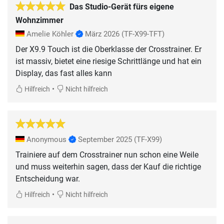
Das Studio-Gerät fürs eigene
Wohnzimmer
Amelie Köhler
März 2026
(TF-X99-TFT)
Der X9.9 Touch ist die Oberklasse der Crosstrainer. Er
ist massiv, bietet eine riesige Schrittlänge und hat ein
Display, das fast alles kann
•
Hilfreich
Nicht hilfreich
Anonymous
September 2025
(TF-X99)
Trainiere auf dem Crosstrainer nun schon eine Weile
und muss weiterhin sagen, dass der Kauf die richtige
Entscheidung war.
•
Hilfreich
Nicht hilfreich