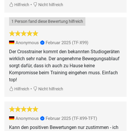
•
Hilfreich
Nicht hilfreich
1 Person fand diese Bewertung hilfreich
Anonymous
Februar 2025
(TF-X99)
Der Crosstrainer kommt den bekannten Studiogeräten
wirklich sehr nahe. Der angenehme Bewegungsablauf
sorgt dafür, dass ich auch zu Hause keine
Kompromisse beim Training eingehen muss. Einfach
top!
•
Hilfreich
Nicht hilfreich
Anonymous
Februar 2025
(TF-X99-TFT)
Kann den positiven Bewertungen nur zustimmen - ich