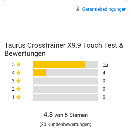
Garantiebedingungen
Taurus Crosstrainer X9.9 Touch Test &
Bewertungen
5
16
4
4
3
0
2
0
1
0
4.8
von 5 Sternen
(20 Kundenbewertungen)