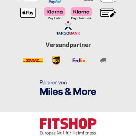
Versandpartner