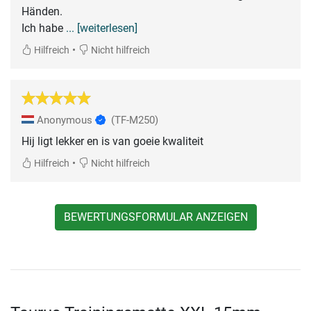
Händen.
Ich habe
... [weiterlesen]
•
Hilfreich
Nicht hilfreich
Anonymous
(TF-M250)
Hij ligt lekker en is van goeie kwaliteit
•
Hilfreich
Nicht hilfreich
BEWERTUNGSFORMULAR ANZEIGEN