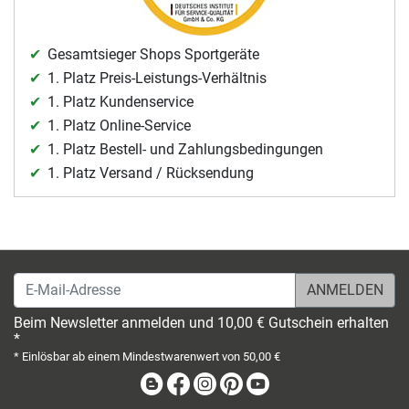
Gesamtsieger Shops Sportgeräte
1. Platz Preis-Leistungs-Verhältnis
1. Platz Kundenservice
1. Platz Online-Service
1. Platz Bestell- und Zahlungsbedingungen
1. Platz Versand / Rücksendung
E-Mail-Adresse
Beim Newsletter anmelden und 10,00 € Gutschein erhalten
*
* Einlösbar ab einem Mindestwarenwert von 50,00 €
Blog
Facebook
Instagram
Pinterest
Youtube