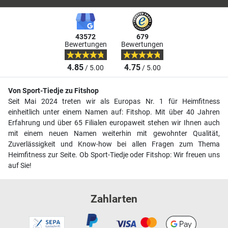
43572
679
Bewertungen
Bewertungen
4.85
4.75
/ 5.00
/ 5.00
Von Sport-Tiedje zu Fitshop
Seit Mai 2024 treten wir als Europas Nr. 1 für Heimfitness
einheitlich unter einem Namen auf: Fitshop. Mit über 40 Jahren
Erfahrung und über 65 Filialen europaweit stehen wir Ihnen auch
mit einem neuen Namen weiterhin mit gewohnter Qualität,
Zuverlässigkeit und Know-how bei allen Fragen zum Thema
Heimfitness zur Seite. Ob Sport-Tiedje oder Fitshop: Wir freuen uns
auf Sie!
Zahlarten