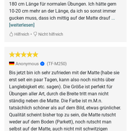
180 cm Länge für normalen Übungen. Ich hätte gern
10-20 cm mehr an der Länge, da ich so sonst immer
gucken muss, dass ich mittig auf der Matte drauf
...
[weiterlesen]
•
Hilfreich
Nicht hilfreich
Anonymous
(TF-M250)
Bis jetzt bin ich sehr zufrieden mit der Matte (habe sie
erst seit ein paar Tagen, kann also noch nichts über
Langlebigkeit etc. sagen). Die Größe ist perfekt für
Übungen aller Art, durch die Breite tritt man nicht
ständig neben die Matte. Die Farbe ist m.M.n.
tatsächlich schöner als auf dem Bild, etwas grünlicher.
Qualität scheint bisher top zu sein, die Matte rutscht
weder auf dem Boden (Parkett), noch rutscht man
selbst auf der Matte, auch nicht mit schwitzigen