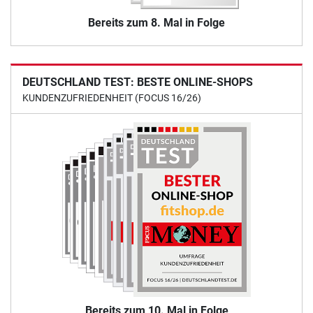
Bereits zum 8. Mal in Folge
DEUTSCHLAND TEST: BESTE ONLINE-SHOPS
KUNDENZUFRIEDENHEIT (FOCUS 16/26)
Bereits zum 10. Mal in Folge