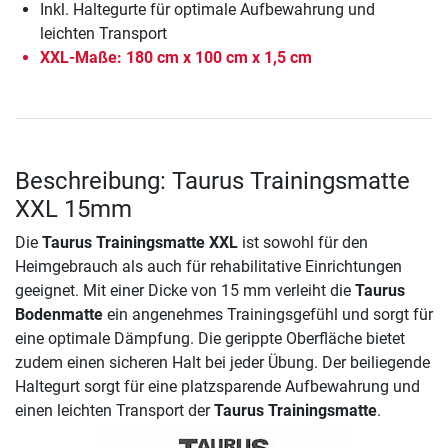
Inkl. Haltegurte für optimale Aufbewahrung und
leichten Transport
XXL-Maße: 180 cm x 100 cm x 1,5 cm
Beschreibung: Taurus Trainingsmatte
XXL 15mm
Die
Taurus Trainingsmatte XXL
ist sowohl für den
Heimgebrauch als auch für rehabilitative Einrichtungen
geeignet. Mit einer Dicke von 15 mm verleiht die
Taurus
Bodenmatte
ein angenehmes Trainingsgefühl und sorgt für
eine optimale Dämpfung. Die gerippte Oberfläche bietet
zudem einen sicheren Halt bei jeder Übung. Der beiliegende
Haltegurt sorgt für eine platzsparende Aufbewahrung und
einen leichten Transport der
Taurus Trainingsmatte
.