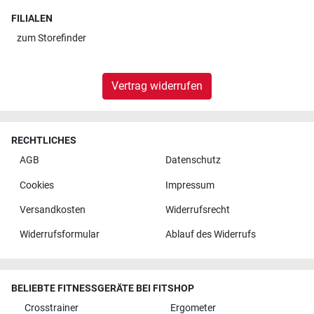
FILIALEN
zum
Storefinder
Vertrag widerrufen
RECHTLICHES
AGB
Datenschutz
Cookies
Impressum
Versandkosten
Widerrufsrecht
Widerrufsformular
Ablauf des Widerrufs
BELIEBTE FITNESSGERÄTE BEI FITSHOP
Crosstrainer
Ergometer