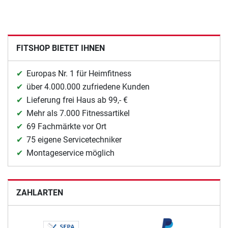
FITSHOP BIETET IHNEN
Europas Nr. 1 für Heimfitness
über 4.000.000 zufriedene Kunden
Lieferung frei Haus ab 99,- €
Mehr als 7.000 Fitnessartikel
69 Fachmärkte vor Ort
75 eigene Servicetechniker
Montageservice möglich
ZAHLARTEN