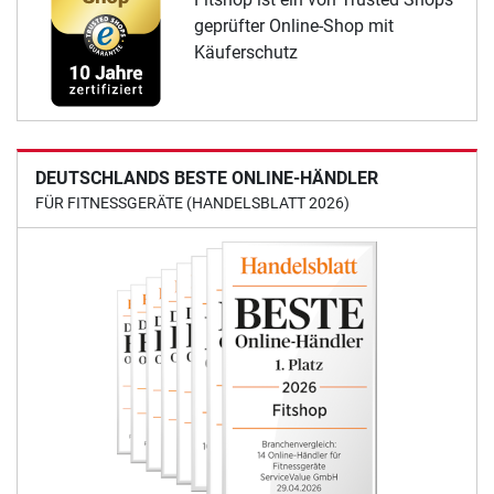
geprüfter Online-Shop mit
Käuferschutz
DEUTSCHLANDS BESTE ONLINE-HÄNDLER
FÜR FITNESSGERÄTE (HANDELSBLATT 2026)