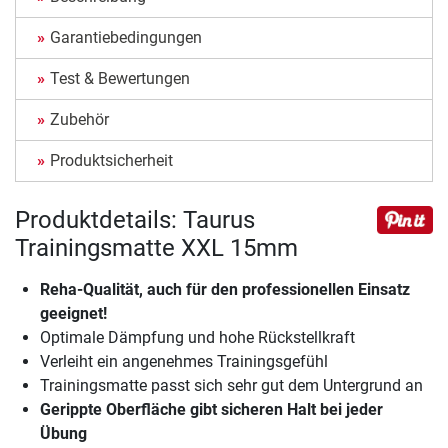
Garantiebedingungen
Test & Bewertungen
Zubehör
Produktsicherheit
Produktdetails: Taurus
Trainingsmatte XXL 15mm
Reha-Qualität, auch für den professionellen Einsatz
geeignet!
Optimale Dämpfung und hohe Rückstellkraft
Verleiht ein angenehmes Trainingsgefühl
Trainingsmatte passt sich sehr gut dem Untergrund an
Gerippte Oberfläche gibt sicheren Halt bei jeder
Übung