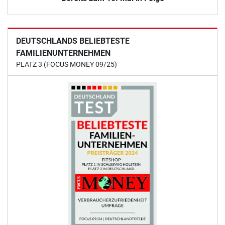
DEUTSCHLANDS BELIEBTESTE
FAMILIENUNTERNEHMEN
PLATZ 3 (FOCUS MONEY 09/25)