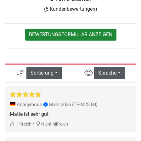
(5 Kundenbewertungen)
BEWERTUNGSFORMULAR ANZEIGEN
Sortierung
Sprache
Anonymous
März 2026
(TF-M250-B)
•
Hilfreich
Nicht hilfreich