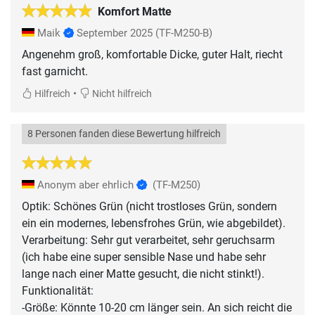
Komfort Matte
Maik
September 2025
(TF-M250-B)
Angenehm groß, komfortable Dicke, guter Halt, riecht
fast garnicht.
•
Hilfreich
Nicht hilfreich
8 Personen fanden diese Bewertung hilfreich
Anonym aber ehrlich
(TF-M250)
Optik: Schönes Grün (nicht trostloses Grün, sondern
ein ein modernes, lebensfrohes Grün, wie abgebildet).
Verarbeitung: Sehr gut verarbeitet, sehr geruchsarm
(ich habe eine super sensible Nase und habe sehr
lange nach einer Matte gesucht, die nicht stinkt!).
Funktionalität:
-Größe: Könnte 10-20 cm länger sein. An sich reicht die