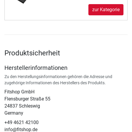
zur Kategorie
Produktsicherheit
Herstellerinformationen
Zu den Herstellungsinformationen gehören die Adresse und
zugehörige Informationen des Herstellers des Produkts.
Fitshop GmbH
Flensburger Straße 55
24837 Schleswig
Germany
+49 4621 42100
info@fitshop.de