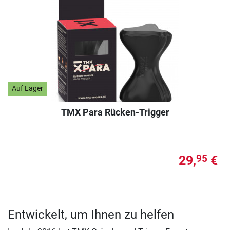
Auf Lager
TMX Para Rücken-Trigger
29,
€
95
Entwickelt, um Ihnen zu helfen