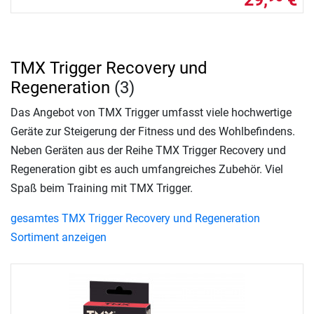
TMX Trigger Recovery und
Regeneration
(3)
Das Angebot von TMX Trigger umfasst viele hochwertige
Geräte zur Steigerung der Fitness und des Wohlbefindens.
Neben Geräten aus der Reihe TMX Trigger Recovery und
Regeneration gibt es auch umfangreiches Zubehör. Viel
Spaß beim Training mit TMX Trigger.
gesamtes TMX Trigger Recovery und Regeneration
Sortiment anzeigen