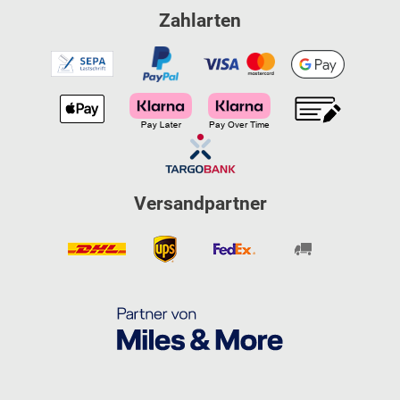
Zahlarten
Versandpartner