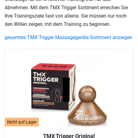
Abnehmen. Mit dem TMX Trigger Sortiment erreichen Sie
Ihre Trainingsziele fast von alleine. Sie müssen nur noch
den Willen zeigen, mit dem Training zu beginnen.
gesamtes TMX Trigger Massagegeräte Sortiment anzeigen
Nicht auf Lager
TMX Trigger Original