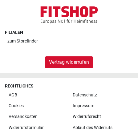
FILIALEN
zum
Storefinder
Vertrag widerrufen
RECHTLICHES
AGB
Datenschutz
Cookies
Impressum
Versandkosten
Widerrufsrecht
Widerrufsformular
Ablauf des Widerrufs