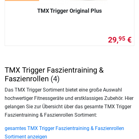
TMX Trigger Original Plus
29,
€
95
TMX Trigger Faszientraining &
Faszienrollen
(4)
Das TMX Trigger Sortiment bietet eine große Auswahl
hochwertiger Fitnessgeräte und erstklassiges Zubehör. Hier
gelangen Sie zur Übersicht über das gesamte TMX Trigger
Faszientraining & Faszienrollen Sortiment:
gesamtes TMX Trigger Faszientraining & Faszienrollen
Sortiment anzeigen