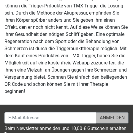
können die Trigger-Prdoukte von TMX Trigger die Lösung
sein. Durch die Methode der Akupressur, empfinden Sie
Ihren Körper spürbar anders und Sie geben ihm einen
Effekt, den er noch nicht kennt. Auf diese Weise können Sie
Ihrer Gesundheit den nötigen Schliff geben. Eine optimale
Regeneration nach dem Sport oder die Behandlung von
Schmerzen ist durch die Triggerpunkttherapie möglich. Mit
dem Kauf eines Produktes von TMX Trigger, haben Sie die
Möglichkeit auf eine kostenfreie Webapp zuzugreifen, die
Ihnen eine Vielzahl an Übungen gegen Ihre Schmerzen und
Verspannung bietet. Scannen Sie einfach den beiliegenden
QR Code und schon können Sie mit Ihrer Therapie
beginnen!
E-Mail-Adresse
Beim Newsletter anmelden und 10,00 € Gutschein erhalten