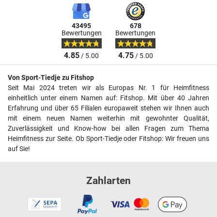
43495
678
Bewertungen
Bewertungen
4.85
4.75
/ 5.00
/ 5.00
Von Sport-Tiedje zu Fitshop
Seit Mai 2024 treten wir als Europas Nr. 1 für Heimfitness
einheitlich unter einem Namen auf: Fitshop. Mit über 40 Jahren
Erfahrung und über 65 Filialen europaweit stehen wir Ihnen auch
mit einem neuen Namen weiterhin mit gewohnter Qualität,
Zuverlässigkeit und Know-how bei allen Fragen zum Thema
Heimfitness zur Seite. Ob Sport-Tiedje oder Fitshop: Wir freuen uns
auf Sie!
Zahlarten