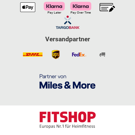
Versandpartner