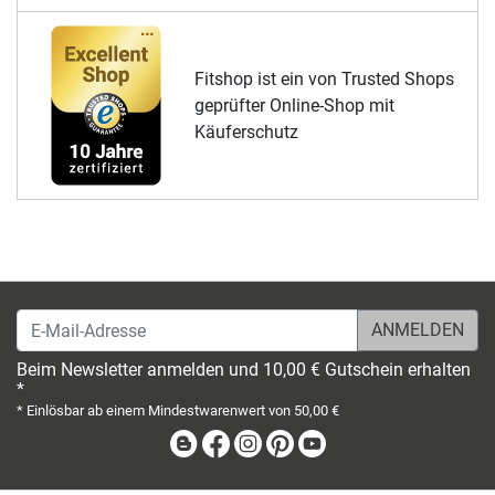
Fitshop ist ein von Trusted Shops
geprüfter Online-Shop mit
Käuferschutz
E-Mail-Adresse
Beim Newsletter anmelden und 10,00 € Gutschein erhalten
*
* Einlösbar ab einem Mindestwarenwert von 50,00 €
Blog
Facebook
Instagram
Pinterest
Youtube