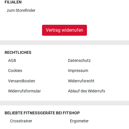
FILIALEN
zum
Storefinder
Vertrag widerrufen
RECHTLICHES
AGB
Datenschutz
Cookies
Impressum
Versandkosten
Widerrufsrecht
Widerrufsformular
Ablauf des Widerrufs
BELIEBTE FITNESSGERÄTE BEI FITSHOP
Crosstrainer
Ergometer