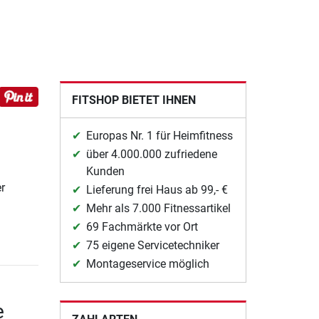
FITSHOP BIETET IHNEN
Europas Nr. 1 für Heimfitness
über 4.000.000 zufriedene
Kunden
r
Lieferung frei Haus ab 99,- €
Mehr als 7.000 Fitnessartikel
69 Fachmärkte vor Ort
75 eigene Servicetechniker
Montageservice möglich
e