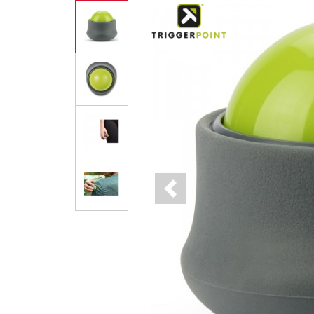
Previous