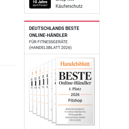
Käuferschutz
DEUTSCHLANDS BESTE
ONLINE-HÄNDLER
FÜR FITNESSGERÄTE
(HANDELSBLATT 2026)