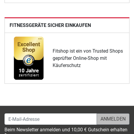
FITNESSGERÄTE SICHER EINKAUFEN
Fitshop ist ein von Trusted Shops
geprüfter Online-Shop mit
Käuferschutz
E-Mail-Adresse
Beim Newsletter anmelden und 10,00 € Gutschein erhalten