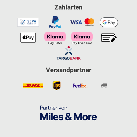
Zahlarten
Versandpartner