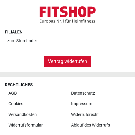
FILIALEN
zum
Storefinder
Vertrag widerrufen
RECHTLICHES
AGB
Datenschutz
Cookies
Impressum
Versandkosten
Widerrufsrecht
Widerrufsformular
Ablauf des Widerrufs