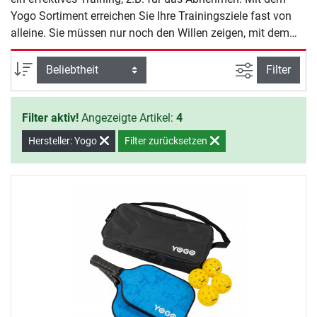
Yogo Sortiment erreichen Sie Ihre Trainingsziele fast von
alleine. Sie müssen nur noch den Willen zeigen, mit dem
Training zu beginnen.
Ansicht filte
Sortierung
Filter
Filter aktiv!
Angezeigte Artikel:
4
Hersteller: Yogo
Filter zurücksetzen