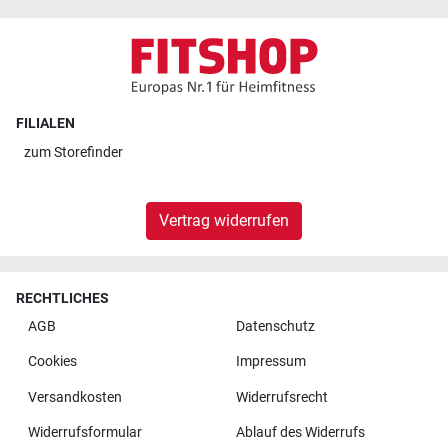
FILIALEN
zum
Storefinder
Vertrag widerrufen
RECHTLICHES
AGB
Datenschutz
Cookies
Impressum
Versandkosten
Widerrufsrecht
Widerrufsformular
Ablauf des Widerrufs