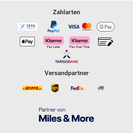
Zahlarten
Versandpartner