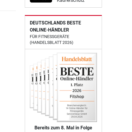
Käuferschutz
DEUTSCHLANDS BESTE
ONLINE-HÄNDLER
FÜR FITNESSGERÄTE
(HANDELSBLATT 2026)
Bereits zum 8. Mal in Folge