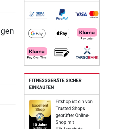
ngen
FITNESSGERÄTE SICHER
EINKAUFEN
Fitshop ist ein von
Trusted Shops
geprüfter Online-
Shop mit