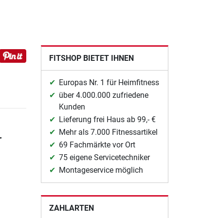
FITSHOP BIETET IHNEN
Europas Nr. 1 für Heimfitness
über 4.000.000 zufriedene
Kunden
Lieferung frei Haus ab 99,- €
Mehr als 7.000 Fitnessartikel
r
69 Fachmärkte vor Ort
75 eigene Servicetechniker
Montageservice möglich
ZAHLARTEN