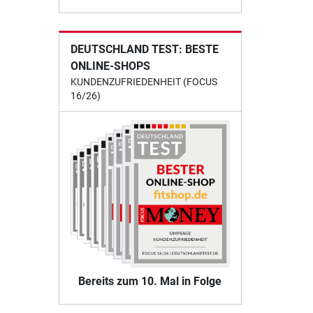
DEUTSCHLAND TEST: BESTE
ONLINE-SHOPS
KUNDENZUFRIEDENHEIT (FOCUS
16/26)
Bereits zum 10. Mal in Folge