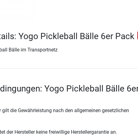
ails: Yogo Pickleball Bälle 6er Pack
ball Bälle im Transportnetz
dingungen: Yogo Pickleball Bälle 6e
 gilt die Gewährleistung nach den allgemeinen gesetzlichen
t der Hersteller keine freiwillige Herstellergarantie an.