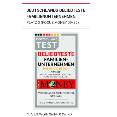
DEUTSCHLANDS BELIEBTESTE
FAMILIENUNTERNEHMEN
PLATZ 3 (FOCUS MONEY 09/25)
Adolf Würth GmbH & Co. KG