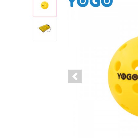
Previous