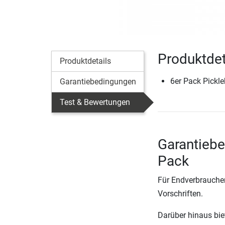
Produktdet
Produktdetails
6er Pack Pickle
Garantiebedingungen
Test & Bewertungen
Garantiebe
Pack
Für Endverbraucher
Vorschriften.
Darüber hinaus biete