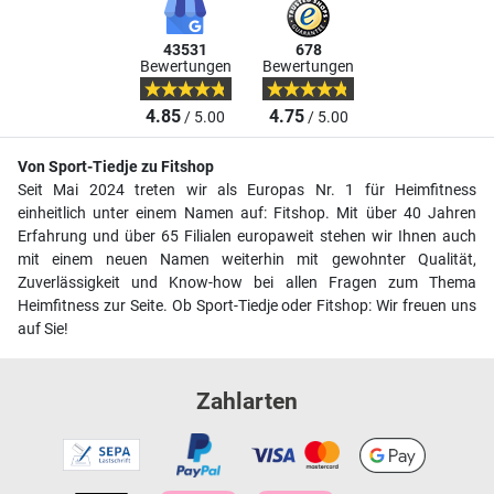
43531
678
Bewertungen
Bewertungen
4.85
4.75
/ 5.00
/ 5.00
Von Sport-Tiedje zu Fitshop
Seit Mai 2024 treten wir als Europas Nr. 1 für Heimfitness
einheitlich unter einem Namen auf: Fitshop. Mit über 40 Jahren
Erfahrung und über 65 Filialen europaweit stehen wir Ihnen auch
mit einem neuen Namen weiterhin mit gewohnter Qualität,
Zuverlässigkeit und Know-how bei allen Fragen zum Thema
Heimfitness zur Seite. Ob Sport-Tiedje oder Fitshop: Wir freuen uns
auf Sie!
Zahlarten