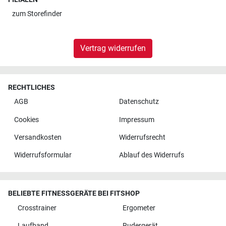
zum
Storefinder
Vertrag widerrufen
RECHTLICHES
AGB
Datenschutz
Cookies
Impressum
Versandkosten
Widerrufsrecht
Widerrufsformular
Ablauf des Widerrufs
BELIEBTE FITNESSGERÄTE BEI FITSHOP
Crosstrainer
Ergometer
Laufband
Rudergerät