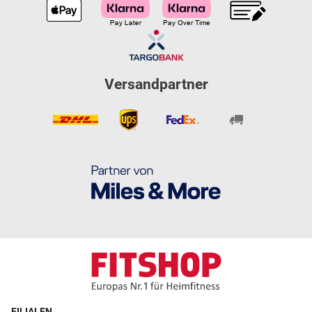
Versandpartner
FILIALEN