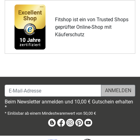
Fitshop ist ein von Trusted Shops
geprüfter Online-Shop mit
Käuferschutz
E-Mail-Adresse
Beim Newsletter anmelden und 10,00 € Gutschein erhalten
*
* Einlösbar ab einem Mindestwarenwert von 50,00 €
Blog
Facebook
Instagram
Pinterest
Youtube