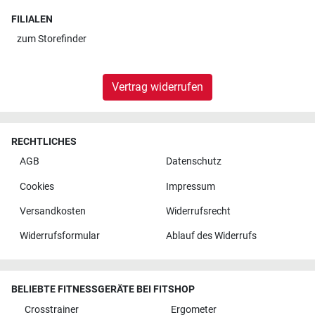
FILIALEN
zum
Storefinder
Vertrag widerrufen
RECHTLICHES
AGB
Datenschutz
Cookies
Impressum
Versandkosten
Widerrufsrecht
Widerrufsformular
Ablauf des Widerrufs
BELIEBTE FITNESSGERÄTE BEI FITSHOP
Crosstrainer
Ergometer