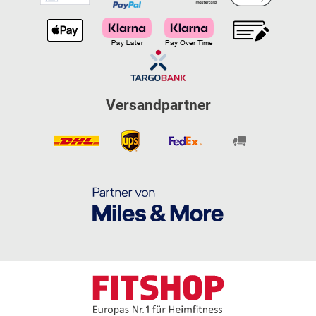
Versandpartner