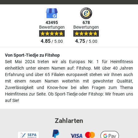
43495
678
Bewertungen
Bewertungen
4.85
4.75
/ 5.00
/ 5.00
Von Sport-Tiedje zu Fitshop
Seit Mai 2024 treten wir als Europas Nr. 1 für Heimfitness
einheitlich unter einem Namen auf: Fitshop. Mit über 40 Jahren
Erfahrung und über 65 Filialen europaweit stehen wir Ihnen auch
mit einem neuen Namen weiterhin mit gewohnter Qualität,
Zuverlässigkeit und Know-how bei allen Fragen zum Thema
Heimfitness zur Seite. Ob Sport-Tiedje oder Fitshop: Wir freuen uns
auf Sie!
Zahlarten