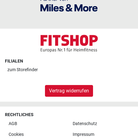
FILIALEN
zum
Storefinder
Vertrag widerrufen
RECHTLICHES
AGB
Datenschutz
Cookies
Impressum