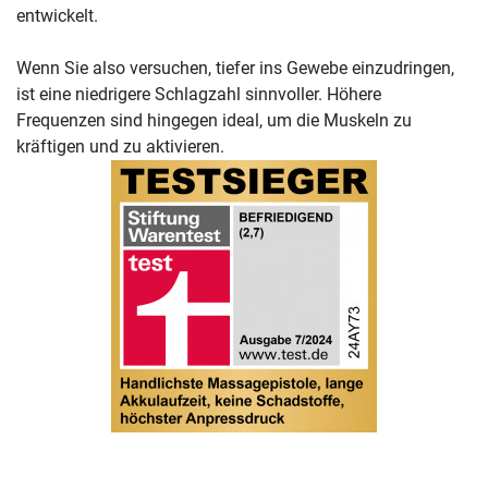
entwickelt.
Wenn Sie also versuchen, tiefer ins Gewebe einzudringen,
ist eine niedrigere Schlagzahl sinnvoller. Höhere
Frequenzen sind hingegen ideal, um die Muskeln zu
kräftigen und zu aktivieren.