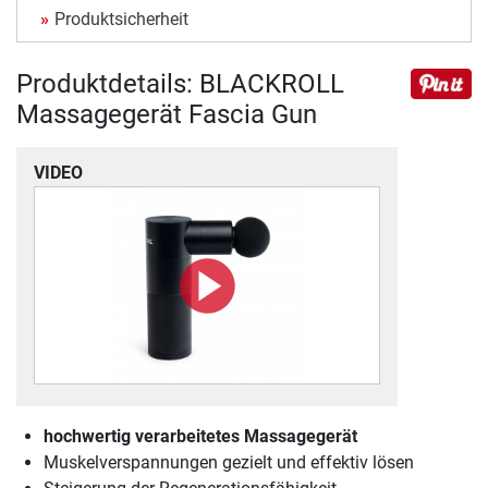
Produktsicherheit
Produktdetails: BLACKROLL
Massagegerät Fascia Gun
VIDEO
hochwertig verarbeitetes Massagegerät
Muskelverspannungen gezielt und effektiv lösen