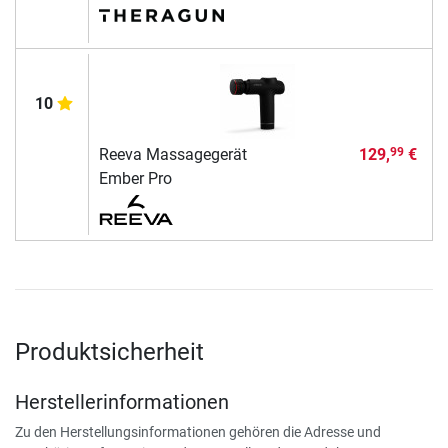
10
Reeva Massagegerät
129,
€
99
Ember Pro
Produktsicherheit
Herstellerinformationen
Zu den Herstellungsinformationen gehören die Adresse und