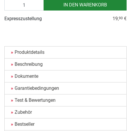
Anzahl
IN DEN WARENKORB
Expresszustellung
19,
€
90
Produktdetails
Beschreibung
Dokumente
Garantiebedingungen
Test & Bewertungen
Zubehör
Bestseller