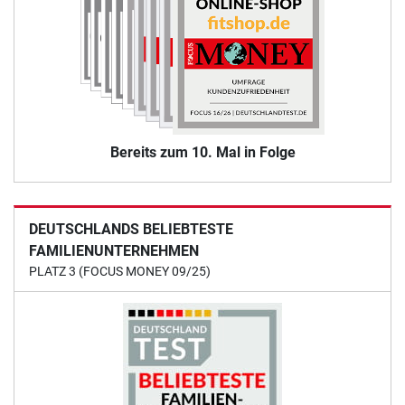
Bereits zum 10. Mal in Folge
DEUTSCHLANDS BELIEBTESTE
FAMILIENUNTERNEHMEN
PLATZ 3 (FOCUS MONEY 09/25)