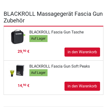
BLACKROLL Massagegerät Fascia Gun
Zubehör
BLACKROLL Fascia Gun Tasche
Auf Lager
29,
€
90
in den Warenkorb
BLACKROLL Fascia Gun Soft Peaks
Auf Lager
14,
€
90
in den Warenkorb