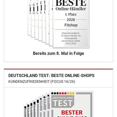
Bereits zum 8. Mal in Folge
DEUTSCHLAND TEST: BESTE ONLINE-SHOPS
KUNDENZUFRIEDENHEIT (FOCUS 16/26)