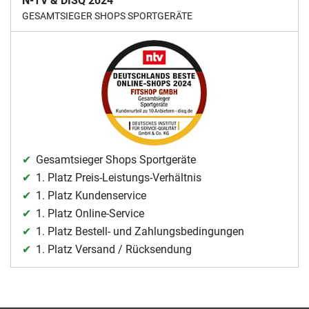
N-TV & DISQ 2024
GESAMTSIEGER SHOPS SPORTGERÄTE
Gesamtsieger Shops Sportgeräte
1. Platz Preis-Leistungs-Verhältnis
1. Platz Kundenservice
1. Platz Online-Service
1. Platz Bestell- und Zahlungsbedingungen
1. Platz Versand / Rücksendung