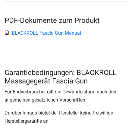
PDF-Dokumente zum Produkt
BLACKROLL Fascia Gun Manual
Garantiebedingungen: BLACKROLL
Massagegerät Fascia Gun
Für Endverbraucher gilt die Gewährleistung nach den
allgemeinen gesetzlichen Vorschriften.
Darüber hinaus bietet der Hersteller keine freiwillige
Herstellergarantie an.