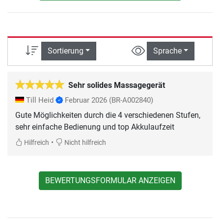
Sortierung
Sprache
Sehr solides Massagegerät
Till Heid
Februar 2026
(BR-A002840)
Gute Möglichkeiten durch die 4 verschiedenen Stufen,
sehr einfache Bedienung und top Akkulaufzeit
•
Hilfreich
Nicht hilfreich
BEWERTUNGSFORMULAR ANZEIGEN