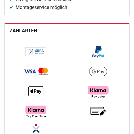
Montageservice möglich
ZAHLARTEN