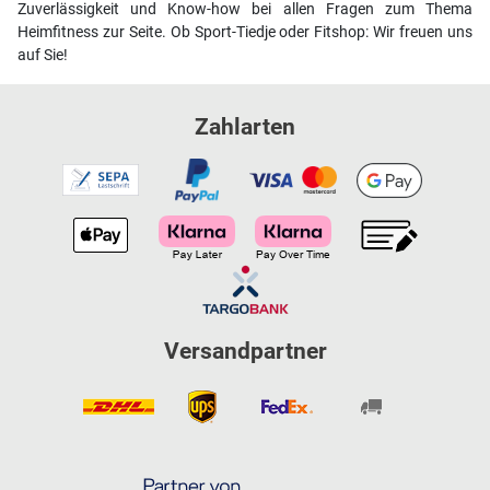
Zuverlässigkeit und Know-how bei allen Fragen zum Thema
Heimfitness zur Seite. Ob Sport-Tiedje oder Fitshop: Wir freuen uns
auf Sie!
Zahlarten
Versandpartner