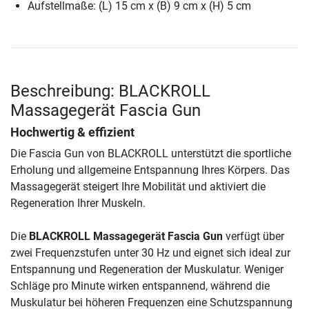
Aufstellmaße: (L) 15 cm x (B) 9 cm x (H) 5 cm
Beschreibung: BLACKROLL
Massagegerät Fascia Gun
Hochwertig & effizient
Die Fascia Gun von BLACKROLL unterstützt die sportliche
Erholung und allgemeine Entspannung Ihres Körpers. Das
Massagegerät steigert Ihre Mobilität und aktiviert die
Regeneration Ihrer Muskeln.
Die
BLACKROLL Massagegerät Fascia Gun
verfügt über
zwei Frequenzstufen unter 30 Hz und eignet sich ideal zur
Entspannung und Regeneration der Muskulatur. Weniger
Schläge pro Minute wirken entspannend, während die
Muskulatur bei höheren Frequenzen eine Schutzspannung