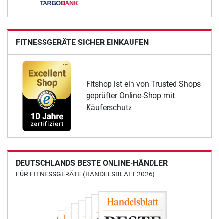
FITNESSGERÄTE SICHER EINKAUFEN
Fitshop ist ein von Trusted Shops
geprüfter Online-Shop mit
Käuferschutz
DEUTSCHLANDS BESTE ONLINE-HÄNDLER
FÜR FITNESSGERÄTE (HANDELSBLATT 2026)