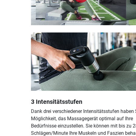
3 Intensitätsstufen
Dank drei verschiedener Intensitätsstufen haben 
Möglichkeit, das Massagegerät optimal auf Ihre
Bedürfnisse einzustellen. Sie können mit bis zu 
Schlägen/Minute Ihre Muskeln und Faszien beha