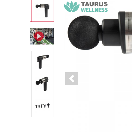
Previous