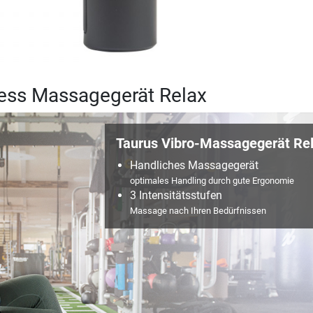
ness Massagegerät Relax
Taurus Vibro-Massagegerät Re
Handliches Massagegerät
optimales Handling durch gute Ergonomie
3 Intensitätsstufen
Massage nach Ihren Bedürfnissen