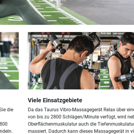
Viele Einsatzgebiete
Sie die
Da das Taurus Vibro-Massagegerät Relax über ein
von bis zu 2800 Schlägen/Minute verfügt, wird ne
2800
Oberflächenmuskulatur auch die Tiefenmuskulatu
ndeln.
massiert. Dadurch kann dieses Massagegerät in vi