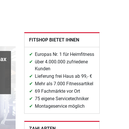
FITSHOP BIETET IHNEN
Europas Nr. 1 für Heimfitness
lax
über 4.000.000 zufriedene
Kunden
Lieferung frei Haus ab 99,- €
Mehr als 7.000 Fitnessartikel
69 Fachmärkte vor Ort
75 eigene Servicetechniker
Montageservice möglich
ZAHLARTEN