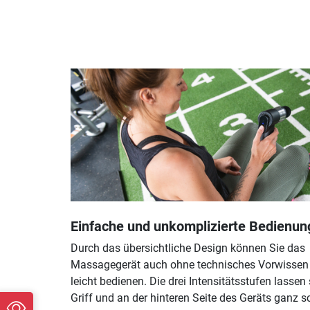
Einfache und unkomplizierte Bedienun
Durch das übersichtliche Design können Sie das
Massagegerät auch ohne technisches Vorwissen
leicht bedienen. Die drei Intensitätsstufen lassen
Griff und an der hinteren Seite des Geräts ganz s