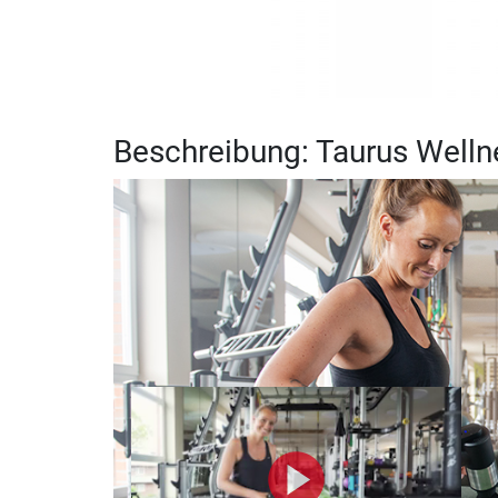
Beschreibung: Taurus Well