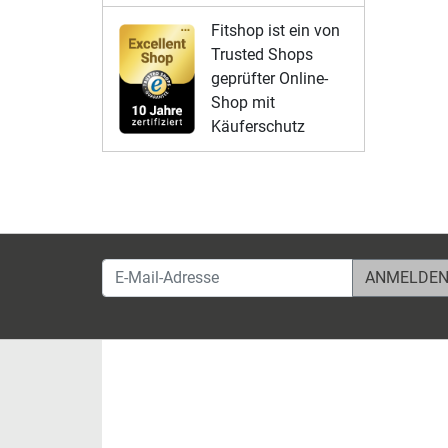
Fitshop ist ein von
Trusted Shops
geprüfter Online-
Shop mit
Käuferschutz
E-Mail-Adresse