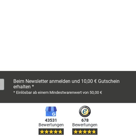
Beim Newsletter anmelden und 10,00 € Gutschein
erhalten *
* Einlösbar ab einem Mindestwarenwert von 50,00 €
43531
678
Bewertungen
Bewertungen