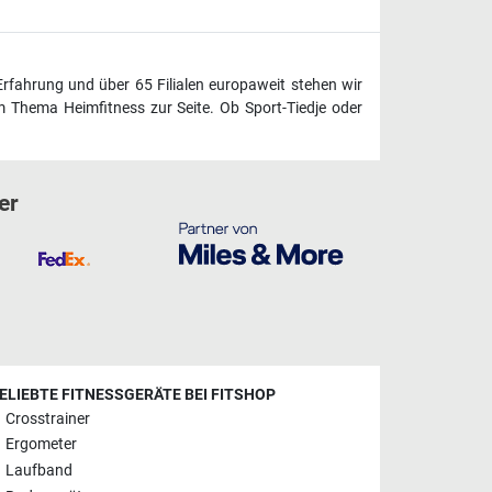
Erfahrung und über 65 Filialen europaweit stehen wir
 Thema Heimfitness zur Seite. Ob Sport-Tiedje oder
er
ELIEBTE FITNESSGERÄTE BEI FITSHOP
Crosstrainer
Ergometer
Laufband