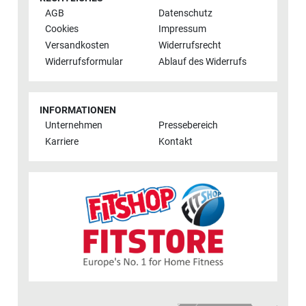
AGB
Datenschutz
Cookies
Impressum
Versandkosten
Widerrufsrecht
Widerrufsformular
Ablauf des Widerrufs
INFORMATIONEN
Unternehmen
Pressebereich
Karriere
Kontakt