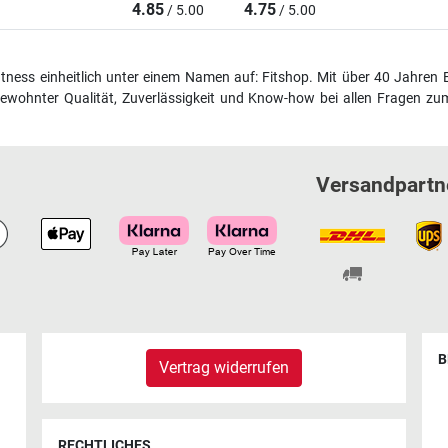
4.85
4.75
/ 5.00
/ 5.00
fitness einheitlich unter einem Namen auf: Fitshop. Mit über 40 Jahren 
wohnter Qualität, Zuverlässigkeit und Know-how bei allen Fragen zum
Versandpartn
B
Vertrag widerrufen
RECHTLICHES