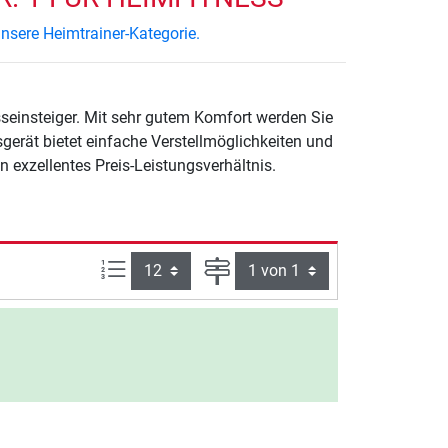
nsere Heimtrainer-Kategorie.
sseinsteiger. Mit sehr gutem Komfort werden Sie
gerät bietet einfache Verstellmöglichkeiten und
 exzellentes Preis-Leistungsverhältnis.
Artikel pro Seite:
Seite