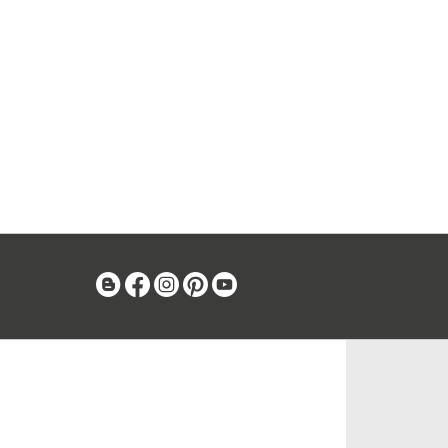
Blog
Facebook
Instagram
Pinterest
Youtube