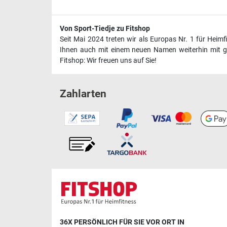
Von Sport-Tiedje zu Fitshop
Seit Mai 2024 treten wir als Europas Nr. 1 für Heim
Ihnen auch mit einem neuen Namen weiterhin mit ge
Fitshop: Wir freuen uns auf Sie!
Zahlarten
36X PERSÖNLICH FÜR SIE VOR ORT IN