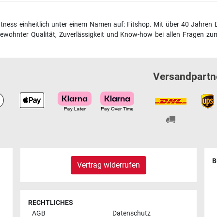
fitness einheitlich unter einem Namen auf: Fitshop. Mit über 40 Jahren 
wohnter Qualität, Zuverlässigkeit und Know-how bei allen Fragen zum
Versandpartn
B
Vertrag widerrufen
RECHTLICHES
AGB
Datenschutz