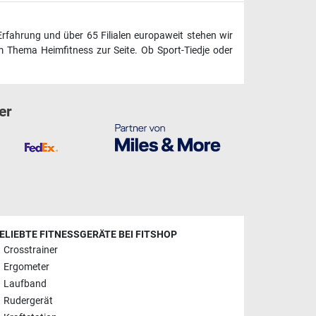
Erfahrung und über 65 Filialen europaweit stehen wir
 Thema Heimfitness zur Seite. Ob Sport-Tiedje oder
er
ELIEBTE FITNESSGERÄTE BEI FITSHOP
Crosstrainer
Ergometer
Laufband
Rudergerät