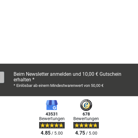
Beim Newsletter anmelden und 10,00 € Gutschein
erhalten *
* Einlösbar ab einem Mindestwarenwert von 50,00 €
43531
678
Bewertungen
Bewertungen
4.85
4.75
/ 5.00
/ 5.00