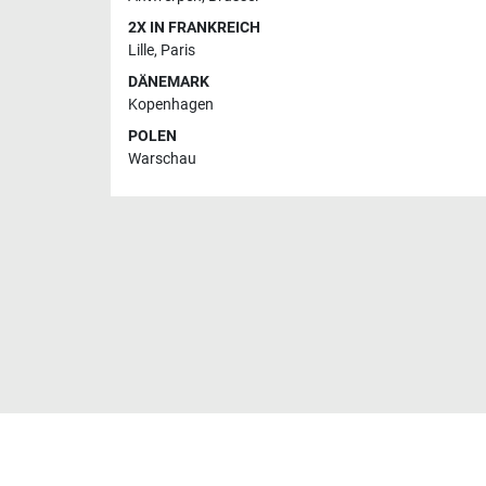
2X IN FRANKREICH
Lille
,
Paris
DÄNEMARK
Kopenhagen
POLEN
Warschau