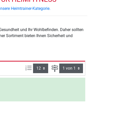
nsere Heimtrainer-Kategorie.
 Gesundheit und Ihr Wohlbefinden. Daher sollten
ner Sortiment bieten Ihnen Sicherheit und
Artikel pro Seite:
Seite