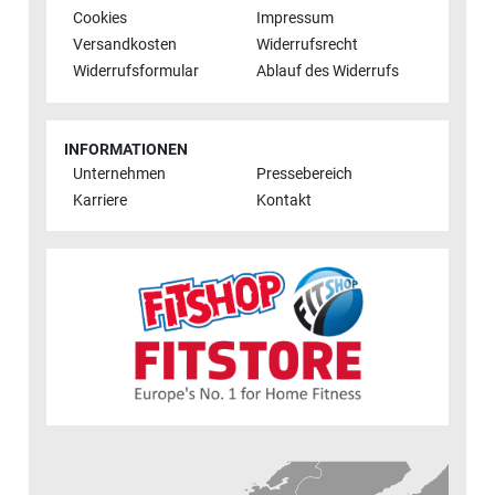
Cookies
Impressum
Versandkosten
Widerrufsrecht
Widerrufsformular
Ablauf des Widerrufs
INFORMATIONEN
Unternehmen
Pressebereich
Karriere
Kontakt