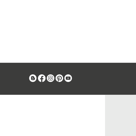
Blog
Facebook
Instagram
Pinterest
Youtube