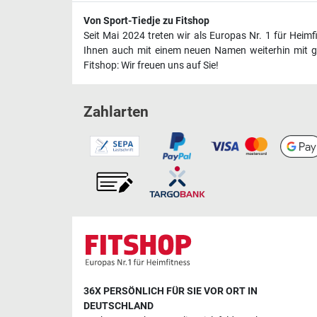
Von Sport-Tiedje zu Fitshop
Seit Mai 2024 treten wir als Europas Nr. 1 für Heim
Ihnen auch mit einem neuen Namen weiterhin mit ge
Fitshop: Wir freuen uns auf Sie!
Zahlarten
36X PERSÖNLICH FÜR SIE VOR ORT IN
DEUTSCHLAND