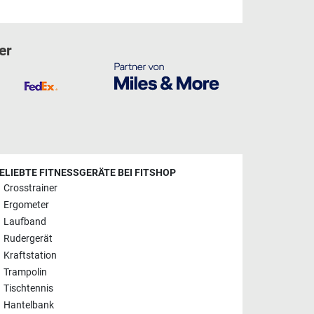
er
ELIEBTE FITNESSGERÄTE BEI FITSHOP
Crosstrainer
Ergometer
Laufband
Rudergerät
Kraftstation
Trampolin
Tischtennis
Hantelbank