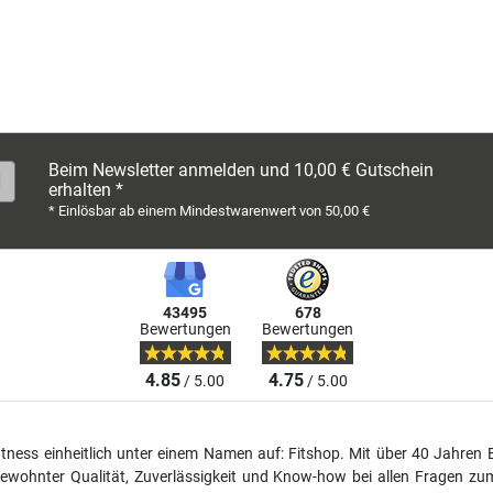
Beim Newsletter anmelden und 10,00 € Gutschein
erhalten *
* Einlösbar ab einem Mindestwarenwert von 50,00 €
43495
678
Bewertungen
Bewertungen
4.85
4.75
/ 5.00
/ 5.00
fitness einheitlich unter einem Namen auf: Fitshop. Mit über 40 Jahren 
wohnter Qualität, Zuverlässigkeit und Know-how bei allen Fragen zum