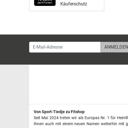
Käuferschutz
E-Mail-Adresse
Von Sport-Tiedje zu Fitshop
Seit Mai 2024 treten wir als Europas Nr. 1 für Heim
Ihnen auch mit einem neuen Namen weiterhin mit ge