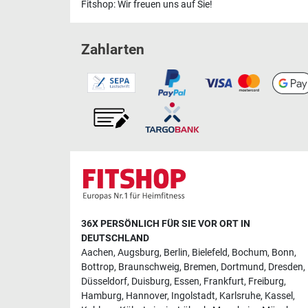
Fitshop: Wir freuen uns auf Sie!
Zahlarten
36X PERSÖNLICH FÜR SIE VOR ORT IN
DEUTSCHLAND
Aachen
,
Augsburg
,
Berlin
,
Bielefeld
,
Bochum
,
Bonn
,
Bottrop
,
Braunschweig
,
Bremen
,
Dortmund
,
Dresden
,
Düsseldorf
,
Duisburg
,
Essen
,
Frankfurt
,
Freiburg
,
Hamburg
,
Hannover
,
Ingolstadt
,
Karlsruhe
,
Kassel
,