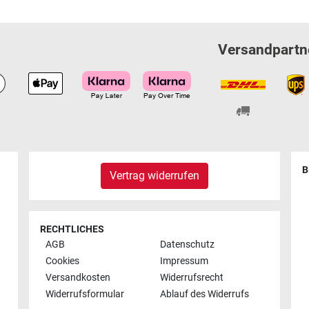
Versandpartn
B
Vertrag widerrufen
RECHTLICHES
AGB
Datenschutz
Cookies
Impressum
Versandkosten
Widerrufsrecht
Widerrufsformular
Ablauf des Widerrufs