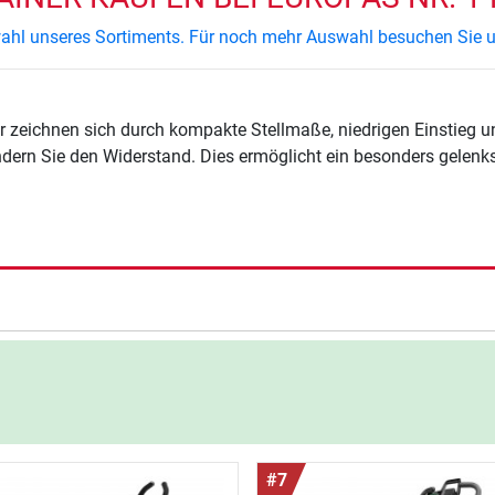
swahl unseres Sortiments. Für noch mehr Auswahl besuchen Sie u
er zeichnen sich durch kompakte Stellmaße, niedrigen Einstieg
dern Sie den Widerstand. Dies ermöglicht ein besonders gelenks
#7