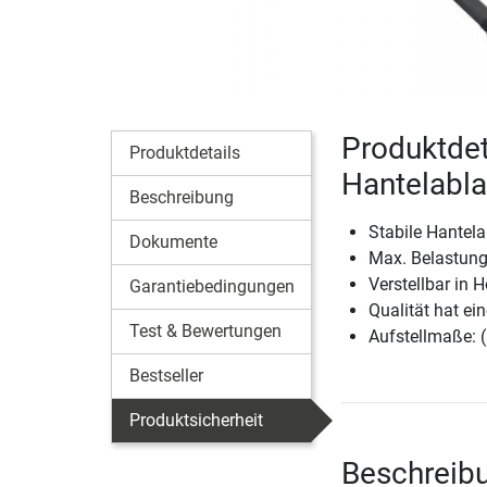
Produktdet
Produktdetails
Hantelabl
Beschreibung
Stabile Hantel
Dokumente
Max. Belastung
Verstellbar in 
Garantiebedingungen
Qualität hat ein
Test & Bewertungen
Aufstellmaße: 
Bestseller
Produktsicherheit
Beschreibu