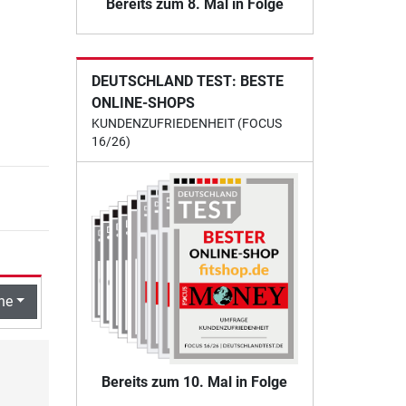
Bereits zum 8. Mal in Folge
DEUTSCHLAND TEST: BESTE
ONLINE-SHOPS
KUNDENZUFRIEDENHEIT (FOCUS
16/26)
he
Bereits zum 10. Mal in Folge