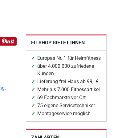
FITSHOP BIETET IHNEN
Europas Nr. 1 für Heimfitness
über 4.000.000 zufriedene
Kunden
Lieferung frei Haus ab 99,- €
ung
.
Mehr als 7.000 Fitnessartikel
69 Fachmärkte vor Ort
75 eigene Servicetechniker
Montageservice möglich
ZAHLARTEN