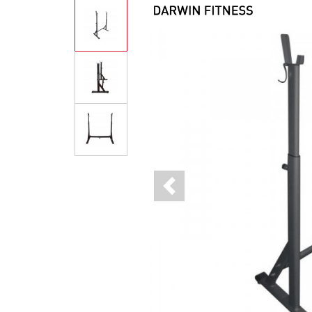
Previous