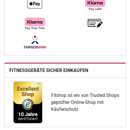
FITNESSGERÄTE SICHER EINKAUFEN
Fitshop ist ein von Trusted Shops
geprüfter Online-Shop mit
Käuferschutz