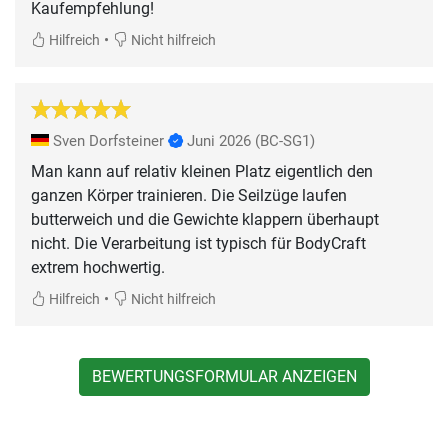
Kaufempfehlung!
•
Hilfreich
Nicht hilfreich
Sven Dorfsteiner
Juni 2026
(BC-SG1)
Man kann auf relativ kleinen Platz eigentlich den
ganzen Körper trainieren. Die Seilzüge laufen
butterweich und die Gewichte klappern überhaupt
nicht. Die Verarbeitung ist typisch für BodyCraft
extrem hochwertig.
•
Hilfreich
Nicht hilfreich
BEWERTUNGSFORMULAR ANZEIGEN