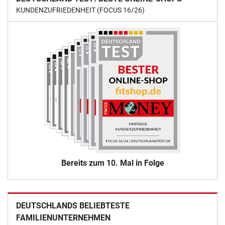
KUNDENZUFRIEDENHEIT (FOCUS 16/26)
Bereits zum 10. Mal in Folge
DEUTSCHLANDS BELIEBTESTE
FAMILIENUNTERNEHMEN