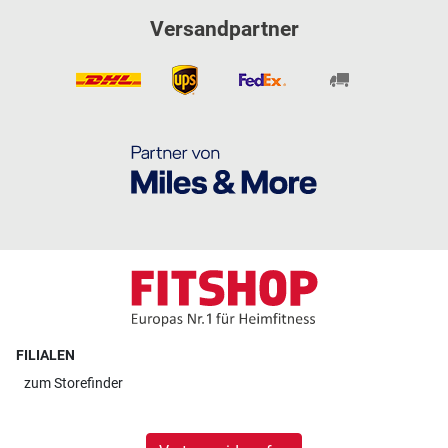
Versandpartner
FILIALEN
zum
Storefinder