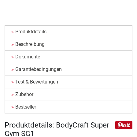
Produktdetails
Beschreibung
Dokumente
Garantiebedingungen
Test & Bewertungen
Zubehör
Bestseller
Produktdetails: BodyCraft Super
Gym SG1