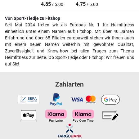
4.85
4.75
/ 5.00
/ 5.00
Von Sport-Tiedje zu Fitshop
Seit Mai 2024 treten wir als Europas Nr. 1 für Heimfitness
einheitlich unter einem Namen auf: Fitshop. Mit über 40 Jahren
Erfahrung und über 65 Filialen europaweit stehen wir Ihnen auch
mit einem neuen Namen weiterhin mit gewohnter Qualität,
Zuverlässigkeit und Know-how bei allen Fragen zum Thema
Heimfitness zur Seite. Ob Sport-Tiedje oder Fitshop: Wir freuen uns
auf Sie!
Zahlarten