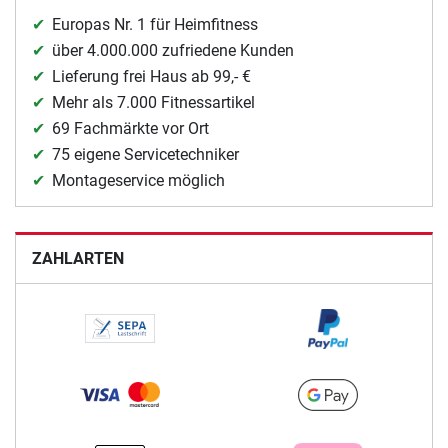
Europas Nr. 1 für Heimfitness
über 4.000.000 zufriedene Kunden
Lieferung frei Haus ab 99,- €
Mehr als 7.000 Fitnessartikel
69 Fachmärkte vor Ort
75 eigene Servicetechniker
Montageservice möglich
ZAHLARTEN