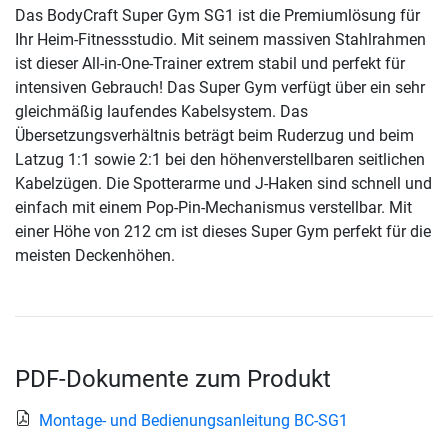
Das BodyCraft Super Gym SG1 ist die Premiumlösung für
Ihr Heim-Fitnessstudio. Mit seinem massiven Stahlrahmen
ist dieser All-in-One-Trainer extrem stabil und perfekt für
intensiven Gebrauch! Das Super Gym verfügt über ein sehr
gleichmäßig laufendes Kabelsystem. Das
Übersetzungsverhältnis beträgt beim Ruderzug und beim
Latzug 1:1 sowie 2:1 bei den höhenverstellbaren seitlichen
Kabelzügen. Die Spotterarme und J-Haken sind schnell und
einfach mit einem Pop-Pin-Mechanismus verstellbar. Mit
einer Höhe von 212 cm ist dieses Super Gym perfekt für die
meisten Deckenhöhen.
PDF-Dokumente zum Produkt
Montage- und Bedienungsanleitung BC-SG1