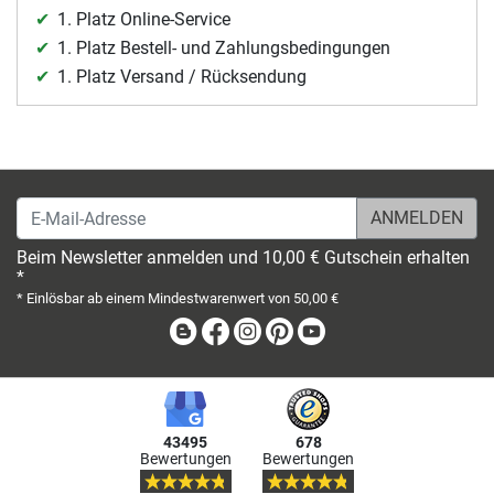
1. Platz Online-Service
1. Platz Bestell- und Zahlungsbedingungen
1. Platz Versand / Rücksendung
E-Mail-Adresse
Beim Newsletter anmelden und 10,00 € Gutschein erhalten
*
* Einlösbar ab einem Mindestwarenwert von 50,00 €
Blog
Facebook
Instagram
Pinterest
Youtube
43495
678
Bewertungen
Bewertungen