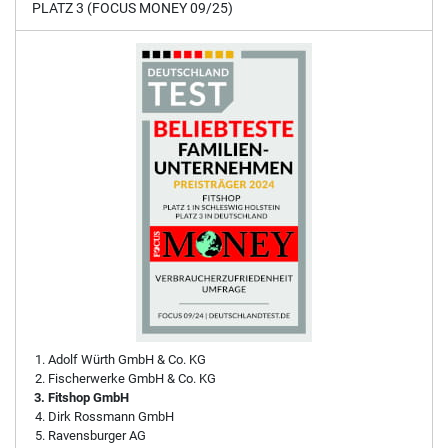
PLATZ 3 (FOCUS MONEY 09/25)
Adolf Würth GmbH & Co. KG
Fischerwerke GmbH & Co. KG
Fitshop GmbH
Dirk Rossmann GmbH
Ravensburger AG