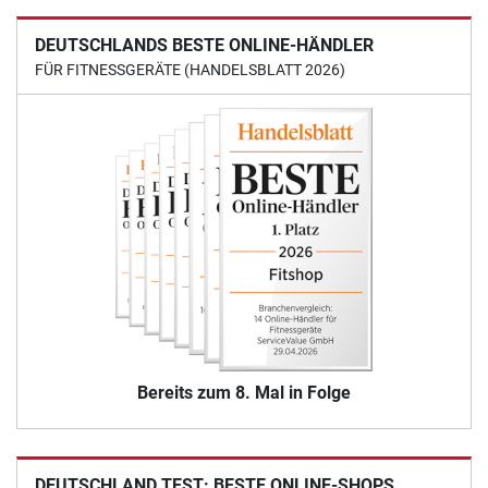
DEUTSCHLANDS BESTE ONLINE-HÄNDLER
FÜR FITNESSGERÄTE (HANDELSBLATT 2026)
Bereits zum 8. Mal in Folge
DEUTSCHLAND TEST: BESTE ONLINE-SHOPS