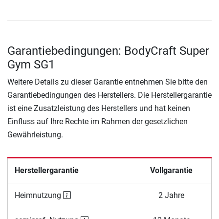
Garantiebedingungen: BodyCraft Super
Gym SG1
Weitere Details zu dieser Garantie entnehmen Sie bitte den
Garantiebedingungen des Herstellers. Die Herstellergarantie
ist eine Zusatzleistung des Herstellers und hat keinen
Einfluss auf Ihre Rechte im Rahmen der gesetzlichen
Gewährleistung.
Herstellergarantie
Vollgarantie
Heimnutzung
2 Jahre