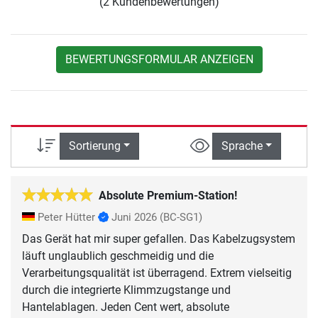
(2 Kundenbewertungen)
BEWERTUNGSFORMULAR ANZEIGEN
Sortierung
Sprache
Absolute Premium-Station!
Peter Hütter
Juni 2026
(BC-SG1)
Das Gerät hat mir super gefallen. Das Kabelzugsystem
läuft unglaublich geschmeidig und die
Verarbeitungsqualität ist überragend. Extrem vielseitig
durch die integrierte Klimmzugstange und
Hantelablagen. Jeden Cent wert, absolute