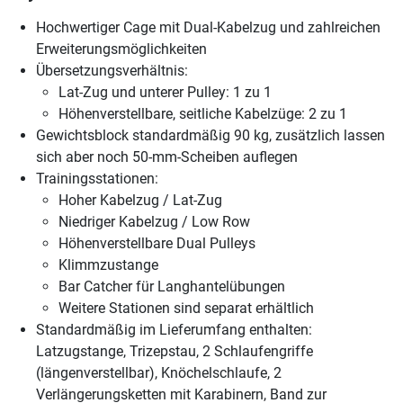
Hochwertiger Cage mit Dual-Kabelzug und zahlreichen
Erweiterungsmöglichkeiten
Übersetzungsverhältnis:
Lat-Zug und unterer Pulley: 1 zu 1
Höhenverstellbare, seitliche Kabelzüge: 2 zu 1
Gewichtsblock standardmäßig 90 kg, zusätzlich lassen
sich aber noch 50-mm-Scheiben auflegen
Trainingsstationen:
Hoher Kabelzug / Lat-Zug
Niedriger Kabelzug / Low Row
Höhenverstellbare Dual Pulleys
Klimmzustange
Bar Catcher für Langhantelübungen
Weitere Stationen sind separat erhältlich
Standardmäßig im Lieferumfang enthalten:
Latzugstange, Trizepstau, 2 Schlaufengriffe
(längenverstellbar), Knöchelschlaufe, 2
Verlängerungsketten mit Karabinern, Band zur