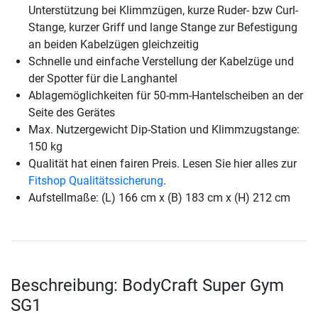
Unterstützung bei Klimmzügen, kurze Ruder- bzw Curl-
Stange, kurzer Griff und lange Stange zur Befestigung
an beiden Kabelzügen gleichzeitig
Schnelle und einfache Verstellung der Kabelzüge und
der Spotter für die Langhantel
Ablagemöglichkeiten für 50-mm-Hantelscheiben an der
Seite des Gerätes
Max. Nutzergewicht Dip-Station und Klimmzugstange:
150 kg
Qualität hat einen fairen Preis. Lesen Sie hier alles zur
Fitshop Qualitätssicherung
.
Aufstellmaße: (L) 166 cm x (B) 183 cm x (H) 212 cm
Beschreibung: BodyCraft Super Gym
SG1