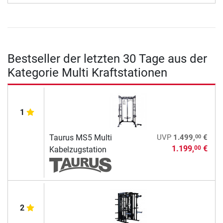
Bestseller der letzten 30 Tage aus der
Kategorie Multi Kraftstationen
1
00
Taurus MS5 Multi
UVP
1.499,
€
1.199,
€
00
Kabelzugstation
2