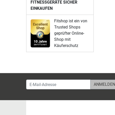
FITNESSGERÄTE SICHER
EINKAUFEN
Fitshop ist ein von
Trusted Shops
geprüfter Online-
Shop mit
Käuferschutz
E-Mail-Adresse