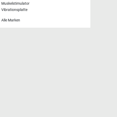
Muskelstimulator
Vibrationsplatte
Alle Marken