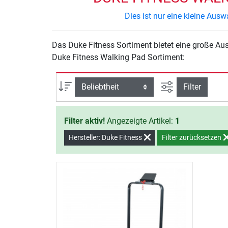
Dies ist nur eine kleine Au
Das Duke Fitness Sortiment bietet eine große Au
Duke Fitness Walking Pad Sortiment:
Ansicht filtern
Sortierung
Filter
Filter aktiv!
Angezeigte Artikel:
1
Hersteller: Duke Fitness
Filter zurücksetzen