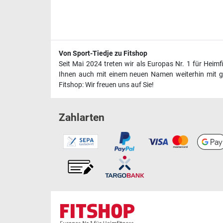
Von Sport-Tiedje zu Fitshop
Seit Mai 2024 treten wir als Europas Nr. 1 für Heim
Ihnen auch mit einem neuen Namen weiterhin mit ge
Fitshop: Wir freuen uns auf Sie!
Zahlarten