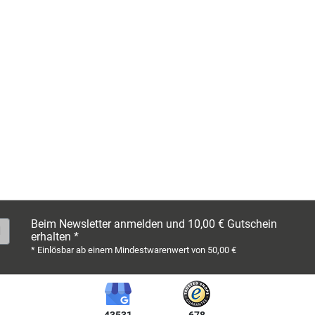
Beim Newsletter anmelden und 10,00 € Gutschein
erhalten *
* Einlösbar ab einem Mindestwarenwert von 50,00 €