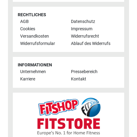
RECHTLICHES
AGB
Datenschutz
Cookies
Impressum
Versandkosten
Widerrufsrecht
Widerrufsformular
Ablauf des Widerrufs
INFORMATIONEN
Unternehmen
Pressebereich
Karriere
Kontakt