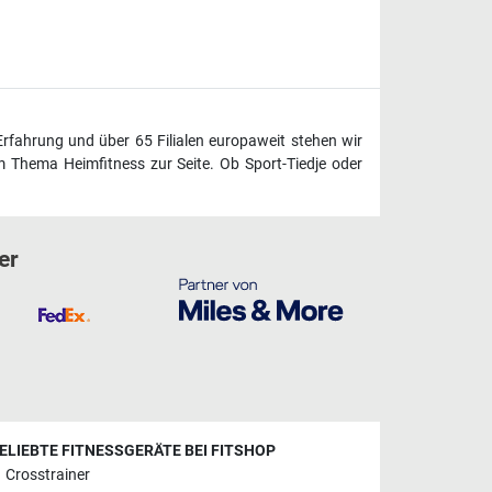
Erfahrung und über 65 Filialen europaweit stehen wir
 Thema Heimfitness zur Seite. Ob Sport-Tiedje oder
er
ELIEBTE FITNESSGERÄTE BEI FITSHOP
Crosstrainer