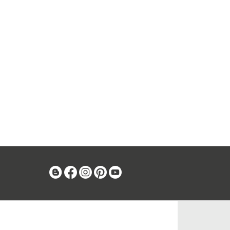
Blog
Facebook
Instagram
Pinterest
Youtube