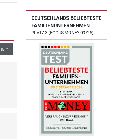
DEUTSCHLANDS BELIEBTESTE
FAMILIENUNTERNEHMEN
PLATZ 3 (FOCUS MONEY 09/25)
he