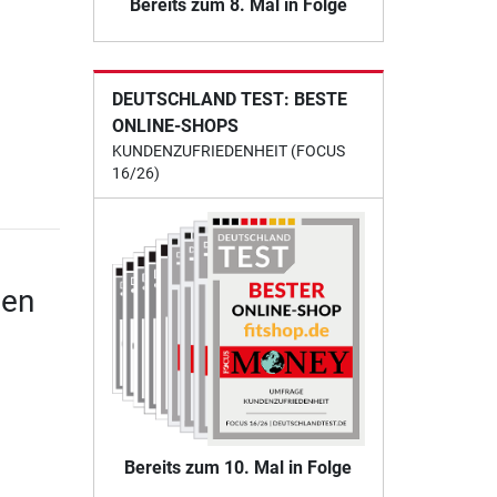
Bereits zum 8. Mal in Folge
DEUTSCHLAND TEST: BESTE
ONLINE-SHOPS
KUNDENZUFRIEDENHEIT (FOCUS
16/26)
gen
Bereits zum 10. Mal in Folge