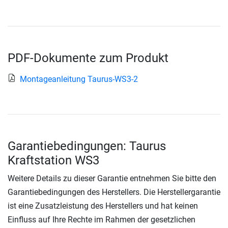
PDF-Dokumente zum Produkt
Montageanleitung Taurus-WS3-2
Garantiebedingungen: Taurus
Kraftstation WS3
Weitere Details zu dieser Garantie entnehmen Sie bitte den
Garantiebedingungen des Herstellers. Die Herstellergarantie
ist eine Zusatzleistung des Herstellers und hat keinen
Einfluss auf Ihre Rechte im Rahmen der gesetzlichen