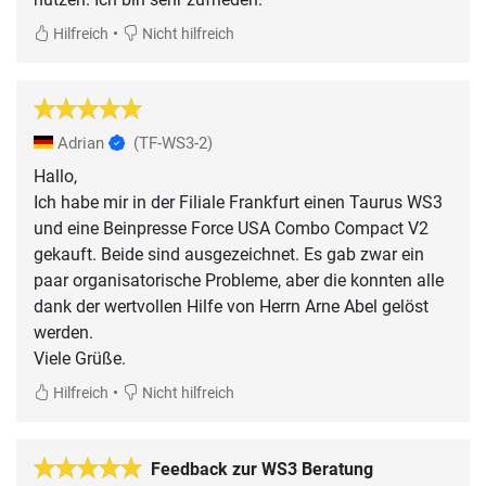
•
Hilfreich
Nicht hilfreich
Adrian
(TF-WS3-2)
Hallo,
Ich habe mir in der Filiale Frankfurt einen Taurus WS3
und eine Beinpresse Force USA Combo Compact V2
gekauft. Beide sind ausgezeichnet. Es gab zwar ein
paar organisatorische Probleme, aber die konnten alle
dank der wertvollen Hilfe von Herrn Arne Abel gelöst
werden.
Viele Grüße.
•
Hilfreich
Nicht hilfreich
Feedback zur WS3 Beratung