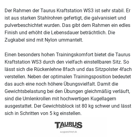
Der Rahmen der Taurus Kraftstation WS3 ist sehr stabil. Er
ist aus starken Stahlrohren gefertigt, die galvanisiert und
pulverbeschichtet wurden. Das gibt dem Rahmen ein edles
Finish und erhöht die Lebensdauer beträchtlich. Die
Zugkabel sind mit Nylon ummantelt.
Einen besonders hohen Trainingskomfort bietet die Taurus
Kraftstation WS3 durch den vielfach einstellbaren Sitz. So
lässt sich die Rückenlehne 8fach und das Sitzpolster 4fach
verstellen. Neben der optimalen Trainingsposition bedeutet
das auch eine noch höhere Übungsvielfalt. Damit die
Gewichtsbelastung bei den Übungen gleichmäßig verläuft,
sind die Umlenkrollen mit hochwertigen Kugellagern
ausgestattet. Der Gewichtsblock ist 80 kg schwer und lässt
sich in Schritten von 5 kg einstellen.