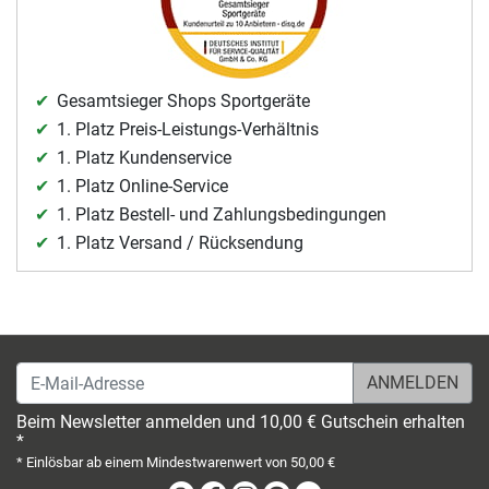
Gesamtsieger Shops Sportgeräte
1. Platz Preis-Leistungs-Verhältnis
1. Platz Kundenservice
1. Platz Online-Service
1. Platz Bestell- und Zahlungsbedingungen
1. Platz Versand / Rücksendung
E-Mail-Adresse
Beim Newsletter anmelden und 10,00 € Gutschein erhalten
*
* Einlösbar ab einem Mindestwarenwert von 50,00 €