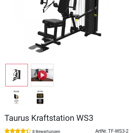
Taurus Kraftstation WS3
ArtNr.
TF-WS3-2
8 Bewertungen