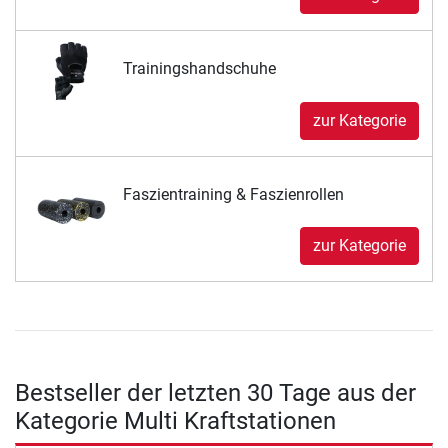
Trainingshandschuhe
zur Kategorie
Faszientraining & Faszienrollen
zur Kategorie
Bestseller der letzten 30 Tage aus der
Kategorie Multi Kraftstationen