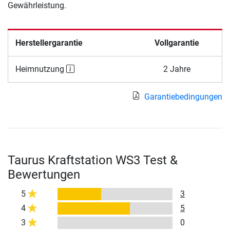
Gewährleistung.
Herstellergarantie
Vollgarantie
Heimnutzung
2 Jahre
Garantiebedingungen
Taurus Kraftstation WS3 Test &
Bewertungen
5
3
4
5
3
0