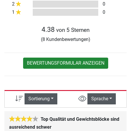
2
0
1
0
4.38
von 5 Sternen
(8 Kundenbewertungen)
BEWERTUNGSFORMULAR ANZEIGEN
Sortierung
Sprache
Top Qualität und Gewichtsblöcke sind
ausreichend schwer