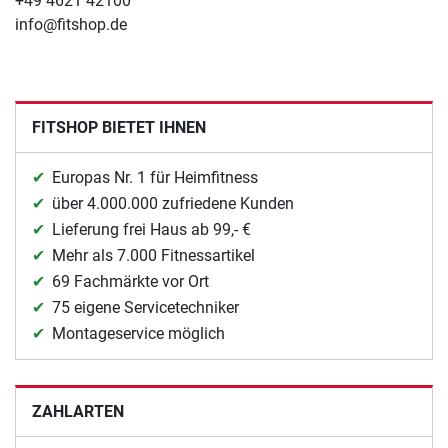
+49 4621 42100
info@fitshop.de
FITSHOP BIETET IHNEN
Europas Nr. 1 für Heimfitness
über 4.000.000 zufriedene Kunden
Lieferung frei Haus ab 99,- €
Mehr als 7.000 Fitnessartikel
69 Fachmärkte vor Ort
75 eigene Servicetechniker
Montageservice möglich
ZAHLARTEN