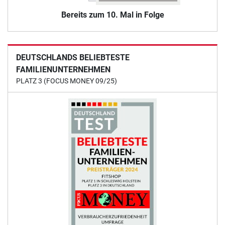
Bereits zum 10. Mal in Folge
DEUTSCHLANDS BELIEBTESTE
FAMILIENUNTERNEHMEN
PLATZ 3 (FOCUS MONEY 09/25)