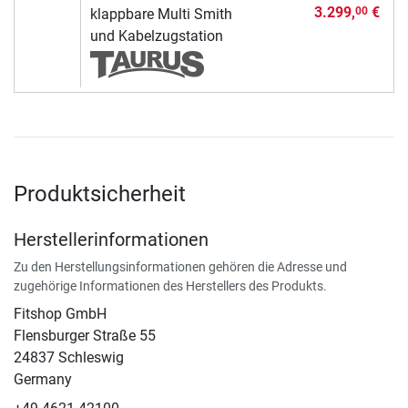
3.299,
€
00
klappbare Multi Smith
und Kabelzugstation
Produktsicherheit
Herstellerinformationen
Zu den Herstellungsinformationen gehören die Adresse und
zugehörige Informationen des Herstellers des Produkts.
Fitshop GmbH
Flensburger Straße 55
24837 Schleswig
Germany