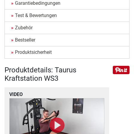
Garantiebedingungen
Test & Bewertungen
Zubehör
Bestseller
Produktsicherheit
Produktdetails: Taurus
Kraftstation WS3
VIDEO