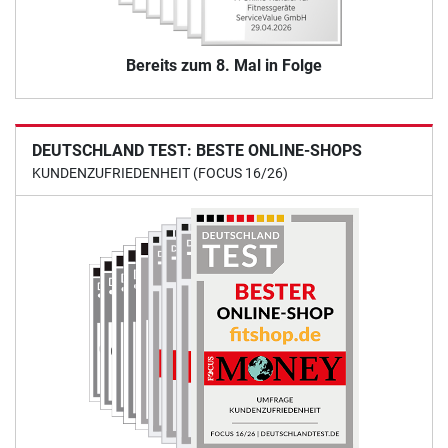
Bereits zum 8. Mal in Folge
DEUTSCHLAND TEST: BESTE ONLINE-SHOPS
KUNDENZUFRIEDENHEIT (FOCUS 16/26)