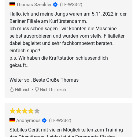
Thomas Szenkler
(TF-WS3-2)
Hallo, ich und meine Jungs waren am 5.11.2022 in der
Berliner Filiale am Kurfürstendamm.
Ich muss schon sagen.. wir konnten die Maschine
selbst ausprobieren und wurden vom stellv. Filialleiter
dabei begleitet und sehr fachkompetent beraten..
einfach super!
p.s. Wir haben die Kraftstation schlussendlich
gekauft..
Weiter so.. Beste Grüße Thomas
•
Hilfreich
Nicht hilfreich
Anonymous
(TF-WS3-2)
Stabiles Gerät mit vielen Möglichkeiten zum Training