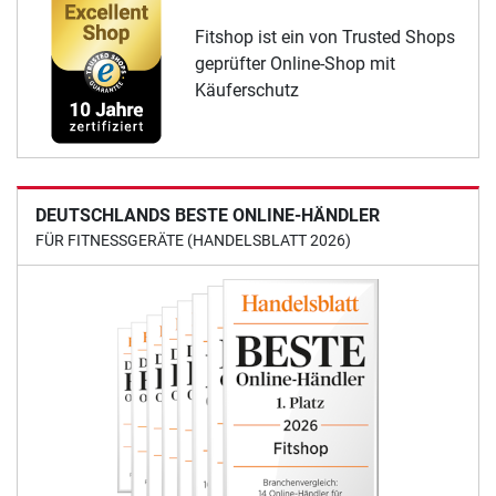
Fitshop ist ein von Trusted Shops
geprüfter Online-Shop mit
Käuferschutz
DEUTSCHLANDS BESTE ONLINE-HÄNDLER
FÜR FITNESSGERÄTE (HANDELSBLATT 2026)