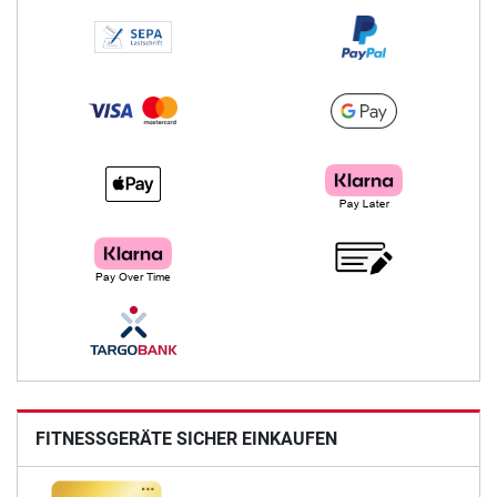
FITNESSGERÄTE SICHER EINKAUFEN