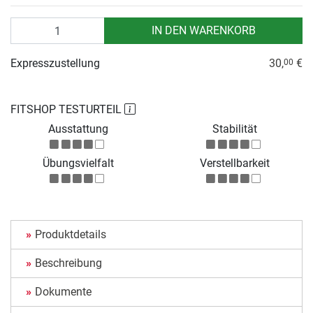
Anzahl
IN DEN WARENKORB
Expresszustellung
30,
€
00
FITSHOP TESTURTEIL
Ausstattung
Stabilität
Übungsvielfalt
Verstellbarkeit
Produktdetails
Beschreibung
Dokumente