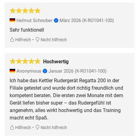
Helmut Schreiber
März 2026
(K-RO1041-100)
Sehr funktionell
•
Hilfreich
Nicht hilfreich
Hochwertig
Anonymous
Januar 2026
(K-RO1041-100)
Ich habe das Kettler Rudergerät Regatta 200 in der
Filiale getestet und wurde dort richtig freundlich und
kompetent beraten. Die ersten zwei Monate mit dem
Gerät liefen bisher super – das Rudergefühl ist
angenehm, alles wirkt hochwertig und das Training
macht echt Spaß.
•
Hilfreich
Nicht hilfreich