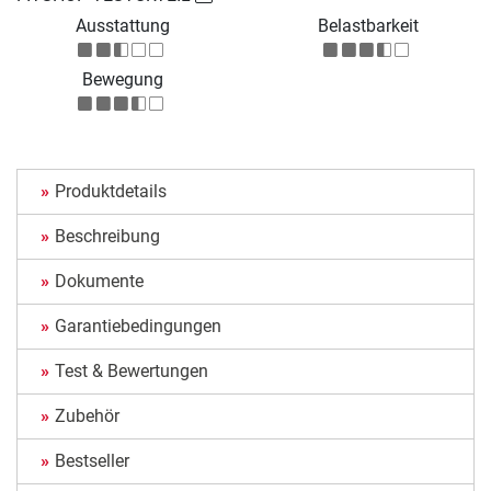
Ausstattung
Belastbarkeit
Bewegung
Produktdetails
Beschreibung
Dokumente
Garantiebedingungen
Test & Bewertungen
Zubehör
Bestseller