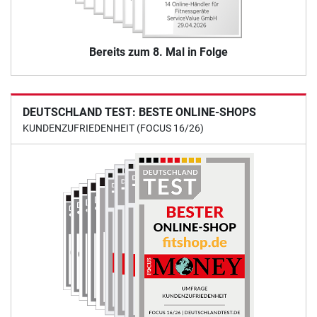
Bereits zum 8. Mal in Folge
DEUTSCHLAND TEST: BESTE ONLINE-SHOPS
KUNDENZUFRIEDENHEIT (FOCUS 16/26)