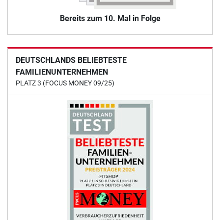
Bereits zum 10. Mal in Folge
DEUTSCHLANDS BELIEBTESTE
FAMILIENUNTERNEHMEN
PLATZ 3 (FOCUS MONEY 09/25)