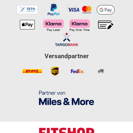
Versandpartner