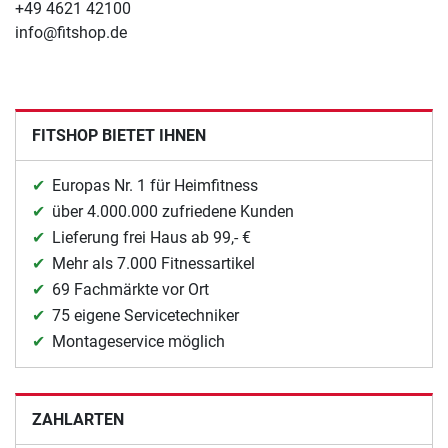
+49 4621 42100
info@fitshop.de
FITSHOP BIETET IHNEN
Europas Nr. 1 für Heimfitness
über 4.000.000 zufriedene Kunden
Lieferung frei Haus ab 99,- €
Mehr als 7.000 Fitnessartikel
69 Fachmärkte vor Ort
75 eigene Servicetechniker
Montageservice möglich
ZAHLARTEN