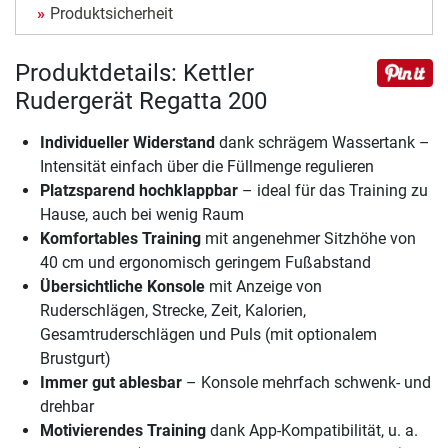
Produktsicherheit
Produktdetails: Kettler
Rudergerät Regatta 200
Individueller Widerstand
dank schrägem Wassertank –
Intensität einfach über die Füllmenge regulieren
Platzsparend hochklappbar
– ideal für das Training zu
Hause, auch bei wenig Raum
Komfortables Training
mit angenehmer Sitzhöhe von
40 cm und ergonomisch geringem Fußabstand
Übersichtliche Konsole
mit Anzeige von
Ruderschlägen, Strecke, Zeit, Kalorien,
Gesamtruderschlägen und Puls (mit optionalem
Brustgurt)
Immer gut ablesbar
– Konsole mehrfach schwenk- und
drehbar
Motivierendes Training
dank App-Kompatibilität, u. a.