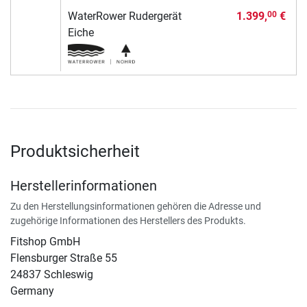
WaterRower Rudergerät
1.399,
€
00
Eiche
Produktsicherheit
Herstellerinformationen
Zu den Herstellungsinformationen gehören die Adresse und
zugehörige Informationen des Herstellers des Produkts.
Fitshop GmbH
Flensburger Straße 55
24837 Schleswig
Germany