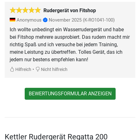
Rudergerät von Fitshop
Anonymous
November 2025
(K-RO1041-100)
Ich wollte unbedingt ein Wasserrudergerät und habe
bei Fitshop mehrere ausprobiert. Das rudern macht mir
richtig Spaß und ich versuche bei jedem Training,
meine Leistung zu übertreffen. Tolles Gerät, das ich
jedem nur bestens empfehlen kann!
•
Hilfreich
Nicht hilfreich
BEWERTUNGSFORMULAR ANZEIGEN
Kettler Rudergerät Regatta 200