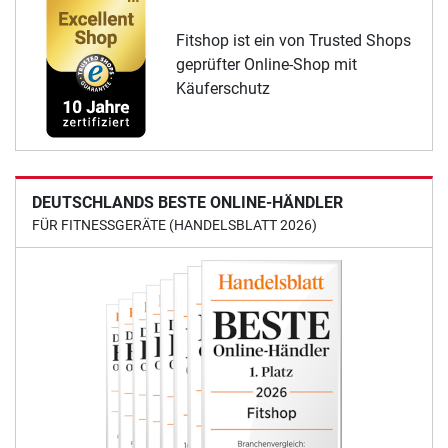
Fitshop ist ein von Trusted Shops
geprüfter Online-Shop mit
Käuferschutz
DEUTSCHLANDS BESTE ONLINE-HÄNDLER
FÜR FITNESSGERÄTE (HANDELSBLATT 2026)