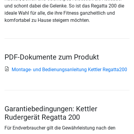
und schont dabei die Gelenke. So ist das Regatta 200 die
ideale Wahl für alle, die ihre Fitness ganzheitlich und
komfortabel zu Hause steigern möchten.
PDF-Dokumente zum Produkt
Montage- und Bedienungsanleitung Kettler Regatta200
Garantiebedingungen: Kettler
Rudergerät Regatta 200
Für Endverbraucher gilt die Gewährleistung nach den