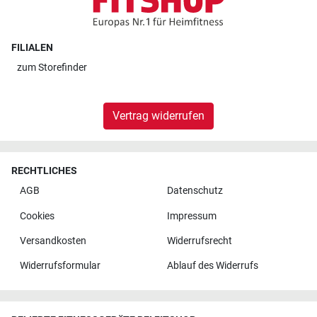
FILIALEN
zum
Storefinder
Vertrag widerrufen
RECHTLICHES
AGB
Datenschutz
Cookies
Impressum
Versandkosten
Widerrufsrecht
Widerrufsformular
Ablauf des Widerrufs