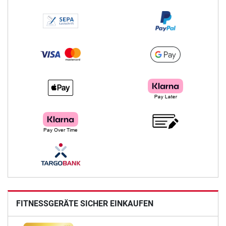
FITNESSGERÄTE SICHER EINKAUFEN