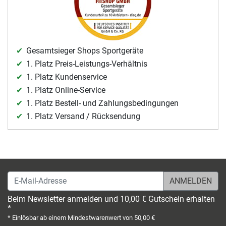
Gesamtsieger Shops Sportgeräte
1. Platz Preis-Leistungs-Verhältnis
1. Platz Kundenservice
1. Platz Online-Service
1. Platz Bestell- und Zahlungsbedingungen
1. Platz Versand / Rücksendung
E-Mail-Adresse
Beim Newsletter anmelden und 10,00 € Gutschein erhalten
*
* Einlösbar ab einem Mindestwarenwert von 50,00 €