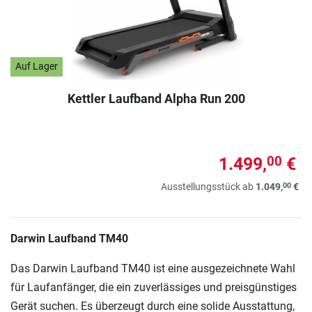
Auf Lager
Kettler Laufband Alpha Run 200
1.499,
€
00
00
Ausstellungsstück ab
1.049,
€
Darwin Laufband TM40
Das Darwin Laufband TM40 ist eine ausgezeichnete Wahl
für Laufanfänger, die ein zuverlässiges und preisgünstiges
Gerät suchen. Es überzeugt durch eine solide Ausstattung,