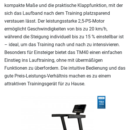
kompakte Maße und die praktische Klappfunktion, mit der
sich das Laufband nach dem Training platzsparend
verstauen lässt. Der leistungsstarke 2,5-PS-Motor
ermöglicht Geschwindigkeiten von bis zu 20 km/h,
während die Steigung individuell bis zu 15 % einstellbar ist
– ideal, um das Training nach und nach zu intensivieren.
Besonders für Einsteiger bietet das TM40 einen einfachen
Einstieg ins Lauftraining, ohne mit übermäßigen
Funktionen zu überfordern. Die intuitive Bedienung und das
gute Preis-Leistungs-Verhältnis machen es zu einem
attraktiven Trainingsgerät für zu Hause.