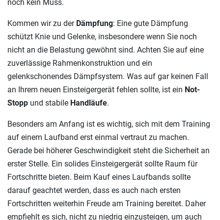
noch kein Muss.
Kommen wir zu der
Dämpfung
: Eine gute Dämpfung
schützt Knie und Gelenke, insbesondere wenn Sie noch
nicht an die Belastung gewöhnt sind. Achten Sie auf eine
zuverlässige Rahmenkonstruktion und ein
gelenkschonendes Dämpfsystem. Was auf gar keinen Fall
an Ihrem neuen Einsteigergerät fehlen sollte, ist ein
Not-
Stopp
und stabile
Handläufe
.
Besonders am Anfang ist es wichtig, sich mit dem Training
auf einem Laufband erst einmal vertraut zu machen.
Gerade bei höherer Geschwindigkeit steht die Sicherheit an
erster Stelle. Ein solides Einsteigergerät sollte Raum für
Fortschritte bieten. Beim Kauf eines Laufbands sollte
darauf geachtet werden, dass es auch nach ersten
Fortschritten weiterhin Freude am Training bereitet. Daher
empfiehlt es sich, nicht zu niedrig einzusteigen, um auch