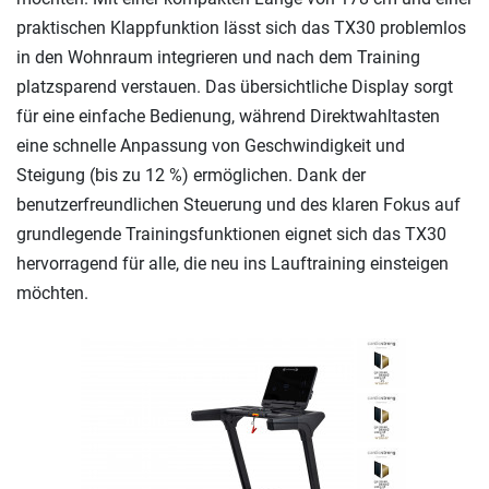
praktischen Klappfunktion lässt sich das TX30 problemlos
in den Wohnraum integrieren und nach dem Training
platzsparend verstauen. Das übersichtliche Display sorgt
für eine einfache Bedienung, während Direktwahltasten
eine schnelle Anpassung von Geschwindigkeit und
Steigung (bis zu 12 %) ermöglichen. Dank der
benutzerfreundlichen Steuerung und des klaren Fokus auf
grundlegende Trainingsfunktionen eignet sich das TX30
hervorragend für alle, die neu ins Lauftraining einsteigen
möchten.