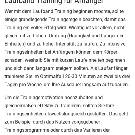
Laufband Training für Anfänger
Wer mit dem Laufband Training beginnen möchte, sollte
einige grundlegende Trainingsregeln beachten, damit das
Training ein voller Erfolg wird. Wichtig ist vor allem, nicht
gleich mit zu hohem Umfang (Häufigkeit und Länger der
Einheiten) und zu hoher Intensität zu laufen. Zu intensive
Trainingseinheiten bei Anfängern können dem Körper
schaden, weshalb Sie mit kurzen Laufeinheiten beginnen
und sich dann langsam steigern sollten. Als Laufanfänger
trainieren Sie im Optimalfall 20-30 Minuten an zwei bis drei
Tagen pro Woche, um Ihre Ausdauer langsam aufzubauen.
Um die Trainingsmotivation hochzuhalten und
gleichermaßen effektiv zu trainieren, sollten Sie Ihre
Trainingseinheiten abwechslungsreich gestalten. Das geht
zum Beispiel durch das Nutzen vorgegebener
Trainingsprogramme oder durch das Variieren der