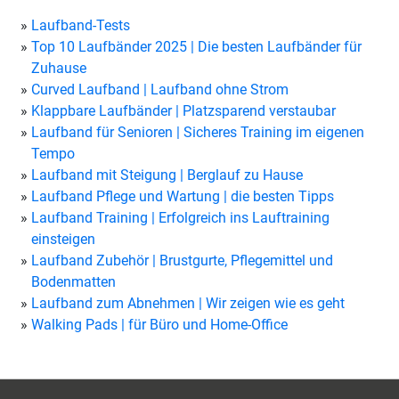
Laufband-Tests
Top 10 Laufbänder 2025 | Die besten Laufbänder für
Zuhause
Curved Laufband | Laufband ohne Strom
Klappbare Laufbänder | Platzsparend verstaubar
Laufband für Senioren | Sicheres Training im eigenen
Tempo
Laufband mit Steigung | Berglauf zu Hause
Laufband Pflege und Wartung | die besten Tipps
Laufband Training | Erfolgreich ins Lauftraining
einsteigen
Laufband Zubehör | Brustgurte, Pflegemittel und
Bodenmatten
Laufband zum Abnehmen | Wir zeigen wie es geht
Walking Pads | für Büro und Home-Office