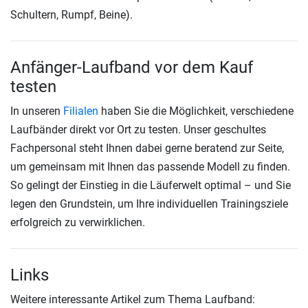
Schultern, Rumpf, Beine).
Anfänger-Laufband vor dem Kauf
testen
In unseren
Filialen
haben Sie die Möglichkeit, verschiedene
Laufbänder direkt vor Ort zu testen. Unser geschultes
Fachpersonal steht Ihnen dabei gerne beratend zur Seite,
um gemeinsam mit Ihnen das passende Modell zu finden.
So gelingt der Einstieg in die Läuferwelt optimal – und Sie
legen den Grundstein, um Ihre individuellen Trainingsziele
erfolgreich zu verwirklichen.
Links
Weitere interessante Artikel zum Thema Laufband: