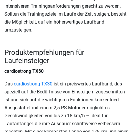
intensiveren Trainingsanforderungen gerecht zu werden.
Sollten die Trainingsziele im Laufe der Zeit steigen, besteht
die Möglichkeit, auf ein höherwertiges Laufband
umzusteigen.
Produktempfehlungen für
Laufeinsteiger
cardiostrong TX30
Das
cardiostrong TX30
ist ein preiswertes Laufband, das
speziell auf die Bedürfnisse von Einsteigern zugeschnitten
ist und sich auf die wichtigsten Funktionen konzentriert.
Ausgestattet mit einem 2,5-PS-Motor ermöglicht es
Geschwindigkeiten von bis zu 18 km/h – ideal für
Laufanfänger, die ihre Ausdauer schrittweise verbessern
möchten. Mit einer kompakten Länge von 178 cm und einer