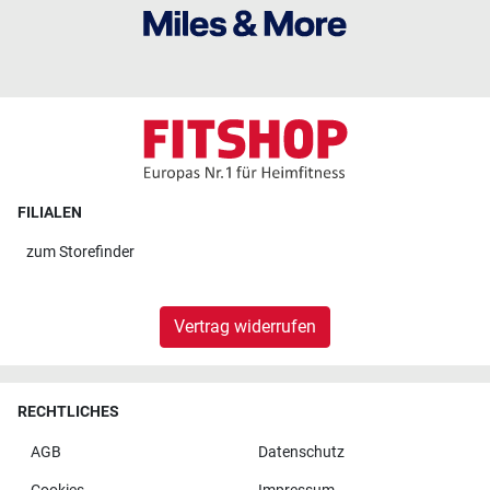
FILIALEN
zum
Storefinder
Vertrag widerrufen
RECHTLICHES
AGB
Datenschutz