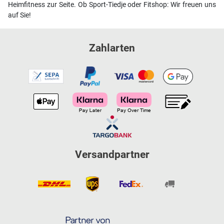
Heimfitness zur Seite. Ob Sport-Tiedje oder Fitshop: Wir freuen uns
auf Sie!
Zahlarten
Versandpartner