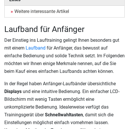
Weitere interessante Artikel
Laufband für Anfänger
Der Einstieg ins Lauftraining gelingt Ihnen besonders gut
mit einem
Laufband
für Anfänger, das bewusst auf
einfache Bedienung und solide Technik setzt. Im Folgenden
möchten wir Ihnen einige Merkmale nennen, auf die Sie
beim Kauf eines einfachen Laufbands achten können.
In der Regel haben Anfänger-Laufbänder übersichtliche
Displays
und eine intuitive Bedienung. Ein einfacher LCD-
Bildschirm mit wenig Tasten ermöglicht eine
unkomplizierte Bedienung. Idealerweise verfügt das
Trainingsgerät über
Schnellwahltasten
, damit sich die
Einstellungen möglichst einfach vornehmen lassen.