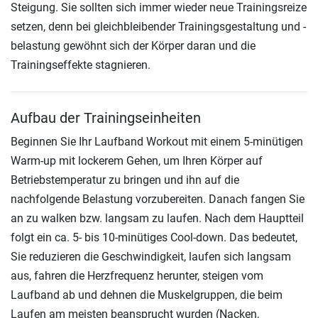
Steigung. Sie sollten sich immer wieder neue Trainingsreize
setzen, denn bei gleichbleibender Trainingsgestaltung und -
belastung gewöhnt sich der Körper daran und die
Trainingseffekte stagnieren.
Aufbau der Trainingseinheiten
Beginnen Sie Ihr Laufband Workout mit einem 5-minütigen
Warm-up mit lockerem Gehen, um Ihren Körper auf
Betriebstemperatur zu bringen und ihn auf die
nachfolgende Belastung vorzubereiten. Danach fangen Sie
an zu walken bzw. langsam zu laufen. Nach dem Hauptteil
folgt ein ca. 5- bis 10-minütiges Cool-down. Das bedeutet,
Sie reduzieren die Geschwindigkeit, laufen sich langsam
aus, fahren die Herzfrequenz herunter, steigen vom
Laufband ab und dehnen die Muskelgruppen, die beim
Laufen am meisten beansprucht wurden (Nacken,