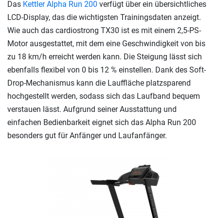
Das
Kettler Alpha Run 200
verfügt über ein übersichtliches
LCD-Display, das die wichtigsten Trainingsdaten anzeigt.
Wie auch das cardiostrong TX30 ist es mit einem 2,5-PS-
Motor ausgestattet, mit dem eine Geschwindigkeit von bis
zu 18 km/h erreicht werden kann. Die Steigung lässt sich
ebenfalls flexibel von 0 bis 12 % einstellen. Dank des Soft-
Drop-Mechanismus kann die Lauffläche platzsparend
hochgestellt werden, sodass sich das Laufband bequem
verstauen lässt. Aufgrund seiner Ausstattung und
einfachen Bedienbarkeit eignet sich das Alpha Run 200
besonders gut für Anfänger und Laufanfänger.