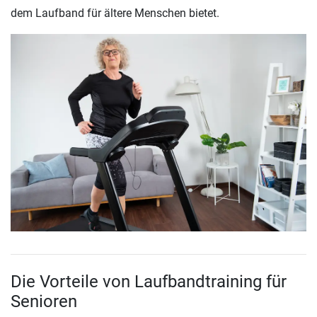
dem Laufband für ältere Menschen bietet.
Die Vorteile von Laufbandtraining für
Senioren