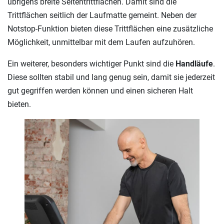
übrigens breite Seitentrittflächen. Damit sind die
Trittflächen seitlich der Laufmatte gemeint. Neben der
Notstop-Funktion bieten diese Trittflächen eine zusätzliche
Möglichkeit, unmittelbar mit dem Laufen aufzuhören.
Ein weiterer, besonders wichtiger Punkt sind die
Handläufe
.
Diese sollten stabil und lang genug sein, damit sie jederzeit
gut gegriffen werden können und einen sicheren Halt
bieten.