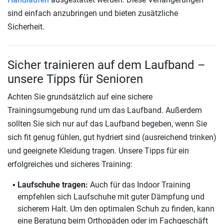
sind einfach anzubringen und bieten zusätzliche
Sicherheit.
Sicher trainieren auf dem Laufband –
unsere Tipps für Senioren
Achten Sie grundsätzlich auf eine sichere
Trainingsumgebung rund um das Laufband. Außerdem
sollten Sie sich nur auf das Laufband begeben, wenn Sie
sich fit genug fühlen, gut hydriert sind (ausreichend trinken)
und geeignete Kleidung tragen. Unsere Tipps für ein
erfolgreiches und sicheres Training:
Laufschuhe tragen:
Auch für das Indoor Training
empfehlen sich Laufschuhe mit guter Dämpfung und
sicherem Halt. Um den optimalen Schuh zu finden, kann
eine Beratung beim Orthopäden oder im Fachgeschäft