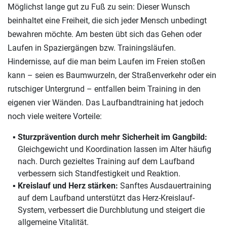
Möglichst lange gut zu Fuß zu sein: Dieser Wunsch
beinhaltet eine Freiheit, die sich jeder Mensch unbedingt
bewahren möchte. Am besten übt sich das Gehen oder
Laufen in Spaziergängen bzw. Trainingsläufen.
Hindernisse, auf die man beim Laufen im Freien stoßen
kann – seien es Baumwurzeln, der Straßenverkehr oder ein
rutschiger Untergrund – entfallen beim Training in den
eigenen vier Wänden. Das Laufbandtraining hat jedoch
noch viele weitere Vorteile:
Sturzprävention durch mehr Sicherheit im Gangbild:
Gleichgewicht und Koordination lassen im Alter häufig
nach. Durch gezieltes Training auf dem Laufband
verbessern sich Standfestigkeit und Reaktion.
Kreislauf und Herz stärken:
Sanftes Ausdauertraining
auf dem Laufband unterstützt das Herz-Kreislauf-
System, verbessert die Durchblutung und steigert die
allgemeine Vitalität.