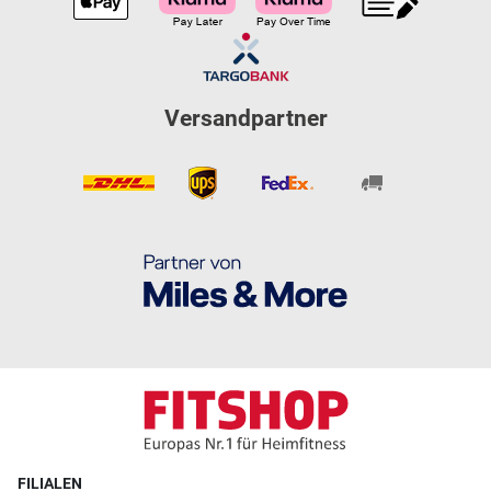
Versandpartner
FILIALEN