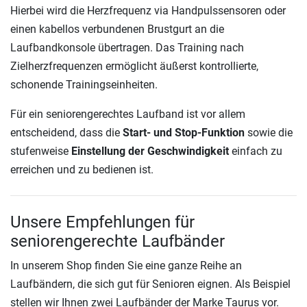
Hierbei wird die Herzfrequenz via Handpulssensoren oder
einen kabellos verbundenen Brustgurt an die
Laufbandkonsole übertragen. Das Training nach
Zielherzfrequenzen ermöglicht äußerst kontrollierte,
schonende Trainingseinheiten.
Für ein seniorengerechtes Laufband ist vor allem
entscheidend, dass die
Start- und Stop-Funktion
sowie die
stufenweise
Einstellung der Geschwindigkeit
einfach zu
erreichen und zu bedienen ist.
Unsere Empfehlungen für
seniorengerechte Laufbänder
In unserem Shop finden Sie eine ganze Reihe an
Laufbändern, die sich gut für Senioren eignen. Als Beispiel
stellen wir Ihnen zwei Laufbänder der Marke Taurus vor.