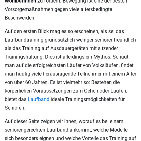
Wohlbefinden
zu fördern. Bewegung ist eine der besten
Vorsorgemaßnahmen gegen viele altersbedingte
Beschwerden.
Auf den ersten Blick mag es so erscheinen, als sei das
Laufbandtraining grundsätzlich weniger seniorenfreundlich
als das Training auf Ausdauergeräten mit sitzender
Trainingshaltung. Dies ist allerdings ein Mythos. Schaut
man auf die erfolgreichsten Läufer von Volksläufen, findet
man häufig viele herausragende Teilnehmer mit einem Alter
von über 60 Jahren. Es ist vielmehr so: Bestehen die
körperlichen Voraussetzungen zum Gehen oder Laufen,
bietet das
Laufband
ideale Trainingsmöglichkeiten für
Senioren.
Auf dieser Seite zeigen wir Ihnen, worauf es bei einem
seniorengerechten Laufband ankommt, welche Modelle
sich besonders eignen und welche Vorteile das Training auf