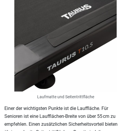
Laufmatte und Seitentrittfläche
Einer der wichtigsten Punkte ist die Lauffläche. Für
Senioren ist eine Laufflächen-Breite von über 55 cm zu
empfehlen. Einen zusätzlichen Sicherheitsvorteil bieten