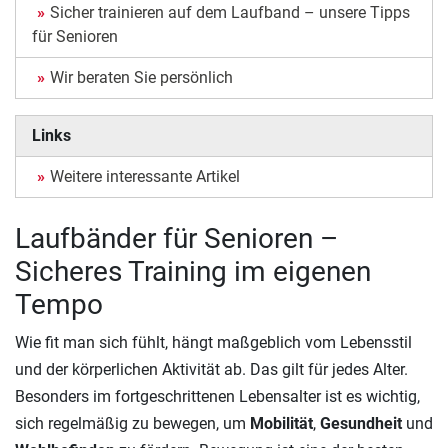
Sicher trainieren auf dem Laufband – unsere Tipps
für Senioren
Wir beraten Sie persönlich
Links
Weitere interessante Artikel
Laufbänder für Senioren –
Sicheres Training im eigenen
Tempo
Wie fit man sich fühlt, hängt maßgeblich vom Lebensstil
und der körperlichen Aktivität ab. Das gilt für jedes Alter.
Besonders im fortgeschrittenen Lebensalter ist es wichtig,
sich regelmäßig zu bewegen, um
Mobilität
,
Gesundheit
und