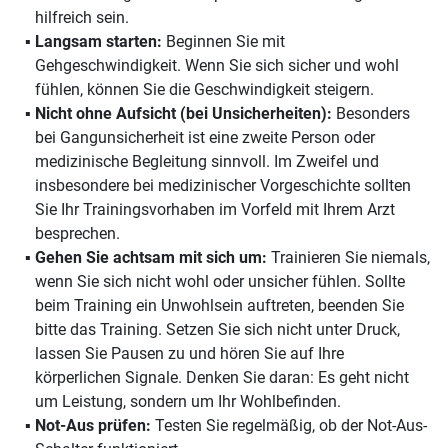
hilfreich sein.
Langsam starten:
Beginnen Sie mit
Gehgeschwindigkeit. Wenn Sie sich sicher und wohl
fühlen, können Sie die Geschwindigkeit steigern.
Nicht ohne Aufsicht (bei Unsicherheiten):
Besonders
bei Gangunsicherheit ist eine zweite Person oder
medizinische Begleitung sinnvoll. Im Zweifel und
insbesondere bei medizinischer Vorgeschichte sollten
Sie Ihr Trainingsvorhaben im Vorfeld mit Ihrem Arzt
besprechen.
Gehen Sie achtsam mit sich um:
Trainieren Sie niemals,
wenn Sie sich nicht wohl oder unsicher fühlen. Sollte
beim Training ein Unwohlsein auftreten, beenden Sie
bitte das Training. Setzen Sie sich nicht unter Druck,
lassen Sie Pausen zu und hören Sie auf Ihre
körperlichen Signale. Denken Sie daran: Es geht nicht
um Leistung, sondern um Ihr Wohlbefinden.
Not-Aus prüfen:
Testen Sie regelmäßig, ob der Not-Aus-