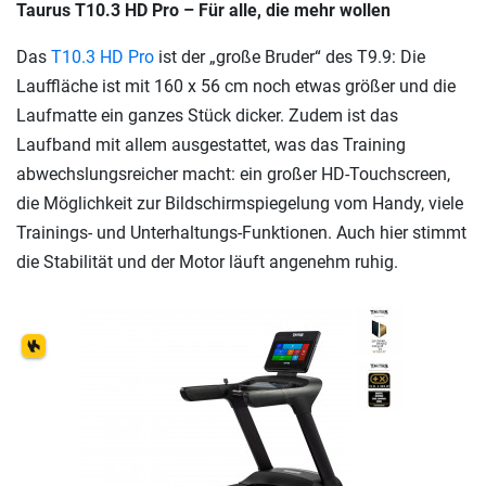
Taurus T10.3 HD Pro – Für alle, die mehr wollen
Das
T10.3 HD Pro
ist der „große Bruder“ des T9.9: Die
Lauffläche ist mit 160 x 56 cm noch etwas größer und die
Laufmatte ein ganzes Stück dicker. Zudem ist das
Laufband mit allem ausgestattet, was das Training
abwechslungsreicher macht: ein großer HD-Touchscreen,
die Möglichkeit zur Bildschirmspiegelung vom Handy, viele
Trainings- und Unterhaltungs-Funktionen. Auch hier stimmt
die Stabilität und der Motor läuft angenehm ruhig.