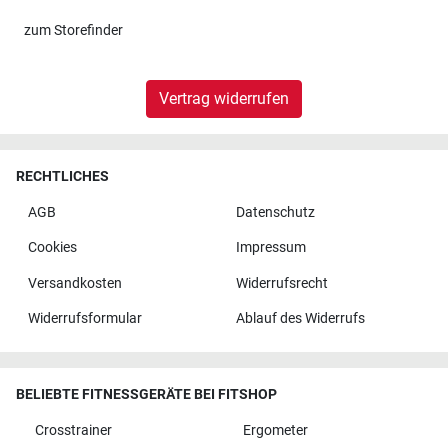
zum
Storefinder
Vertrag widerrufen
RECHTLICHES
AGB
Datenschutz
Cookies
Impressum
Versandkosten
Widerrufsrecht
Widerrufsformular
Ablauf des Widerrufs
BELIEBTE FITNESSGERÄTE BEI FITSHOP
Crosstrainer
Ergometer