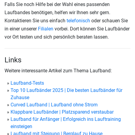
Falls Sie noch Hilfe bei der Wahl eines passenden
Laufbandes benötigen, helfen wir Ihnen sehr gern.
Kontaktieren Sie uns einfach
telefonisch
oder schauen Sie
in einer unserer
Filialen
vorbei. Dort können Sie Laufbänder
vor Ort testen und sich persönlich beraten lassen.
Links
Weitere interessante Artikel zum Thema Laufband:
Laufband-Tests
Top 10 Laufbänder 2025 | Die besten Laufbänder für
Zuhause
Curved Laufband | Laufband ohne Strom
Klappbare Laufbänder | Platzsparend verstaubar
Laufband für Anfänger | Erfolgreich ins Lauftraining
einsteigen
Laufband mit Steigung | Berglauf zu Hause