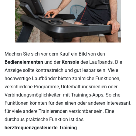
Machen Sie sich vor dem Kauf ein Bild von den
Bedienelementen
und der
Konsole
des Laufbands. Die
Anzeige sollte kontrastreich und gut lesbar sein. Viele
hochwertige Laufbänder bieten zahlreiche Funktionen,
verschiedene Programme, Unterhaltungsmedien oder
Verbindungsmöglichkeiten mit Trainings-Apps. Solche
Funktionen könnten für den einen oder anderen interessant,
für viele andere Trainierenden verzichtbar sein. Eine
durchaus praktische Funktion ist das
herzfrequenzgesteuerte Training
.