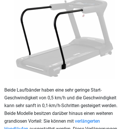
Beide Laufbänder haben eine sehr geringe Start-
Geschwindigkeit von 0,5 km/h und die Geschwindigkeit
kann sehr sanft in 0,1-km/h-Schritten gesteigert werden.
Beide Modelle besitzen darüber hinaus einen weiteren
grandiosen Vorteil: Sie können mit
verlängerten
Handläufen
ausgestattet werden. Diese Verlängerungen