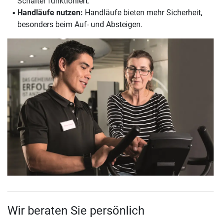
Schalter funktioniert.
Handläufe nutzen:
Handläufe bieten mehr Sicherheit,
besonders beim Auf- und Absteigen.
Wir beraten Sie persönlich