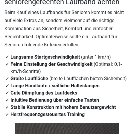
seniorengerechten Laufband achten
Beim Kauf eines Laufbands für Senioren kommt es nicht
auf viele Extras an, sondern vielmehr auf die richtige
Kombination aus Sicherheit, Komfort und einfacher
Bedienbarkeit. Optimalerweise sollte ein Laufband für
Senioren folgende Kriterien erfüllen:
Langsame Startgeschwindigkeit
(unter 1 km/h)
Feine Einstellung der Geschwindigkeit
(Optimal: 0,1-
km/h-Schritte)
Große Lauffläche
(breite Laufflächen bieten Sicherheit)
Lange Handläufe / seitliche Haltestangen
Gute Dämpfung des Laufdecks
Intuitive Bedienung über einfache Tasten
Stabile Konstruktion mit hohem Benutzergewicht
Herzfrequenzgesteuertes Training