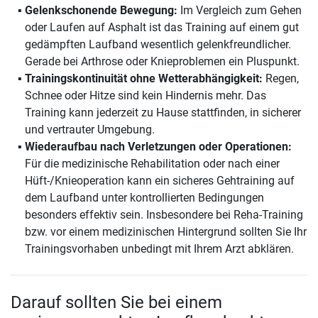
Gelenkschonende Bewegung:
Im Vergleich zum Gehen
oder Laufen auf Asphalt ist das Training auf einem gut
gedämpften Laufband wesentlich gelenkfreundlicher.
Gerade bei Arthrose oder Knieproblemen ein Pluspunkt.
Trainingskontinuität ohne Wetterabhängigkeit:
Regen,
Schnee oder Hitze sind kein Hindernis mehr. Das
Training kann jederzeit zu Hause stattfinden, in sicherer
und vertrauter Umgebung.
Wiederaufbau nach Verletzungen oder Operationen:
Für die medizinische Rehabilitation oder nach einer
Hüft-/Knieoperation kann ein sicheres Gehtraining auf
dem Laufband unter kontrollierten Bedingungen
besonders effektiv sein. Insbesondere bei Reha-Training
bzw. vor einem medizinischen Hintergrund sollten Sie Ihr
Trainingsvorhaben unbedingt mit Ihrem Arzt abklären.
Darauf sollten Sie bei einem