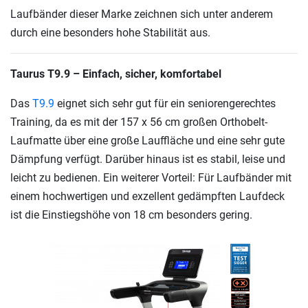
Laufbänder dieser Marke zeichnen sich unter anderem
durch eine besonders hohe Stabilität aus.
Taurus T9.9 – Einfach, sicher, komfortabel
Das
T9.9
eignet sich sehr gut für ein seniorengerechtes
Training, da es mit der 157 x 56 cm großen Orthobelt-
Laufmatte über eine große Lauffläche und eine sehr gute
Dämpfung verfügt. Darüber hinaus ist es stabil, leise und
leicht zu bedienen. Ein weiterer Vorteil: Für Laufbänder mit
einem hochwertigen und exzellent gedämpften Laufdeck
ist die Einstiegshöhe von 18 cm besonders gering.