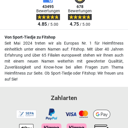
43495
678
Bewertungen
Bewertungen
4.85
4.75
/ 5.00
/ 5.00
Von Sport-Tiedje zu Fitshop
Seit Mai 2024 treten wir als Europas Nr. 1 für Heimfitness
einheitlich unter einem Namen auf: Fitshop. Mit über 40 Jahren
Erfahrung und über 65 Filialen europaweit stehen wir Ihnen auch
mit einem neuen Namen weiterhin mit gewohnter Qualität,
Zuverlässigkeit und Know-how bei allen Fragen zum Thema
Heimfitness zur Seite. Ob Sport-Tiedje oder Fitshop: Wir freuen uns
auf Sie!
Zahlarten