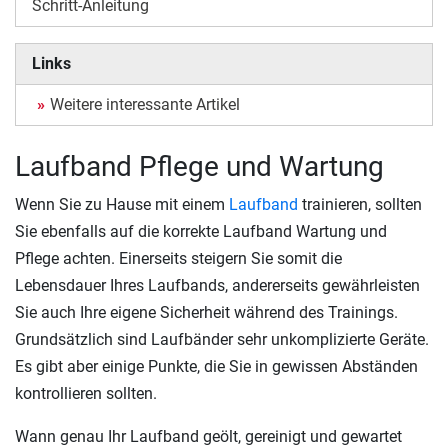
Schritt-Anleitung
Links
Weitere interessante Artikel
Laufband Pflege und Wartung
Wenn Sie zu Hause mit einem
Laufband
trainieren, sollten
Sie ebenfalls auf die korrekte Laufband Wartung und
Pflege achten. Einerseits steigern Sie somit die
Lebensdauer Ihres Laufbands, andererseits gewährleisten
Sie auch Ihre eigene Sicherheit während des Trainings.
Grundsätzlich sind Laufbänder sehr unkomplizierte Geräte.
Es gibt aber einige Punkte, die Sie in gewissen Abständen
kontrollieren sollten.
Wann genau Ihr Laufband geölt, gereinigt und gewartet