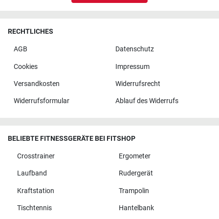
RECHTLICHES
AGB
Datenschutz
Cookies
Impressum
Versandkosten
Widerrufsrecht
Widerrufsformular
Ablauf des Widerrufs
BELIEBTE FITNESSGERÄTE BEI FITSHOP
Crosstrainer
Ergometer
Laufband
Rudergerät
Kraftstation
Trampolin
Tischtennis
Hantelbank