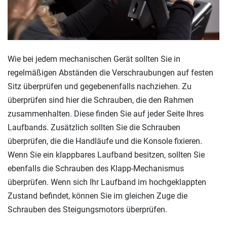
Wie bei jedem mechanischen Gerät sollten Sie in
regelmäßigen Abständen die Verschraubungen auf festen
Sitz überprüfen und gegebenenfalls nachziehen. Zu
überprüfen sind hier die Schrauben, die den Rahmen
zusammenhalten. Diese finden Sie auf jeder Seite Ihres
Laufbands. Zusätzlich sollten Sie die Schrauben
überprüfen, die die Handläufe und die Konsole fixieren.
Wenn Sie ein klappbares Laufband besitzen, sollten Sie
ebenfalls die Schrauben des Klapp-Mechanismus
überprüfen. Wenn sich Ihr Laufband im hochgeklappten
Zustand befindet, können Sie im gleichen Zuge die
Schrauben des Steigungsmotors überprüfen.