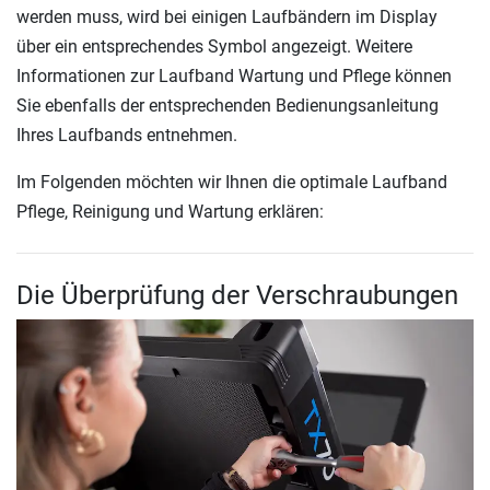
werden muss, wird bei einigen Laufbändern im Display
über ein entsprechendes Symbol angezeigt. Weitere
Informationen zur Laufband Wartung und Pflege können
Sie ebenfalls der entsprechenden Bedienungsanleitung
Ihres Laufbands entnehmen.
Im Folgenden möchten wir Ihnen die optimale Laufband
Pflege, Reinigung und Wartung erklären:
Die Überprüfung der Verschraubungen