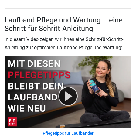
Laufband Pflege und Wartung – eine
Schritt-für-Schritt-Anleitung
In diesem Video zeigen wir Ihnen eine Schritt-für-Schritt-
Anleitung zur optimalen Laufband Pflege und Wartung:
Pflegetipps für Laufbänder