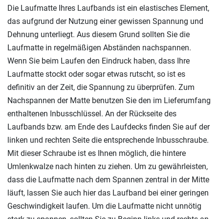
Die Laufmatte Ihres Laufbands ist ein elastisches Element,
das aufgrund der Nutzung einer gewissen Spannung und
Dehnung unterliegt. Aus diesem Grund sollten Sie die
Laufmatte in regelmäßigen Abständen nachspannen.
Wenn Sie beim Laufen den Eindruck haben, dass Ihre
Laufmatte stockt oder sogar etwas rutscht, so ist es
definitiv an der Zeit, die Spannung zu überprüfen. Zum
Nachspannen der Matte benutzen Sie den im Lieferumfang
enthaltenen Inbusschlüssel. An der Rückseite des
Laufbands bzw. am Ende des Laufdecks finden Sie auf der
linken und rechten Seite die entsprechende Inbusschraube.
Mit dieser Schraube ist es Ihnen möglich, die hintere
Umlenkwalze nach hinten zu ziehen. Um zu gewährleisten,
dass die Laufmatte nach dem Spannen zentral in der Mitte
läuft, lassen Sie auch hier das Laufband bei einer geringen
Geschwindigkeit laufen. Um die Laufmatte nicht unnötig