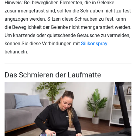
Hinweis: Bei beweglichen Elementen, die in Gelenke
zusammengefasst sind, sollten die Schrauben nicht zu fest
angezogen werden. Sitzen diese Schrauben zu fest, kann
die Beweglichkeit der Gelenke nicht mehr garantiert werden.
Um knarzende oder quietschende Geräusche zu vermeiden,
können Sie diese Verbindungen mit
Silikonspray
behandeln.
Das Schmieren der Laufmatte