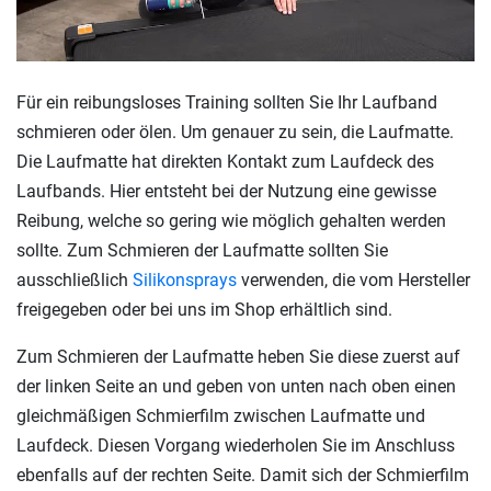
Für ein reibungsloses Training sollten Sie Ihr Laufband
schmieren oder ölen. Um genauer zu sein, die Laufmatte.
Die Laufmatte hat direkten Kontakt zum Laufdeck des
Laufbands. Hier entsteht bei der Nutzung eine gewisse
Reibung, welche so gering wie möglich gehalten werden
sollte. Zum Schmieren der Laufmatte sollten Sie
ausschließlich
Silikonsprays
verwenden, die vom Hersteller
freigegeben oder bei uns im Shop erhältlich sind.
Zum Schmieren der Laufmatte heben Sie diese zuerst auf
der linken Seite an und geben von unten nach oben einen
gleichmäßigen Schmierfilm zwischen Laufmatte und
Laufdeck. Diesen Vorgang wiederholen Sie im Anschluss
ebenfalls auf der rechten Seite. Damit sich der Schmierfilm