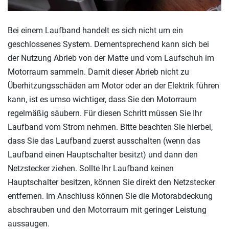
Bei einem Laufband handelt es sich nicht um ein
geschlossenes System. Dementsprechend kann sich bei
der Nutzung Abrieb von der Matte und vom Laufschuh im
Motorraum sammeln. Damit dieser Abrieb nicht zu
Überhitzungsschäden am Motor oder an der Elektrik führen
kann, ist es umso wichtiger, dass Sie den Motorraum
regelmäßig säubern. Für diesen Schritt müssen Sie Ihr
Laufband vom Strom nehmen. Bitte beachten Sie hierbei,
dass Sie das Laufband zuerst ausschalten (wenn das
Laufband einen Hauptschalter besitzt) und dann den
Netzstecker ziehen. Sollte Ihr Laufband keinen
Hauptschalter besitzen, können Sie direkt den Netzstecker
entfernen. Im Anschluss können Sie die Motorabdeckung
abschrauben und den Motorraum mit geringer Leistung
aussaugen.