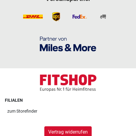
FILIALEN
zum
Storefinder
Vertrag widerrufen