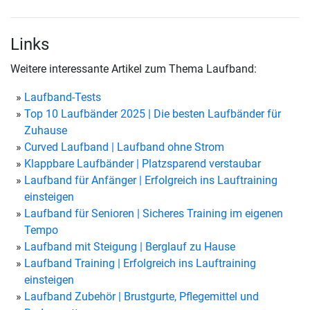
Links
Weitere interessante Artikel zum Thema Laufband:
Laufband-Tests
Top 10 Laufbänder 2025 | Die besten Laufbänder für
Zuhause
Curved Laufband | Laufband ohne Strom
Klappbare Laufbänder | Platzsparend verstaubar
Laufband für Anfänger | Erfolgreich ins Lauftraining
einsteigen
Laufband für Senioren | Sicheres Training im eigenen
Tempo
Laufband mit Steigung | Berglauf zu Hause
Laufband Training | Erfolgreich ins Lauftraining
einsteigen
Laufband Zubehör | Brustgurte, Pflegemittel und