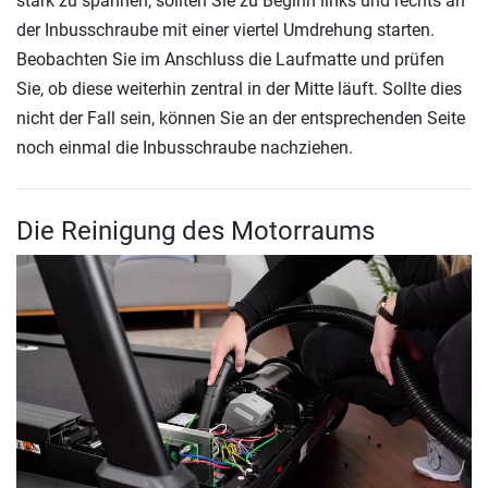
stark zu spannen, sollten Sie zu Beginn links und rechts an
der Inbusschraube mit einer viertel Umdrehung starten.
Beobachten Sie im Anschluss die Laufmatte und prüfen
Sie, ob diese weiterhin zentral in der Mitte läuft. Sollte dies
nicht der Fall sein, können Sie an der entsprechenden Seite
noch einmal die Inbusschraube nachziehen.
Die Reinigung des Motorraums