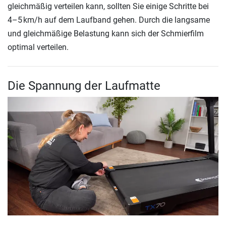
gleichmäßig verteilen kann, sollten Sie einige Schritte bei
4–5 km/h auf dem Laufband gehen. Durch die langsame
und gleichmäßige Belastung kann sich der Schmierfilm
optimal verteilen.
Die Spannung der Laufmatte