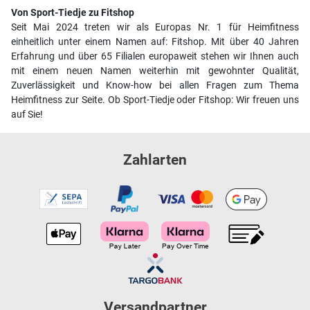
Von Sport-Tiedje zu Fitshop
Seit Mai 2024 treten wir als Europas Nr. 1 für Heimfitness
einheitlich unter einem Namen auf: Fitshop. Mit über 40 Jahren
Erfahrung und über 65 Filialen europaweit stehen wir Ihnen auch
mit einem neuen Namen weiterhin mit gewohnter Qualität,
Zuverlässigkeit und Know-how bei allen Fragen zum Thema
Heimfitness zur Seite. Ob Sport-Tiedje oder Fitshop: Wir freuen uns
auf Sie!
Zahlarten
Versandpartner