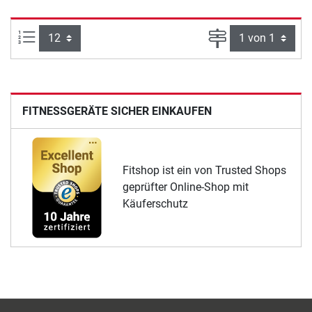
Artikel pro Seite:
Seite
FITNESSGERÄTE SICHER EINKAUFEN
Fitshop ist ein von Trusted Shops
geprüfter Online-Shop mit
Käuferschutz