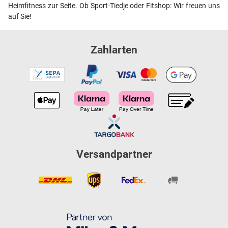
Heimfitness zur Seite. Ob Sport-Tiedje oder Fitshop: Wir freuen uns
auf Sie!
Zahlarten
Versandpartner