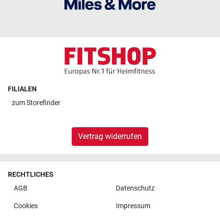
FILIALEN
zum
Storefinder
Vertrag widerrufen
RECHTLICHES
AGB
Datenschutz
Cookies
Impressum