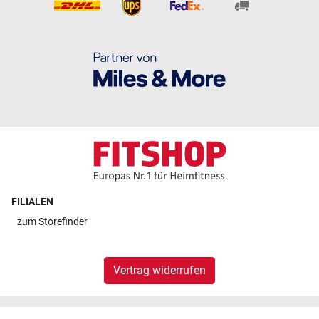
FILIALEN
zum
Storefinder
Vertrag widerrufen