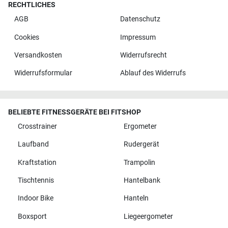
RECHTLICHES
AGB
Datenschutz
Cookies
Impressum
Versandkosten
Widerrufsrecht
Widerrufsformular
Ablauf des Widerrufs
BELIEBTE FITNESSGERÄTE BEI FITSHOP
Crosstrainer
Ergometer
Laufband
Rudergerät
Kraftstation
Trampolin
Tischtennis
Hantelbank
Indoor Bike
Hanteln
Boxsport
Liegeergometer