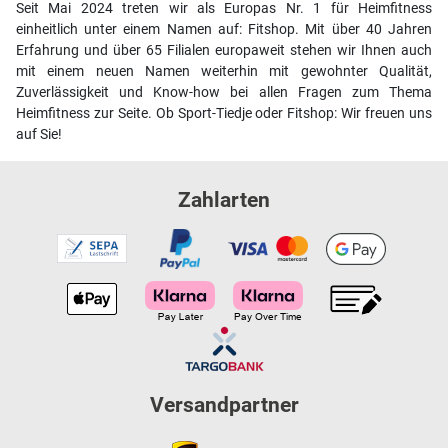
Seit Mai 2024 treten wir als Europas Nr. 1 für Heimfitness
einheitlich unter einem Namen auf: Fitshop. Mit über 40 Jahren
Erfahrung und über 65 Filialen europaweit stehen wir Ihnen auch
mit einem neuen Namen weiterhin mit gewohnter Qualität,
Zuverlässigkeit und Know-how bei allen Fragen zum Thema
Heimfitness zur Seite. Ob Sport-Tiedje oder Fitshop: Wir freuen uns
auf Sie!
Zahlarten
Versandpartner