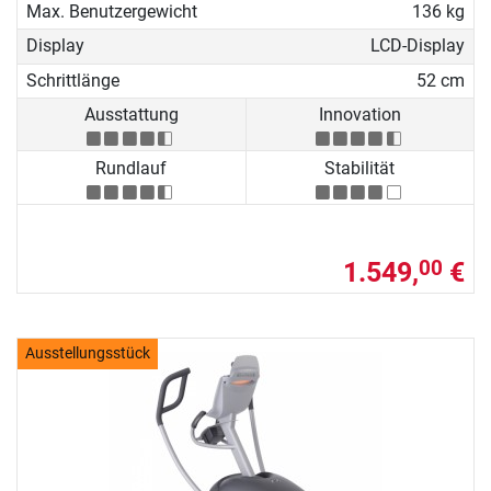
Max. Benutzergewicht
136 kg
Display
LCD-Display
Schrittlänge
52 cm
Ausstattung
Innovation
Rundlauf
Stabilität
1.549,
€
00
Ausstellungsstück