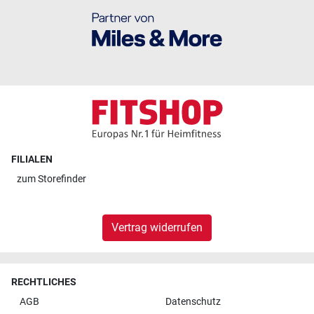
FILIALEN
zum
Storefinder
Vertrag widerrufen
RECHTLICHES
AGB
Datenschutz