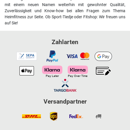
mit einem neuen Namen weiterhin mit gewohnter Qualität,
Zuverlässigkeit und Know-how bei allen Fragen zum Thema
Heimfitness zur Seite. Ob Sport-Tiedje oder Fitshop: Wir freuen uns
auf Sie!
Zahlarten
Versandpartner