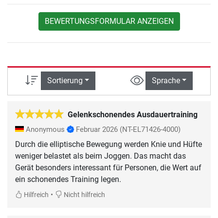
BEWERTUNGSFORMULAR ANZEIGEN
Sortierung
Sprache
Gelenkschonendes Ausdauertraining
Anonymous
Februar 2026
(NT-EL71426-4000)
Durch die elliptische Bewegung werden Knie und Hüfte
weniger belastet als beim Joggen. Das macht das
Gerät besonders interessant für Personen, die Wert auf
ein schonendes Training legen.
•
Hilfreich
Nicht hilfreich