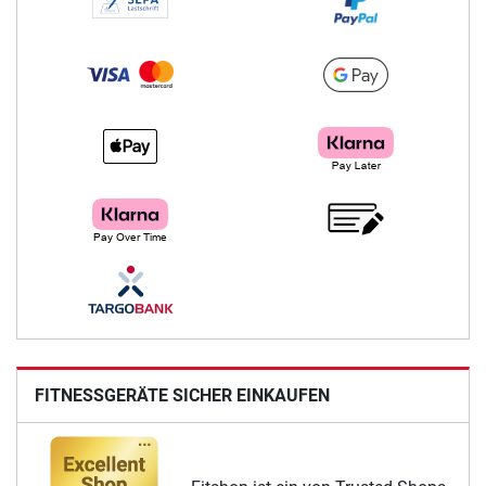
FITNESSGERÄTE SICHER EINKAUFEN