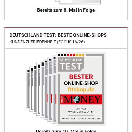
Bereits zum 8. Mal in Folge
DEUTSCHLAND TEST: BESTE ONLINE-SHOPS
KUNDENZUFRIEDENHEIT (FOCUS 16/26)
Bereits zum 10. Mal in Folge