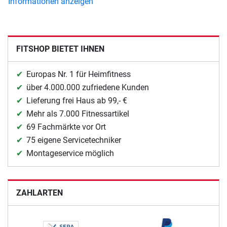
Informationen anzeigen
FITSHOP BIETET IHNEN
Europas Nr. 1 für Heimfitness
über 4.000.000 zufriedene Kunden
Lieferung frei Haus ab 99,- €
Mehr als 7.000 Fitnessartikel
69 Fachmärkte vor Ort
75 eigene Servicetechniker
Montageservice möglich
ZAHLARTEN