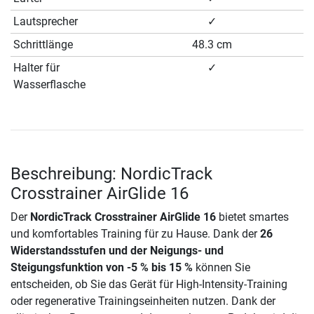
Lautsprecher
✓
Schrittlänge
48.3 cm
Halter für
✓
Wasserflasche
Beschreibung: NordicTrack
Crosstrainer AirGlide 16
Der
NordicTrack Crosstrainer AirGlide 16
bietet smartes
und komfortables Training für zu Hause. Dank der
26
Widerstandsstufen und der Neigungs- und
Steigungsfunktion von -5 % bis 15 %
können Sie
entscheiden, ob Sie das Gerät für High-Intensity-Training
oder regenerative Trainingseinheiten nutzen. Dank der