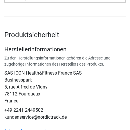
Produktsicherheit
Herstellerinformationen
Zu den Herstellungsinformationen gehören die Adresse und
zugehörige Informationen des Herstellers des Produkts.
SAS ICON Health&Fitness France SAS
Businesspark
5, rue Alfred de Vigny
78112 Fourqueux
France
+49 2241 2449502
kundenservice@nordictrack.de