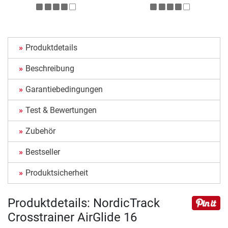
Produktdetails
Beschreibung
Garantiebedingungen
Test & Bewertungen
Zubehör
Bestseller
Produktsicherheit
Produktdetails: NordicTrack
Crosstrainer AirGlide 16