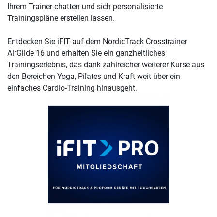
Ihrem Trainer chatten und sich personalisierte
Trainingspläne erstellen lassen.
Entdecken Sie iFIT auf dem NordicTrack Crosstrainer
AirGlide 16 und erhalten Sie ein ganzheitliches
Trainingserlebnis, das dank zahlreicher weiterer Kurse aus
den Bereichen Yoga, Pilates und Kraft weit über ein
einfaches Cardio-Training hinausgeht.