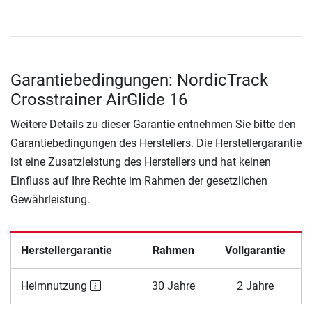
Garantiebedingungen: NordicTrack
Crosstrainer AirGlide 16
Weitere Details zu dieser Garantie entnehmen Sie bitte den
Garantiebedingungen des Herstellers. Die Herstellergarantie
ist eine Zusatzleistung des Herstellers und hat keinen
Einfluss auf Ihre Rechte im Rahmen der gesetzlichen
Gewährleistung.
Herstellergarantie
Rahmen
Vollgarantie
Heimnutzung
30 Jahre
2 Jahre