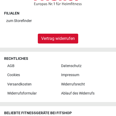
FILIALEN
zum
Storefinder
Vertrag widerrufen
RECHTLICHES
AGB
Datenschutz
Cookies
Impressum
Versandkosten
Widerrufsrecht
Widerrufsformular
Ablauf des Widerrufs
BELIEBTE FITNESSGERÄTE BEI FITSHOP