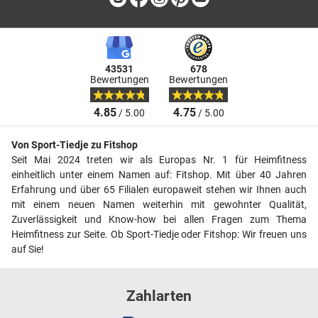
43531
678
Bewertungen
Bewertungen
4.85
4.75
/ 5.00
/ 5.00
Von Sport-Tiedje zu Fitshop
Seit Mai 2024 treten wir als Europas Nr. 1 für Heimfitness
einheitlich unter einem Namen auf: Fitshop. Mit über 40 Jahren
Erfahrung und über 65 Filialen europaweit stehen wir Ihnen auch
mit einem neuen Namen weiterhin mit gewohnter Qualität,
Zuverlässigkeit und Know-how bei allen Fragen zum Thema
Heimfitness zur Seite. Ob Sport-Tiedje oder Fitshop: Wir freuen uns
auf Sie!
Zahlarten