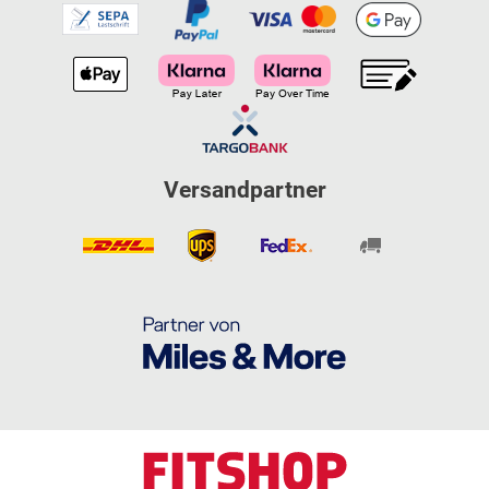
Versandpartner