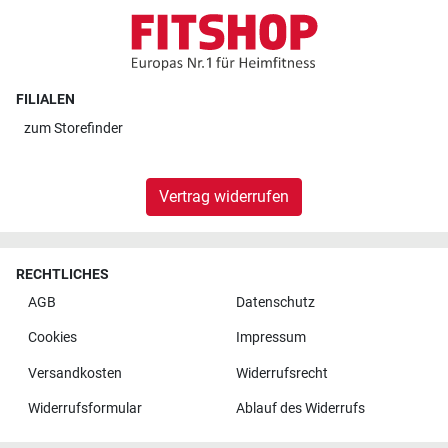
FILIALEN
zum
Storefinder
Vertrag widerrufen
RECHTLICHES
AGB
Datenschutz
Cookies
Impressum
Versandkosten
Widerrufsrecht
Widerrufsformular
Ablauf des Widerrufs