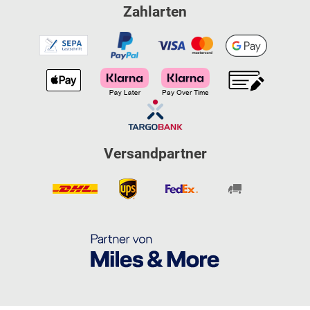
Zahlarten
Versandpartner