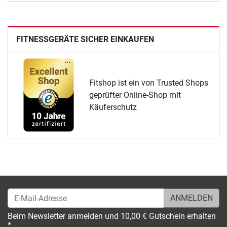
FITNESSGERÄTE SICHER EINKAUFEN
Fitshop ist ein von Trusted Shops
geprüfter Online-Shop mit
Käuferschutz
E-Mail-Adresse
Beim Newsletter anmelden und 10,00 € Gutschein erhalten
*