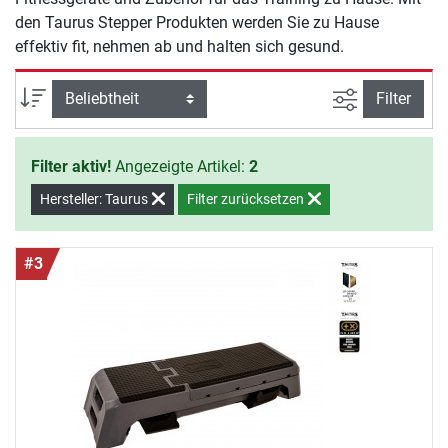
den Taurus Stepper Produkten werden Sie zu Hause
effektiv fit, nehmen ab und halten sich gesund.
Ansicht filte
Sortierung
Filter
Filter aktiv!
Angezeigte Artikel:
2
Hersteller: Taurus
Filter zurücksetzen
#3