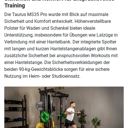
Training
Die Taurus MS35 Pro wurde mit Blick auf maximale
Sicherheit und Komfort entwickelt. Höhenverstellbare
Polster für Waden und Schenkel bieten ideale
Unterstützung, insbesondere für Übungen wie Latzüge in
Verbindung mit einer Hantelbank. Der integrierte Spotter
mit langen und kurzen Hantelstangenablagen gibt Ihnen
zusätzliche Sicherheit bei anspruchsvollen Workouts mit
einer Hantelstange. Die Sicherheitsverkleidungen der
beiden 90-kg-Gewichtsblöcke sorgen für eine sichere
Nutzung im Heim- oder Studioeinsatz.