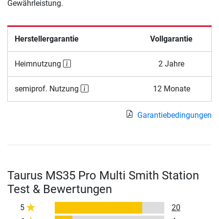
Gewährleistung.
Herstellergarantie
Vollgarantie
Heimnutzung
2 Jahre
semiprof. Nutzung
12 Monate
Garantiebedingungen
Taurus MS35 Pro Multi Smith Station
Test & Bewertungen
5
20