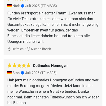
Nick
Juli 2025
(TF-MS35)
Für den Kraftsport ein echter Traum. Zwar muss man
für viele Teile extra zahlen, aber wenn man sich das
Gesamtpaket zulegt, kann einem nicht mehr langweilig
werden. Empfehlenswert für jeden, der das
Fitnessstudio lieber daheim hat und trotzdem alle
Übungen machen will.
•
Hilfreich
Nicht hilfreich
Optimales Homegym
Stan
Juli 2025
(TF-MS35)
Hab jetzt mein optimales Homegym gefunden und war
mit der Beratung mega zufrieden. Jetzt kann in alle
meine Wünsche in einem Gerät verbinden. Danke
nochmal. Beim nächsten Fitnesswunsch bin ich wieder
bei Fitshop.