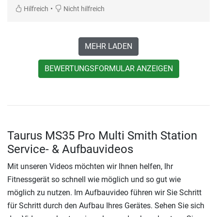
•
Hilfreich
Nicht hilfreich
MEHR LADEN
BEWERTUNGSFORMULAR ANZEIGEN
Taurus MS35 Pro Multi Smith Station
Service- & Aufbauvideos
Mit unseren Videos möchten wir Ihnen helfen, Ihr
Fitnessgerät so schnell wie möglich und so gut wie
möglich zu nutzen. Im Aufbauvideo führen wir Sie Schritt
für Schritt durch den Aufbau Ihres Gerätes. Sehen Sie sich