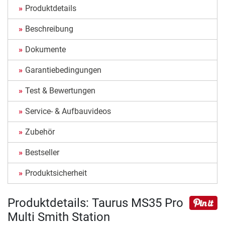
Produktdetails
Beschreibung
Dokumente
Garantiebedingungen
Test & Bewertungen
Service- & Aufbauvideos
Zubehör
Bestseller
Produktsicherheit
Produktdetails: Taurus MS35 Pro
Multi Smith Station