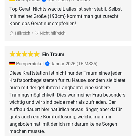
Top Gerät. Nichts wackelt, alles ist sehr stabil. Selbst
mit meiner Größe (193cm) kommt man gut zurecht.
Kann das Gerät nur empfehlen!
•
Hilfreich
Nicht hilfreich
Ein Traum
Pumpernickel
Januar 2026
(TF-MS35)
Diese Kraftstation ist nicht nur der Traum eines jeden
Kraftsportbegeisterten für zu Hause, sondern sie bietet
auch mit der geführten Langhantel eine sichere
Trainingsmöglichkeit. Dies war meiner Frau besonders
wichtig und wir sind beide mehr als zufrieden. Der
Aufbau dauert hier natürlich etwas länger, aber dafür
gibts auch eine Komfortlösung, welche man mir
angeboten hat, mit der ich mir darum keine Sorgen
machen musste.