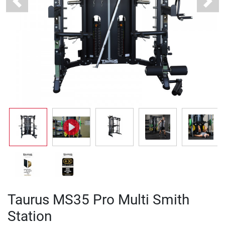
Previous
Next
Taurus MS35 Pro Multi Smith
Station