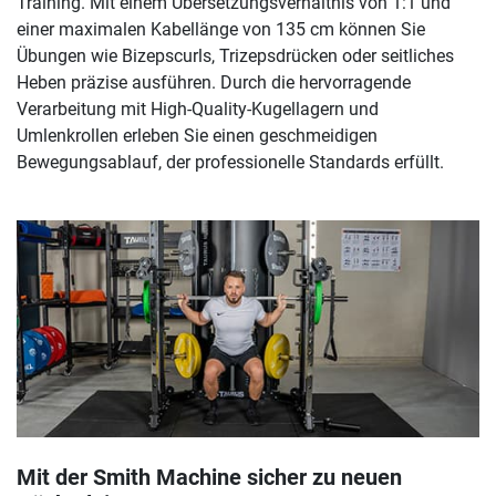
Training. Mit einem Übersetzungsverhältnis von 1:1 und
einer maximalen Kabellänge von 135 cm können Sie
Übungen wie Bizepscurls, Trizepsdrücken oder seitliches
Heben präzise ausführen. Durch die hervorragende
Verarbeitung mit High-Quality-Kugellagern und
Umlenkrollen erleben Sie einen geschmeidigen
Bewegungsablauf, der professionelle Standards erfüllt.
Mit der Smith Machine sicher zu neuen