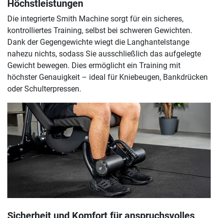
Höchstleistungen
Die integrierte Smith Machine sorgt für ein sicheres,
kontrolliertes Training, selbst bei schweren Gewichten.
Dank der Gegengewichte wiegt die Langhantelstange
nahezu nichts, sodass Sie ausschließlich das aufgelegte
Gewicht bewegen. Dies ermöglicht ein Training mit
höchster Genauigkeit – ideal für Kniebeugen, Bankdrücken
oder Schulterpressen.
Sicherheit und Komfort für anspruchsvolles