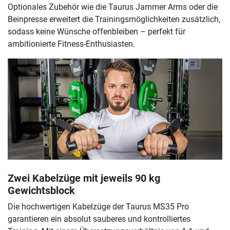
Optionales Zubehör wie die Taurus Jammer Arms oder die
Beinpresse erweitert die Trainingsmöglichkeiten zusätzlich,
sodass keine Wünsche offenbleiben – perfekt für
ambitionierte Fitness-Enthusiasten.
Zwei Kabelzüge mit jeweils 90 kg
Gewichtsblock
Die hochwertigen Kabelzüge der Taurus MS35 Pro
garantieren ein absolut sauberes und kontrolliertes