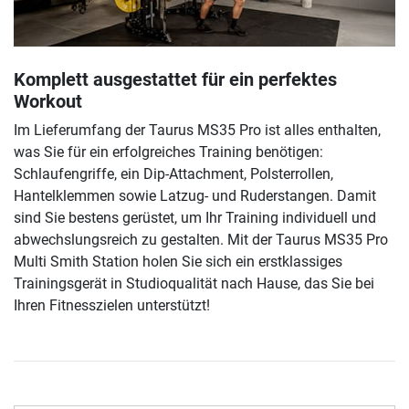
Komplett ausgestattet für ein perfektes
Workout
Im Lieferumfang der Taurus MS35 Pro ist alles enthalten,
was Sie für ein erfolgreiches Training benötigen:
Schlaufengriffe, ein Dip-Attachment, Polsterrollen,
Hantelklemmen sowie Latzug- und Ruderstangen. Damit
sind Sie bestens gerüstet, um Ihr Training individuell und
abwechslungsreich zu gestalten. Mit der Taurus MS35 Pro
Multi Smith Station holen Sie sich ein erstklassiges
Trainingsgerät in Studioqualität nach Hause, das Sie bei
Ihren Fitnesszielen unterstützt!