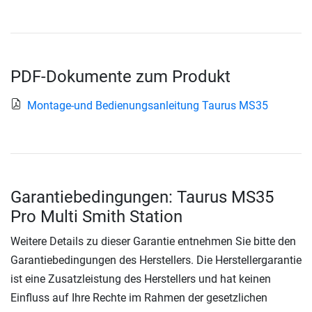
PDF-Dokumente zum Produkt
Montage-und Bedienungsanleitung Taurus MS35
Garantiebedingungen: Taurus MS35
Pro Multi Smith Station
Weitere Details zu dieser Garantie entnehmen Sie bitte den
Garantiebedingungen des Herstellers. Die Herstellergarantie
ist eine Zusatzleistung des Herstellers und hat keinen
Einfluss auf Ihre Rechte im Rahmen der gesetzlichen