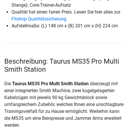
Stange), Core-Trainer-Aufsatz
Qualität hat einen fairen Preis. Lesen Sie hier alles zur
Fitshop Qualitätssicherung
.
Aufstellmaße: (L) 148 cm x (B) 201 cm x (H) 224 cm
Beschreibung: Taurus MS35 Pro Multi
Smith Station
Die
Taurus MS35 Pro Multi Smith Station
überzeugt mit
einer integrierten Smith Machine, zwei kugelgelagerten
Kabelzügen mit jeweils 90 kg Gewichtsblock sowie
umfangreichem Zubehör, welches Ihnen eine unschlagbare
Trainingsvielfalt für zu Hause ermöglicht. Weiterhin kann
die MS35 um eine Beinpresse und Jammer Arms erweitert
werden.