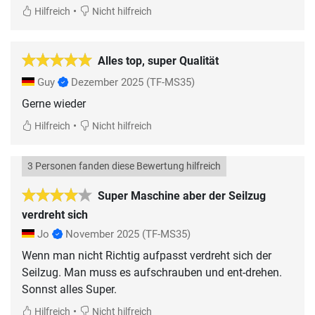
•
Hilfreich
Nicht hilfreich
Alles top, super Qualität
Guy
Dezember 2025
(TF-MS35)
Gerne wieder
•
Hilfreich
Nicht hilfreich
3 Personen fanden diese Bewertung hilfreich
Super Maschine aber der Seilzug
verdreht sich
Jo
November 2025
(TF-MS35)
Wenn man nicht Richtig aufpasst verdreht sich der
Seilzug. Man muss es aufschrauben und ent-drehen.
Sonnst alles Super.
•
Hilfreich
Nicht hilfreich