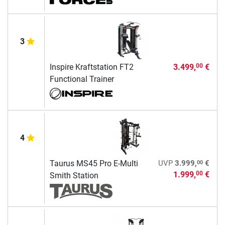
3
Inspire Kraftstation FT2
3.499,
€
00
Functional Trainer
4
00
Taurus MS45 Pro E-Multi
UVP
3.999,
€
1.999,
€
00
Smith Station