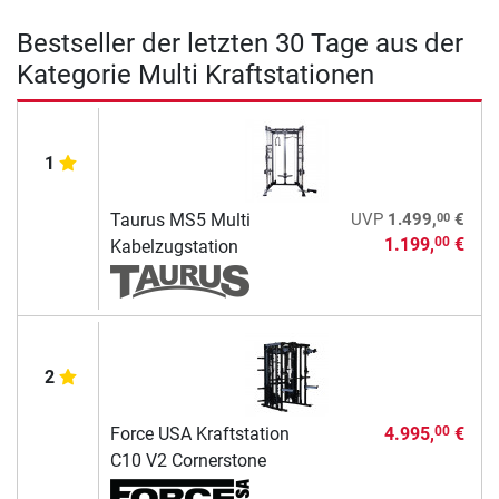
Bestseller der letzten 30 Tage aus der
Kategorie Multi Kraftstationen
1
00
Taurus MS5 Multi
UVP
1.499,
€
1.199,
€
00
Kabelzugstation
2
Force USA Kraftstation
4.995,
€
00
C10 V2 Cornerstone