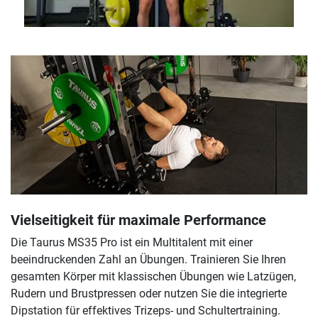
Vielseitigkeit für maximale Performance
Die Taurus MS35 Pro ist ein Multitalent mit einer
beeindruckenden Zahl an Übungen. Trainieren Sie Ihren
gesamten Körper mit klassischen Übungen wie Latzügen,
Rudern und Brustpressen oder nutzen Sie die integrierte
Dipstation für effektives Trizeps- und Schultertraining.