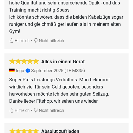
hohe Qualität und sehr ansprechende Optik - und das
Training macht richtig Spass!
Ich könnte schwören, dass die beiden Kabelzüge sogar
ruhiger und gleichmäßiger laufen als in meinem alten
Gym!
•
Hilfreich
Nicht hilfreich
Alles in einem Gerät
Ingo
September 2025
(TF-MS35)
Super Preis-Leistungs-Verhältnis. Man bekommt
wirklich viel für sein Geld geboten, besonders
hervorheben möchte ich den sehr guten Seilzug.
Danke lieber Fitshop, wir sehen uns wieder
•
Hilfreich
Nicht hilfreich
Absolut zufrieden