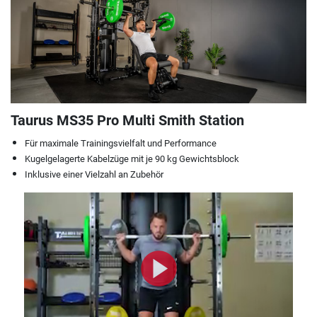
Taurus MS35 Pro Multi Smith Station
Für maximale Trainingsvielfalt und Performance
Kugelgelagerte Kabelzüge mit je 90 kg Gewichtsblock
Inklusive einer Vielzahl an Zubehör