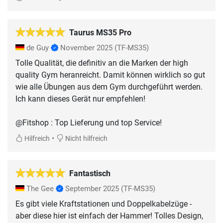
Taurus MS35 Pro
de Guy
November 2025
(TF-MS35)
Tolle Qualität, die definitiv an die Marken der high
quality Gym heranreicht. Damit können wirklich so gut
wie alle Übungen aus dem Gym durchgeführt werden.
Ich kann dieses Gerät nur empfehlen!
@Fitshop : Top Lieferung und top Service!
•
Hilfreich
Nicht hilfreich
Fantastisch
The Gee
September 2025
(TF-MS35)
Es gibt viele Kraftstationen und Doppelkabelzüge -
aber diese hier ist einfach der Hammer! Tolles Design,