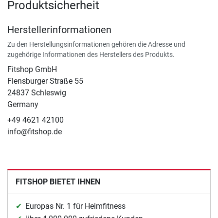
Produktsicherheit
Herstellerinformationen
Zu den Herstellungsinformationen gehören die Adresse und
zugehörige Informationen des Herstellers des Produkts.
Fitshop GmbH
Flensburger Straße 55
24837 Schleswig
Germany
+49 4621 42100
info@fitshop.de
FITSHOP BIETET IHNEN
Europas Nr. 1 für Heimfitness