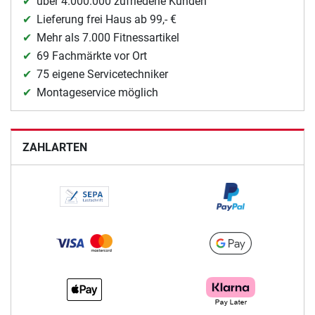
über 4.000.000 zufriedene Kunden
Lieferung frei Haus ab 99,- €
Mehr als 7.000 Fitnessartikel
69 Fachmärkte vor Ort
75 eigene Servicetechniker
Montageservice möglich
ZAHLARTEN