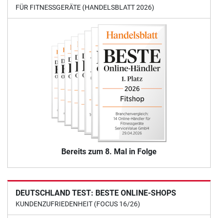
FÜR FITNESSGERÄTE (HANDELSBLATT 2026)
Bereits zum 8. Mal in Folge
DEUTSCHLAND TEST: BESTE ONLINE-SHOPS
KUNDENZUFRIEDENHEIT (FOCUS 16/26)