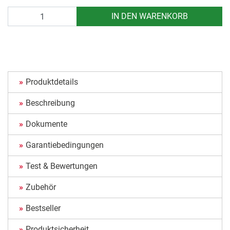
Anzahl
IN DEN WARENKORB
Produktdetails
Beschreibung
Dokumente
Garantiebedingungen
Test & Bewertungen
Zubehör
Bestseller
Produktsicherheit