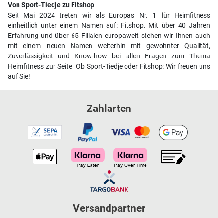
Von Sport-Tiedje zu Fitshop
Seit Mai 2024 treten wir als Europas Nr. 1 für Heimfitness
einheitlich unter einem Namen auf: Fitshop. Mit über 40 Jahren
Erfahrung und über 65 Filialen europaweit stehen wir Ihnen auch
mit einem neuen Namen weiterhin mit gewohnter Qualität,
Zuverlässigkeit und Know-how bei allen Fragen zum Thema
Heimfitness zur Seite. Ob Sport-Tiedje oder Fitshop: Wir freuen uns
auf Sie!
Zahlarten
Versandpartner