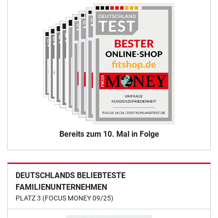
Bereits zum 10. Mal in Folge
DEUTSCHLANDS BELIEBTESTE
FAMILIENUNTERNEHMEN
PLATZ 3 (FOCUS MONEY 09/25)