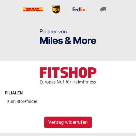
FILIALEN
zum
Storefinder
Vertrag widerrufen