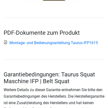
PDF-Dokumente zum Produkt
Montage- und Bedienungsanleitung Taurus IFP1615
Garantiebedingungen: Taurus Squat
Maschine IFP | Belt Squat
Weitere Details zu dieser Garantie entnehmen Sie bitte den
Garantiebedingungen des Herstellers. Die Herstellergarantie
ist eine Zusatzleistung des Herstellers und hat keinen