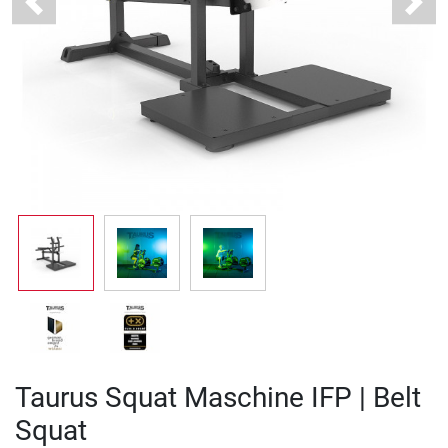
Previous
Next
Taurus Squat Maschine IFP | Belt
Squat