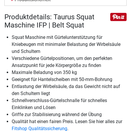
Produktdetails: Taurus Squat
Maschine IFP | Belt Squat
Squat Maschine mit Gürtelunterstützung für
Kniebeugen mit minimaler Belastung der Wirbelsäule
und Schultern
Verschiedene Gürtelpositionen, um den perfekten
Ansatzpunkt für jede Körpergröße zu finden
Maximale Beladung von 350 kg
Geeignet für Hantelscheiben mit 50-mm-Bohrung
Entlastung der Wirbelsäule, da das Gewicht nicht auf
den Schultern liegt
Schnellverschluss-Gürtelschnalle für schnelles
Einklinken und Lösen
Griffe zur Stabilisierung während der Übung
Qualität hat einen fairen Preis. Lesen Sie hier alles zur
Fitshop Qualitätssicherung
.