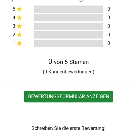
5
0
4
0
3
0
2
0
1
0
0
von 5 Sternen
(0 Kundenbewertungen)
BEWERTUNGSFORMULAR ANZEIGEN
Schreiben Sie die erste Bewertung!