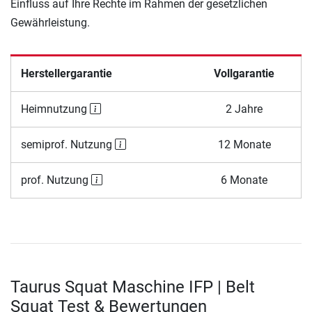
Einfluss auf Ihre Rechte im Rahmen der gesetzlichen
Gewährleistung.
Herstellergarantie
Vollgarantie
Heimnutzung
2 Jahre
semiprof. Nutzung
12 Monate
prof. Nutzung
6 Monate
Taurus Squat Maschine IFP | Belt
Squat Test & Bewertungen