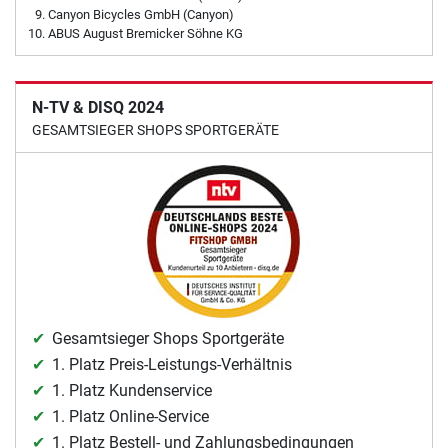
Canyon Bicycles GmbH (Canyon)
ABUS August Bremicker Söhne KG
N-TV & DISQ 2024
GESAMTSIEGER SHOPS SPORTGERÄTE
Gesamtsieger Shops Sportgeräte
1. Platz Preis-Leistungs-Verhältnis
1. Platz Kundenservice
1. Platz Online-Service
1. Platz Bestell- und Zahlungsbedingungen