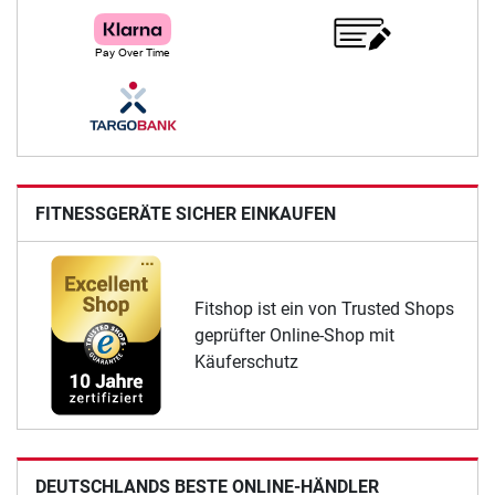
FITNESSGERÄTE SICHER EINKAUFEN
Fitshop ist ein von Trusted Shops
geprüfter Online-Shop mit
Käuferschutz
DEUTSCHLANDS BESTE ONLINE-HÄNDLER