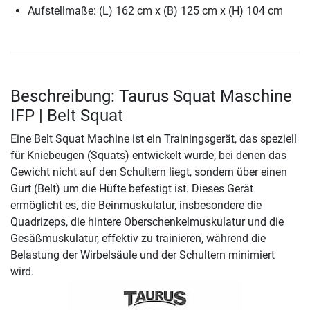
Aufstellmaße: (L) 162 cm x (B) 125 cm x (H) 104 cm
Beschreibung: Taurus Squat Maschine
IFP | Belt Squat
Eine Belt Squat Machine ist ein Trainingsgerät, das speziell
für Kniebeugen (Squats) entwickelt wurde, bei denen das
Gewicht nicht auf den Schultern liegt, sondern über einen
Gurt (Belt) um die Hüfte befestigt ist. Dieses Gerät
ermöglicht es, die Beinmuskulatur, insbesondere die
Quadrizeps, die hintere Oberschenkelmuskulatur und die
Gesäßmuskulatur, effektiv zu trainieren, während die
Belastung der Wirbelsäule und der Schultern minimiert
wird.