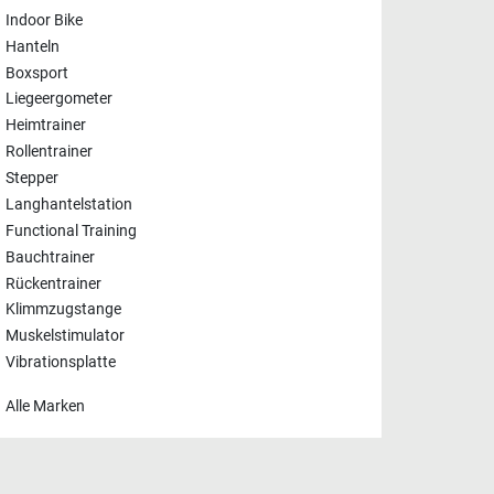
Indoor Bike
Hanteln
Boxsport
Liegeergometer
Heimtrainer
Rollentrainer
Stepper
Langhantelstation
Functional Training
Bauchtrainer
Rückentrainer
Klimmzugstange
Muskelstimulator
Vibrationsplatte
Alle Marken