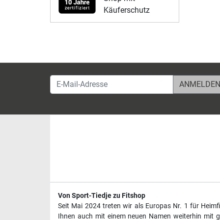
Käuferschutz
E-Mail-Adresse
Von Sport-Tiedje zu Fitshop
Seit Mai 2024 treten wir als Europas Nr. 1 für Heim
Ihnen auch mit einem neuen Namen weiterhin mit ge