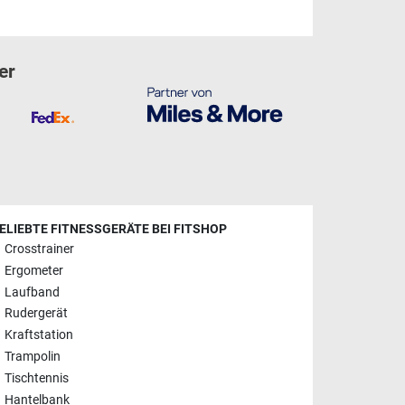
er
ELIEBTE FITNESSGERÄTE BEI FITSHOP
Crosstrainer
Ergometer
Laufband
Rudergerät
Kraftstation
Trampolin
Tischtennis
Hantelbank