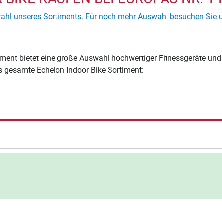
swahl unseres Sortiments. Für noch mehr Auswahl besuchen Sie u
ment bietet eine große Auswahl hochwertiger Fitnessgeräte und 
s gesamte Echelon Indoor Bike Sortiment: