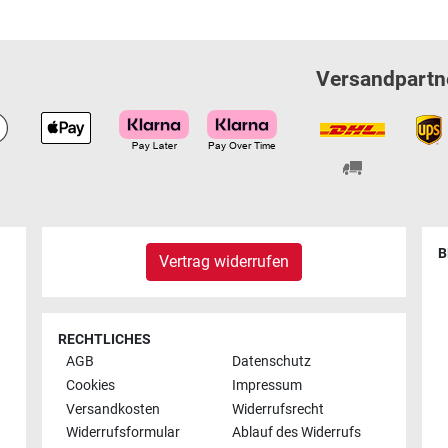
Versandpartn
B
Vertrag widerrufen
RECHTLICHES
AGB
Datenschutz
Cookies
Impressum
Versandkosten
Widerrufsrecht
Widerrufsformular
Ablauf des Widerrufs