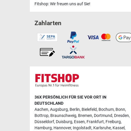
Fitshop: Wir freuen uns auf Sie!
Zahlarten
36X PERSÖNLICH FÜR SIE VOR ORT IN
DEUTSCHLAND
Aachen
,
Augsburg
,
Berlin
,
Bielefeld
,
Bochum
,
Bonn
,
Bottrop
,
Braunschweig
,
Bremen
,
Dortmund
,
Dresden
,
Düsseldorf
,
Duisburg
,
Essen
,
Frankfurt
,
Freiburg
,
Hamburg
,
Hannover
,
Ingolstadt
,
Karlsruhe
,
Kassel
,