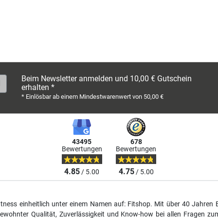
Beim Newsletter anmelden und 10,00 € Gutschein
erhalten *
* Einlösbar ab einem Mindestwarenwert von 50,00 €
43495
678
Bewertungen
Bewertungen
4.85
4.75
/ 5.00
/ 5.00
fitness einheitlich unter einem Namen auf: Fitshop. Mit über 40 Jahren 
wohnter Qualität, Zuverlässigkeit und Know-how bei allen Fragen zum