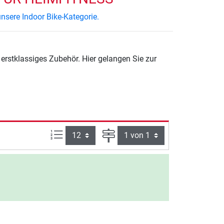
nsere Indoor Bike-Kategorie.
erstklassiges Zubehör. Hier gelangen Sie zur
Artikel pro Seite:
Seite