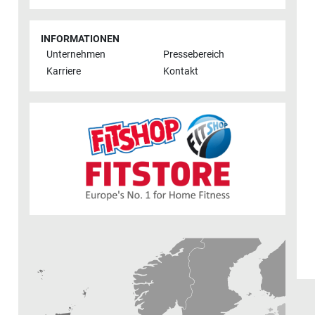
INFORMATIONEN
Unternehmen
Pressebereich
Karriere
Kontakt