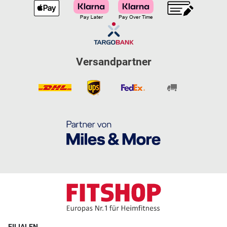
Versandpartner
FILIALEN