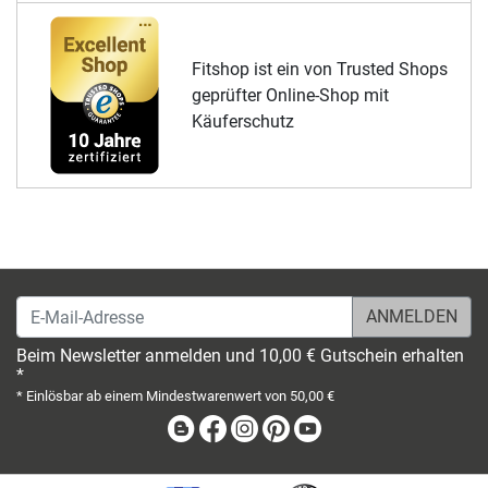
Fitshop ist ein von Trusted Shops
geprüfter Online-Shop mit
Käuferschutz
E-Mail-Adresse
Beim Newsletter anmelden und 10,00 € Gutschein erhalten
*
* Einlösbar ab einem Mindestwarenwert von 50,00 €
Blog
Facebook
Instagram
Pinterest
Youtube