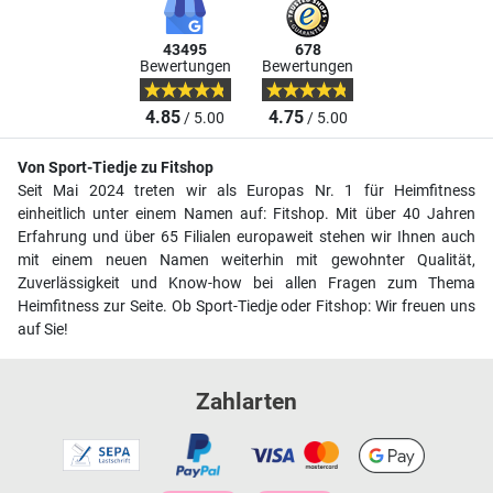
43495
678
Bewertungen
Bewertungen
4.85
4.75
/ 5.00
/ 5.00
Von Sport-Tiedje zu Fitshop
Seit Mai 2024 treten wir als Europas Nr. 1 für Heimfitness
einheitlich unter einem Namen auf: Fitshop. Mit über 40 Jahren
Erfahrung und über 65 Filialen europaweit stehen wir Ihnen auch
mit einem neuen Namen weiterhin mit gewohnter Qualität,
Zuverlässigkeit und Know-how bei allen Fragen zum Thema
Heimfitness zur Seite. Ob Sport-Tiedje oder Fitshop: Wir freuen uns
auf Sie!
Zahlarten