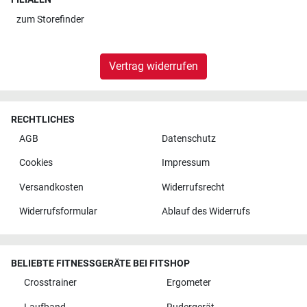
zum
Storefinder
Vertrag widerrufen
RECHTLICHES
AGB
Datenschutz
Cookies
Impressum
Versandkosten
Widerrufsrecht
Widerrufsformular
Ablauf des Widerrufs
BELIEBTE FITNESSGERÄTE BEI FITSHOP
Crosstrainer
Ergometer