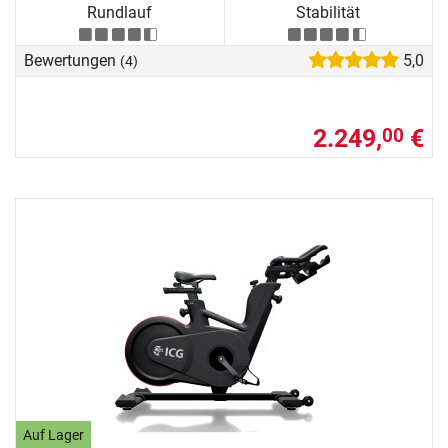
Rundlauf
Stabilität
Bewertungen
5,0
(4)
2.249,
€
00
Auf Lager