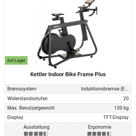
Auf Lager
Kettler Indoor Bike Frame Plus
Bremssystem
Induktionsbremse (EMS)
Widerstandsstufen
20
Max. Benutzergewicht
130 kg
Display
TFT-Display
Ausstattung
Ergonomie