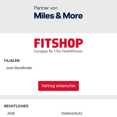
FILIALEN
zum
Storefinder
Vertrag widerrufen
RECHTLICHES
AGB
Datenschutz