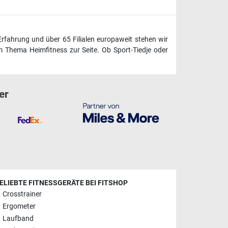
Erfahrung und über 65 Filialen europaweit stehen wir
 Thema Heimfitness zur Seite. Ob Sport-Tiedje oder
er
ELIEBTE FITNESSGERÄTE BEI FITSHOP
Crosstrainer
Ergometer
Laufband