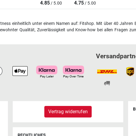
4.85
4.75
/ 5.00
/ 5.00
fitness einheitlich unter einem Namen auf: Fitshop. Mit über 40 Jahren 
wohnter Qualität, Zuverlässigkeit und Know-how bei allen Fragen zum
Versandpartn
B
Vertrag widerrufen
RECHTLICHES