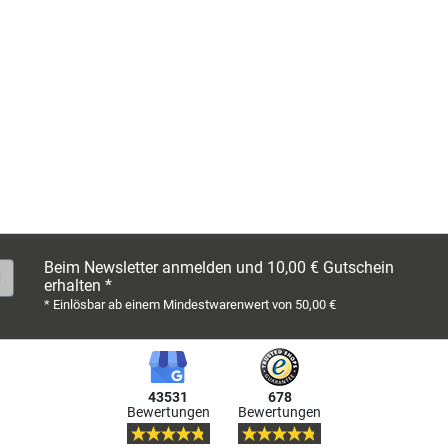
Beim Newsletter anmelden und 10,00 € Gutschein
erhalten *
* Einlösbar ab einem Mindestwarenwert von 50,00 €
43531
678
Bewertungen
Bewertungen