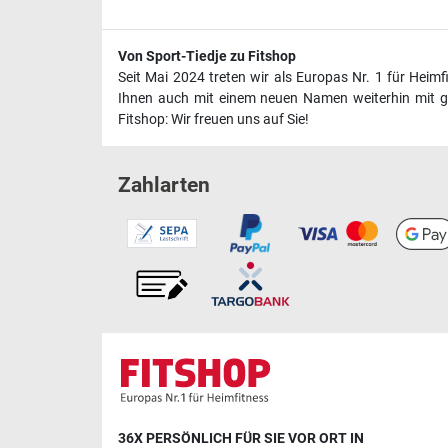
Von Sport-Tiedje zu Fitshop
Seit Mai 2024 treten wir als Europas Nr. 1 für Heim
Ihnen auch mit einem neuen Namen weiterhin mit ge
Fitshop: Wir freuen uns auf Sie!
Zahlarten
36X PERSÖNLICH FÜR SIE VOR ORT IN