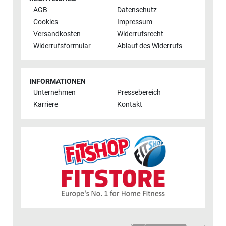
AGB
Datenschutz
Cookies
Impressum
Versandkosten
Widerrufsrecht
Widerrufsformular
Ablauf des Widerrufs
INFORMATIONEN
Unternehmen
Pressebereich
Karriere
Kontakt