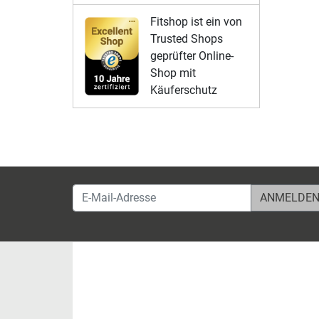
Fitshop ist ein von
Trusted Shops
geprüfter Online-
Shop mit
Käuferschutz
E-Mail-Adresse