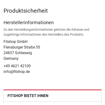
Produktsicherheit
Herstellerinformationen
Zu den Herstellungsinformationen gehören die Adresse und
zugehörige Informationen des Herstellers des Produkts.
Fitshop GmbH
Flensburger Straße 55
24837 Schleswig
Germany
+49 4621 42100
info@fitshop.de
FITSHOP BIETET IHNEN