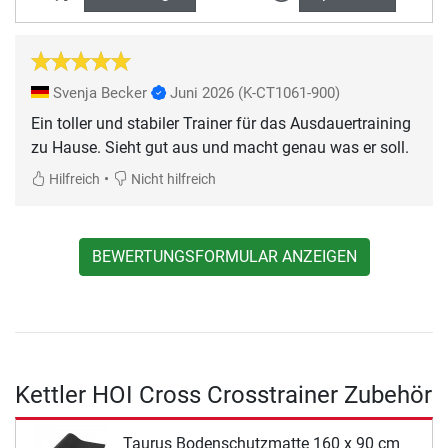
Svenja Becker
Juni 2026
(K-CT1061-900)
Ein toller und stabiler Trainer für das Ausdauertraining
zu Hause. Sieht gut aus und macht genau was er soll.
•
Hilfreich
Nicht hilfreich
BEWERTUNGSFORMULAR ANZEIGEN
Kettler HOI Cross Crosstrainer Zubehör
Taurus Bodenschutzmatte 160 x 90 cm