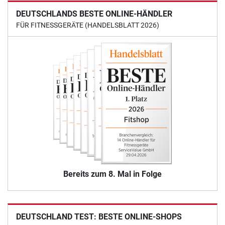
DEUTSCHLANDS BESTE ONLINE-HÄNDLER
FÜR FITNESSGERÄTE (HANDELSBLATT 2026)
Bereits zum 8. Mal in Folge
DEUTSCHLAND TEST: BESTE ONLINE-SHOPS