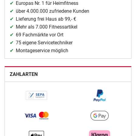
Europas Nr. 1 für Heimfitness
über 4.000.000 zufriedene Kunden
Lieferung frei Haus ab 99,- €
Mehr als 7.000 Fitnessartikel
69 Fachmärkte vor Ort
75 eigene Servicetechniker
Montageservice möglich
ZAHLARTEN