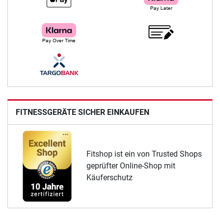
FITNESSGERÄTE SICHER EINKAUFEN
Fitshop ist ein von Trusted Shops
geprüfter Online-Shop mit
Käuferschutz