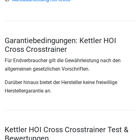
Garantiebedingungen: Kettler HOI
Cross Crosstrainer
Für Endverbraucher gilt die Gewährleistung nach den
allgemeinen gesetzlichen Vorschriften.
Darüber hinaus bietet der Hersteller keine freiwillige
Herstellergarantie an.
Kettler HOI Cross Crosstrainer Test &
Bewertungen