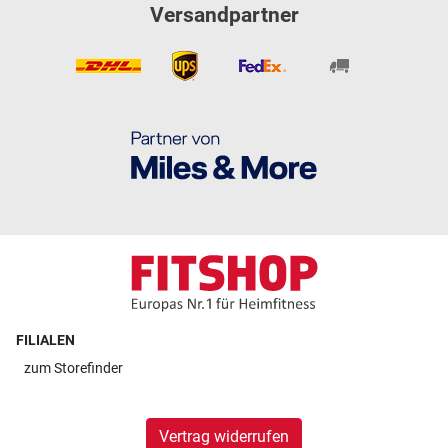
Versandpartner
FILIALEN
zum
Storefinder
Vertrag widerrufen