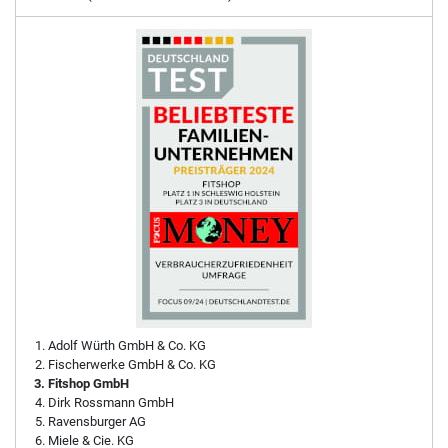
Adolf Würth GmbH & Co. KG
Fischerwerke GmbH & Co. KG
Fitshop GmbH
Dirk Rossmann GmbH
Ravensburger AG
Miele & Cie. KG