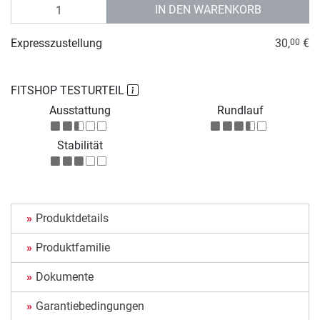
Anzahl
IN DEN WARENKORB
Expresszustellung
30,
€
00
FITSHOP TESTURTEIL
Ausstattung
Rundlauf
Stabilität
Produktdetails
Produktfamilie
Dokumente
Garantiebedingungen