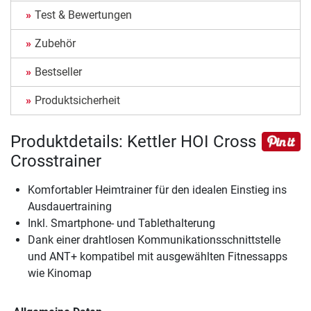
Test & Bewertungen
Zubehör
Bestseller
Produktsicherheit
Produktdetails: Kettler HOI Cross
Crosstrainer
Komfortabler Heimtrainer für den idealen Einstieg ins
Ausdauertraining
Inkl. Smartphone- und Tablethalterung
Dank einer drahtlosen Kommunikationsschnittstelle
und ANT+ kompatibel mit ausgewählten Fitnessapps
wie Kinomap