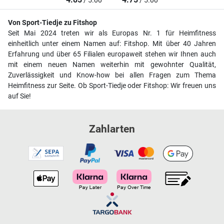
/ 5.00
/ 5.00
Von Sport-Tiedje zu Fitshop
Seit Mai 2024 treten wir als Europas Nr. 1 für Heimfitness
einheitlich unter einem Namen auf: Fitshop. Mit über 40 Jahren
Erfahrung und über 65 Filialen europaweit stehen wir Ihnen auch
mit einem neuen Namen weiterhin mit gewohnter Qualität,
Zuverlässigkeit und Know-how bei allen Fragen zum Thema
Heimfitness zur Seite. Ob Sport-Tiedje oder Fitshop: Wir freuen uns
auf Sie!
Zahlarten