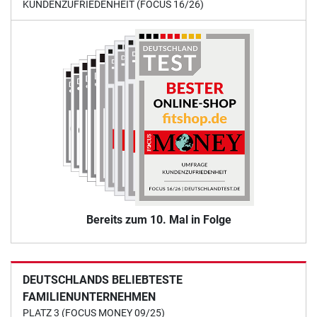
KUNDENZUFRIEDENHEIT (FOCUS 16/26)
Bereits zum 10. Mal in Folge
DEUTSCHLANDS BELIEBTESTE
FAMILIENUNTERNEHMEN
PLATZ 3 (FOCUS MONEY 09/25)