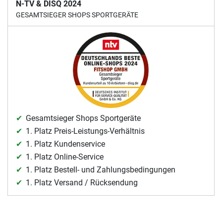
N-TV & DISQ 2024
GESAMTSIEGER SHOPS SPORTGERÄTE
Gesamtsieger Shops Sportgeräte
1. Platz Preis-Leistungs-Verhältnis
1. Platz Kundenservice
1. Platz Online-Service
1. Platz Bestell- und Zahlungsbedingungen
1. Platz Versand / Rücksendung