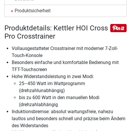
Produktsicherheit
Produktdetails: Kettler HOI Cross
Pro Crosstrainer
Vollausgestatteter Crosstrainer mit moderner 7-Zoll-
Touch-Konsole
Besonders einfache und komfortable Bedienung mit
TFT-Touchscreen
Hohe Widerstandsleistung in zwei Modi:
25–450 Watt im Wattprogramm
(drehzahlunabhängig)
bis zu 600 Watt in den manuellen Modi
(drehzahlabhängig
Induktionsbremse: absolut wartungsfreie, nahezu
lautlos und besonders schnell und präzise beim Ändern
des Widerstandes