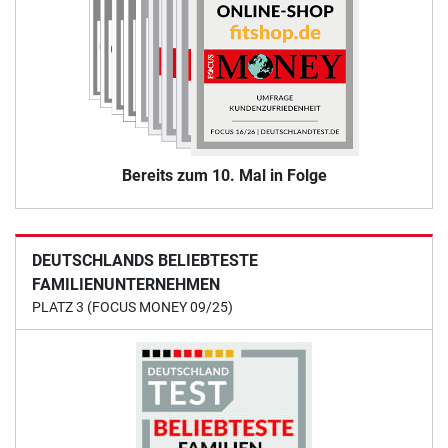
Bereits zum 10. Mal in Folge
DEUTSCHLANDS BELIEBTESTE
FAMILIENUNTERNEHMEN
PLATZ 3 (FOCUS MONEY 09/25)