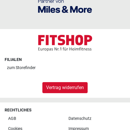
FILIALEN
zum
Storefinder
Vertrag widerrufen
RECHTLICHES
AGB
Datenschutz
Cookies
Impressum