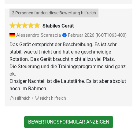
2 Personen fanden diese Bewertung hilfreich
Stabiles Gerät
Alessandro Scarascia
Februar 2026
(K-CT1063-400)
Das Gerät entspricht der Beschreibung. Es ist sehr
stabil, wackelt nicht und hat eine geschmeidige
Rotation. Das Gerät braucht nicht allzu viel Platz.
Die Steuerung und die Trainingsprogramme sind ganz
ok.
Einziger Nachteil ist die Lautstärke. Es ist aber absolut
noch im Rahmen.
•
Hilfreich
Nicht hilfreich
BEWERTUNGSFORMULAR ANZEIGEN