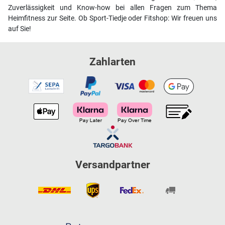
Zuverlässigkeit und Know-how bei allen Fragen zum Thema
Heimfitness zur Seite. Ob Sport-Tiedje oder Fitshop: Wir freuen uns
auf Sie!
Zahlarten
Versandpartner