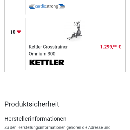
10
Kettler Crosstrainer
1.299,
€
00
Omnium 300
Produktsicherheit
Herstellerinformationen
Zu den Herstellungsinformationen gehören die Adresse und