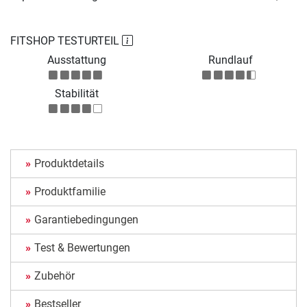
FITSHOP TESTURTEIL
Ausstattung
Rundlauf
Stabilität
Produktdetails
Produktfamilie
Garantiebedingungen
Test & Bewertungen
Zubehör
Bestseller