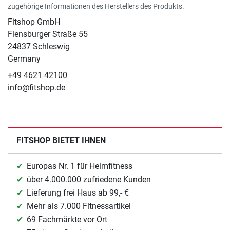
zugehörige Informationen des Herstellers des Produkts.
Fitshop GmbH
Flensburger Straße 55
24837 Schleswig
Germany
+49 4621 42100
info@fitshop.de
FITSHOP BIETET IHNEN
Europas Nr. 1 für Heimfitness
über 4.000.000 zufriedene Kunden
Lieferung frei Haus ab 99,- €
Mehr als 7.000 Fitnessartikel
69 Fachmärkte vor Ort