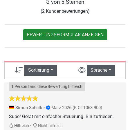
5
von 5 Sternen
(2 Kundenbewertungen)
BEWERTUNGSFORMULAR ANZEIGEN
Sortierung
Sprache
1 Person fand diese Bewertung hilfreich
Simon Schütke
März 2026
(K-CT1063-900)
Super Gerät mit einfacher Steuerung. Bin zufrieden.
•
Hilfreich
Nicht hilfreich