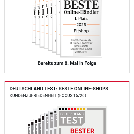
Bereits zum 8. Mal in Folge
DEUTSCHLAND TEST: BESTE ONLINE-SHOPS
KUNDENZUFRIEDENHEIT (FOCUS 16/26)