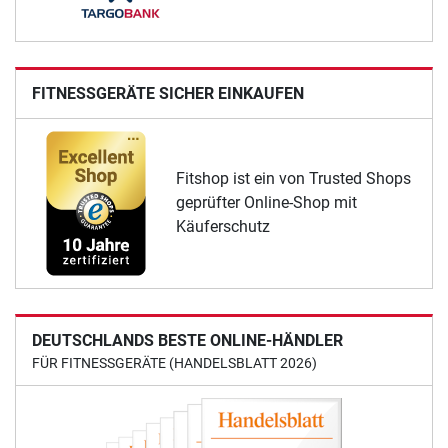
FITNESSGERÄTE SICHER EINKAUFEN
Fitshop ist ein von Trusted Shops
geprüfter Online-Shop mit
Käuferschutz
DEUTSCHLANDS BESTE ONLINE-HÄNDLER
FÜR FITNESSGERÄTE (HANDELSBLATT 2026)