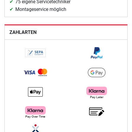
75 eigene Servicetechniker
Montageservice möglich
ZAHLARTEN