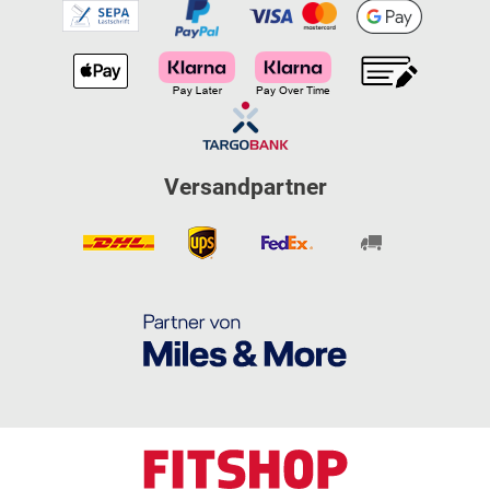
Versandpartner