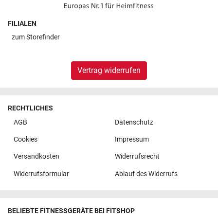
FILIALEN
zum
Storefinder
Vertrag widerrufen
RECHTLICHES
AGB
Datenschutz
Cookies
Impressum
Versandkosten
Widerrufsrecht
Widerrufsformular
Ablauf des Widerrufs
BELIEBTE FITNESSGERÄTE BEI FITSHOP