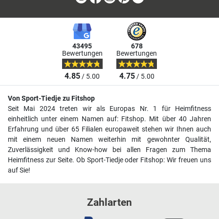
43495
678
Bewertungen
Bewertungen
4.85
4.75
/ 5.00
/ 5.00
Von Sport-Tiedje zu Fitshop
Seit Mai 2024 treten wir als Europas Nr. 1 für Heimfitness
einheitlich unter einem Namen auf: Fitshop. Mit über 40 Jahren
Erfahrung und über 65 Filialen europaweit stehen wir Ihnen auch
mit einem neuen Namen weiterhin mit gewohnter Qualität,
Zuverlässigkeit und Know-how bei allen Fragen zum Thema
Heimfitness zur Seite. Ob Sport-Tiedje oder Fitshop: Wir freuen uns
auf Sie!
Zahlarten