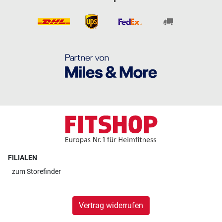
FILIALEN
zum
Storefinder
Vertrag widerrufen