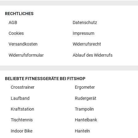
RECHTLICHES
AGB
Datenschutz
Cookies
Impressum
Versandkosten
Widerrufsrecht
Widerrufsformular
Ablauf des Widerrufs
BELIEBTE FITNESSGERÄTE BEI FITSHOP
Crosstrainer
Ergometer
Laufband
Rudergerät
Kraftstation
Trampolin
Tischtennis
Hantelbank
Indoor Bike
Hanteln