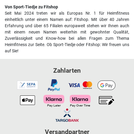
Von Sport-Tiedje zu Fitshop
Seit Mai 2024 treten wir als Europas Nr. 1 für Heimfitness
einheitlich unter einem Namen auf: Fitshop. Mit über 40 Jahren
Erfahrung und über 65 Filialen europaweit stehen wir Ihnen auch
mit einem neuen Namen weiterhin mit gewohnter Qualität,
Zuverlässigkeit und Know-how bei allen Fragen zum Thema
Heimfitness zur Seite. Ob Sport-Tiedje oder Fitshop: Wir freuen uns
auf Sie!
Zahlarten
Versandpartner