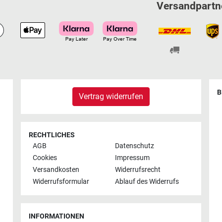
Versandpartn
B
Vertrag widerrufen
RECHTLICHES
AGB
Datenschutz
Cookies
Impressum
Versandkosten
Widerrufsrecht
Widerrufsformular
Ablauf des Widerrufs
INFORMATIONEN