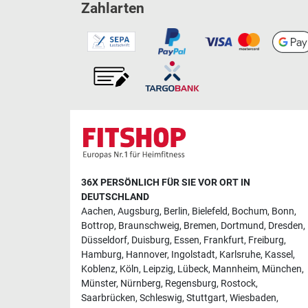
Zahlarten
36X PERSÖNLICH FÜR SIE VOR ORT IN
DEUTSCHLAND
Aachen
,
Augsburg
,
Berlin
,
Bielefeld
,
Bochum
,
Bonn
,
Bottrop
,
Braunschweig
,
Bremen
,
Dortmund
,
Dresden
,
Düsseldorf
,
Duisburg
,
Essen
,
Frankfurt
,
Freiburg
,
Hamburg
,
Hannover
,
Ingolstadt
,
Karlsruhe
,
Kassel
,
Koblenz
,
Köln
,
Leipzig
,
Lübeck
,
Mannheim
,
München
,
Münster
,
Nürnberg
,
Regensburg
,
Rostock
,
Saarbrücken
,
Schleswig
,
Stuttgart
,
Wiesbaden
,