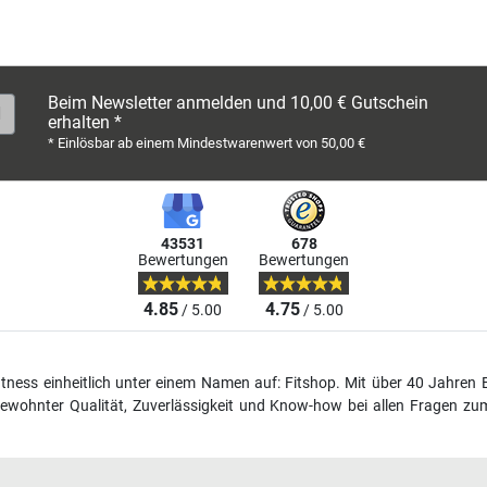
Beim Newsletter anmelden und 10,00 € Gutschein
erhalten *
* Einlösbar ab einem Mindestwarenwert von 50,00 €
43531
678
Bewertungen
Bewertungen
4.85
4.75
/ 5.00
/ 5.00
fitness einheitlich unter einem Namen auf: Fitshop. Mit über 40 Jahren 
wohnter Qualität, Zuverlässigkeit und Know-how bei allen Fragen zum