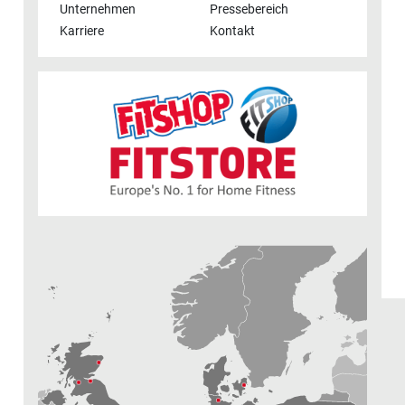
Unternehmen
Pressebereich
Karriere
Kontakt