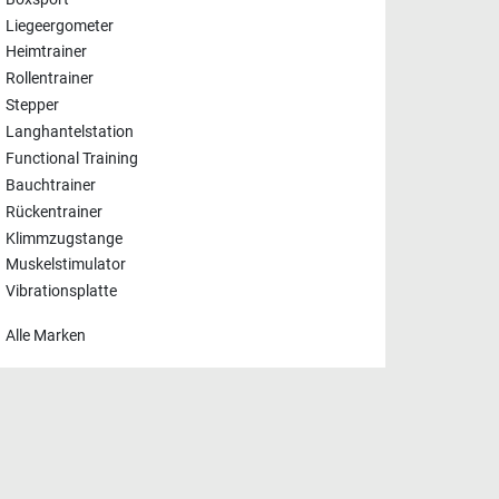
Liegeergometer
Heimtrainer
Rollentrainer
Stepper
Langhantelstation
Functional Training
Bauchtrainer
Rückentrainer
Klimmzugstange
Muskelstimulator
Vibrationsplatte
Alle Marken