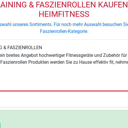
INING & FASZIENROLLEN KAUFEN 
HEIMFITNESS
Auswahl unseres Sortiments. Für noch mehr Auswahl besuchen Si
Faszienrollen-Kategorie.
G & FASZIENROLLEN
 Faszienrollen Produkten werden Sie zu Hause effektiv fit, nehm