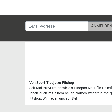
E-Mail-Adresse
Von Sport-Tiedje zu Fitshop
Seit Mai 2024 treten wir als Europas Nr. 1 für Heim
Ihnen auch mit einem neuen Namen weiterhin mit ge
Fitshop: Wir freuen uns auf Sie!