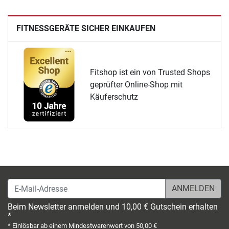
FITNESSGERÄTE SICHER EINKAUFEN
Fitshop ist ein von Trusted Shops
geprüfter Online-Shop mit
Käuferschutz
E-Mail-Adresse
Beim Newsletter anmelden und 10,00 € Gutschein erhalten
*
* Einlösbar ab einem Mindestwarenwert von 50,00 €