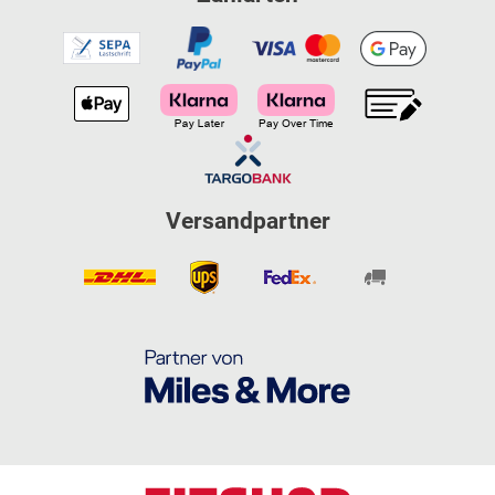
Versandpartner