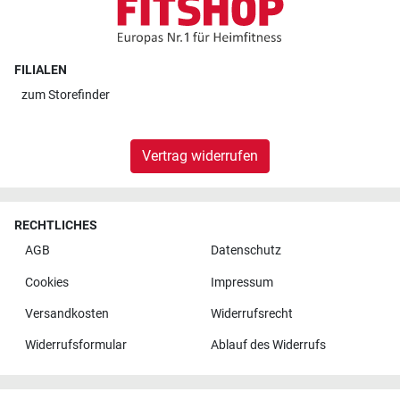
FILIALEN
zum
Storefinder
Vertrag widerrufen
RECHTLICHES
AGB
Datenschutz
Cookies
Impressum
Versandkosten
Widerrufsrecht
Widerrufsformular
Ablauf des Widerrufs