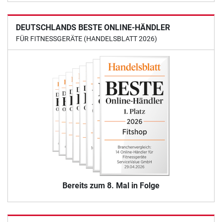
DEUTSCHLANDS BESTE ONLINE-HÄNDLER
FÜR FITNESSGERÄTE (HANDELSBLATT 2026)
Bereits zum 8. Mal in Folge