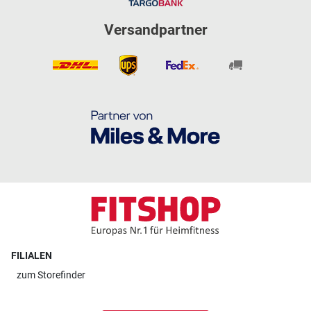
Versandpartner
FILIALEN
zum
Storefinder