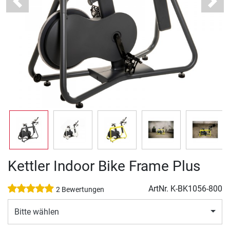
Previous
Next
Kettler Indoor Bike Frame Plus
ArtNr.
K-BK1056-800
2 Bewertungen
Bitte wählen