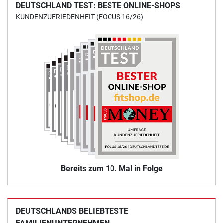
DEUTSCHLAND TEST: BESTE ONLINE-SHOPS
KUNDENZUFRIEDENHEIT (FOCUS 16/26)
Bereits zum 10. Mal in Folge
DEUTSCHLANDS BELIEBTESTE
FAMILIENUNTERNEHMEN