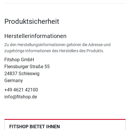
Produktsicherheit
Herstellerinformationen
Zu den Herstellungsinformationen gehören die Adresse und
zugehörige Informationen des Herstellers des Produkts.
Fitshop GmbH
Flensburger Straße 55
24837 Schleswig
Germany
+49 4621 42100
info@fitshop.de
FITSHOP BIETET IHNEN