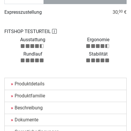
Expresszustellung
30,
€
00
FITSHOP TESTURTEIL
Ausstattung
Ergonomie
Rundlauf
Stabilität
Produktdetails
Produktfamilie
Beschreibung
Dokumente