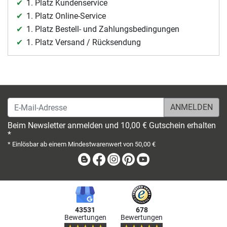
1. Platz Kundenservice
1. Platz Online-Service
1. Platz Bestell- und Zahlungsbedingungen
1. Platz Versand / Rücksendung
E-Mail-Adresse
Beim Newsletter anmelden und 10,00 € Gutschein erhalten
*
* Einlösbar ab einem Mindestwarenwert von 50,00 €
Blog
Facebook
Instagram
Pinterest
Youtube
43531
678
Bewertungen
Bewertungen