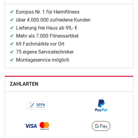
Europas Nr. 1 für Heimfitness
über 4.000.000 zufriedene Kunden
Lieferung frei Haus ab 99,- €
Mehr als 7.000 Fitnessartikel
69 Fachmärkte vor Ort
75 eigene Servicetechniker
Montageservice möglich
ZAHLARTEN