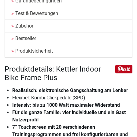
Garantiebedingungen
Test & Bewertungen
Zubehör
Bestseller
Produktsicherheit
Produktdetails: Kettler Indoor
Bike Frame Plus
Realistisch: elektronische Gangschaltung am Lenker
Flexibel: Kombi-Clickpedale (SPD)
Intensiv: bis zu 1000 Watt maximaler Widerstand
Für die ganze Familie: vier individuelle und ein Gast
Nutzerprofil
7” Touchscreen mit 20 verschiedenen
Trainingsprogrammen und frei konfigurierbaren und