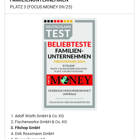
PLATZ 3 (FOCUS MONEY 09/25)
Adolf Würth GmbH & Co. KG
Fischerwerke GmbH & Co. KG
Fitshop GmbH
Dirk Rossmann GmbH