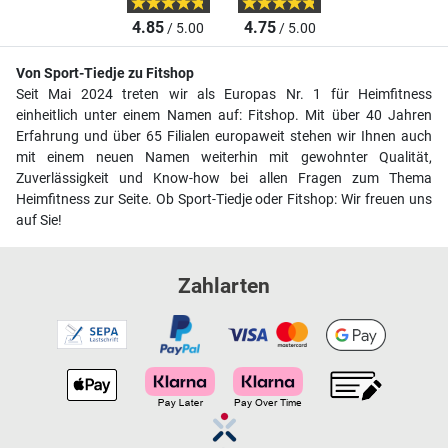
4.85
4.75
/ 5.00
/ 5.00
Von Sport-Tiedje zu Fitshop
Seit Mai 2024 treten wir als Europas Nr. 1 für Heimfitness
einheitlich unter einem Namen auf: Fitshop. Mit über 40 Jahren
Erfahrung und über 65 Filialen europaweit stehen wir Ihnen auch
mit einem neuen Namen weiterhin mit gewohnter Qualität,
Zuverlässigkeit und Know-how bei allen Fragen zum Thema
Heimfitness zur Seite. Ob Sport-Tiedje oder Fitshop: Wir freuen uns
auf Sie!
Zahlarten