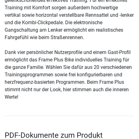
gelenkschonendes effektives Training. Für ein effektives
Training mit Komfort sorgen außerdem hochwertige
vertikal sowie horizontal verstellbare Rennsattel und -lenker
und die Kombi-Clickpedale. Die elektronische
Gangschaltung am Lenker ermöglicht ein realistisches
Fahrgefühl wie beim Straßenrennen.
Dank vier persönlicher Nutzerprofile und einem Gast-Profil
ermöglicht das Frame Plus Bike individuelles Training für
die ganze Familie. Wählen Sie dafür aus 20 verschiedenen
Trainingsprogrammen sowie frei konfigurierbaren und
herzfrequenz-basierten Programmen. Beim Frame Plus
stimmt nicht nur der Look, hier stimmen auch die inneren
Werte!
PDF-Dokumente zum Produkt