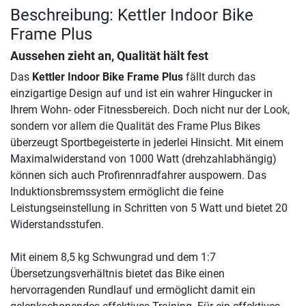
Beschreibung: Kettler Indoor Bike
Frame Plus
Aussehen zieht an, Qualität hält fest
Das
Kettler Indoor Bike Frame Plus
fällt durch das
einzigartige Design auf und ist ein wahrer Hingucker in
Ihrem Wohn- oder Fitnessbereich. Doch nicht nur der Look,
sondern vor allem die Qualität des Frame Plus Bikes
überzeugt Sportbegeisterte in jederlei Hinsicht. Mit einem
Maximalwiderstand von 1000 Watt (drehzahlabhängig)
können sich auch Profirennradfahrer auspowern. Das
Induktionsbremssystem ermöglicht die feine
Leistungseinstellung in Schritten von 5 Watt und bietet 20
Widerstandsstufen.
Mit einem 8,5 kg Schwungrad und dem 1:7
Übersetzungsverhältnis bietet das Bike einen
hervorragenden Rundlauf und ermöglicht damit ein