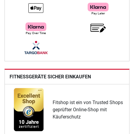
FITNESSGERÄTE SICHER EINKAUFEN
Fitshop ist ein von Trusted Shops
geprüfter Online-Shop mit
Käuferschutz