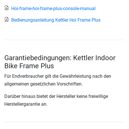
Hoi-frame-hoi-frame-plus-console-manual
Bedienungsanleitung Kettler Hoi Frame Plus
Garantiebedingungen: Kettler Indoor
Bike Frame Plus
Für Endverbraucher gilt die Gewährleistung nach den
allgemeinen gesetzlichen Vorschriften.
Darüber hinaus bietet der Hersteller keine freiwillige
Herstellergarantie an.