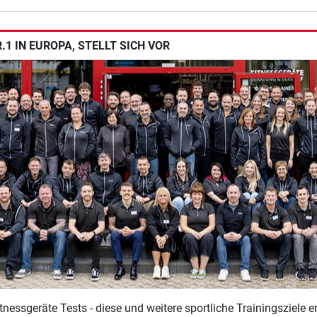
1 IN EUROPA, STELLT SICH VOR
tnessgeräte Tests - diese und weitere sportliche Trainingsziele 