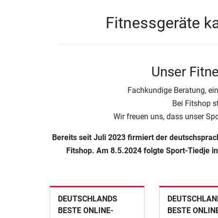
Fitnessgeräte ka
Unser Fitn
Fachkundige Beratung, ein
Bei Fitshop s
Wir freuen uns, dass unser Sp
Bereits seit Juli 2023 firmiert der deutschspr
Fitshop. Am 8.5.2024 folgte Sport-Tiedje i
DEUTSCHLANDS
DEUTSCHLAND
BESTE ONLINE-
BESTE ONLIN