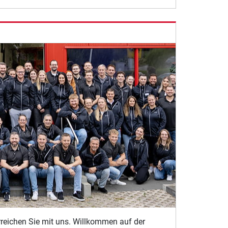
erreichen Sie mit uns. Willkommen auf der