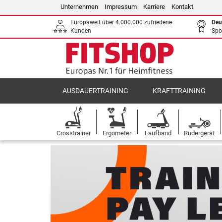
Unternehmen
Impressum
Karriere
Kontakt
Europaweit über 4.000.000 zufriedene
Deu
Kunden
Spo
AUSDAUERTRAINING
KRAFTTRAINING
Crosstrainer
Ergometer
Laufband
Rudergerät