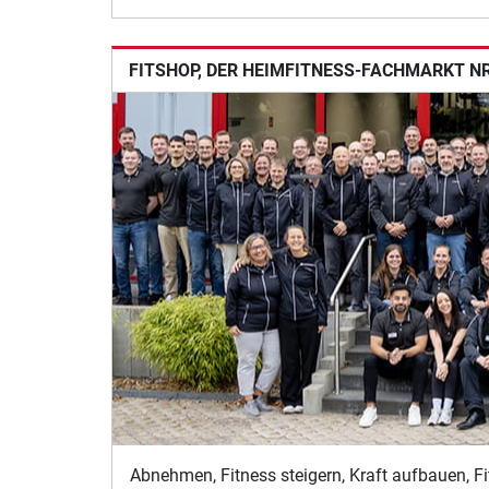
FITSHOP, DER HEIMFITNESS-FACHMARKT NR.
Abnehmen, Fitness steigern, Kraft aufbauen, Fi