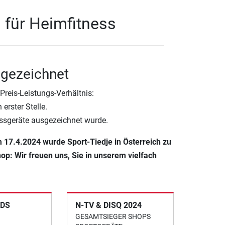
1 für Heimfitness
sgezeichnet
reis-Leistungs-Verhältnis:
erster Stelle.
essgeräte ausgezeichnet wurde.
m 17.4.2024 wurde Sport-Tiedje in Österreich zu
op: Wir freuen uns, Sie in unserem vielfach
DS
N-TV & DISQ 2024
GESAMTSIEGER SHOPS