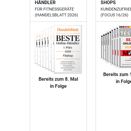
HÄNDLER
SHOPS
FÜR FITNESSGERÄTE
KUNDENZUFRIE
(HANDELSBLATT 2026)
(FOCUS 16/26)
Bereits zum 
Bereits zum 8. Mal
in Folg
in Folge