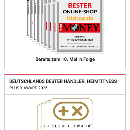
Bereits zum 10. Mal in Folge
DEUTSCHLANDS BESTER HÄNDLER: HEIMFITNESS
PLUS X AWARD 2026