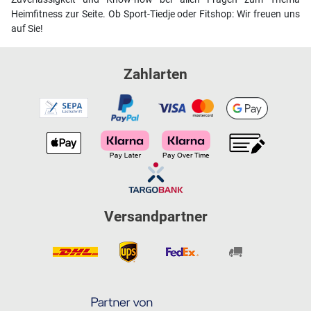
Heimfitness zur Seite. Ob Sport-Tiedje oder Fitshop: Wir freuen uns
auf Sie!
Zahlarten
Versandpartner