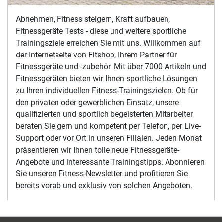
Abnehmen, Fitness steigern, Kraft aufbauen,
Fitnessgeräte Tests - diese und weitere sportliche
Trainingsziele erreichen Sie mit uns. Willkommen auf
der Internetseite von Fitshop, Ihrem Partner für
Fitnessgeräte und -zubehör. Mit über 7000 Artikeln und
Fitnessgeräten bieten wir Ihnen sportliche Lösungen
zu Ihren individuellen Fitness-Trainingszielen. Ob für
den privaten oder gewerblichen Einsatz, unsere
qualifizierten und sportlich begeisterten Mitarbeiter
beraten Sie gern und kompetent per Telefon, per Live-
Support oder vor Ort in unseren Filialen. Jeden Monat
präsentieren wir Ihnen tolle neue Fitnessgeräte-
Angebote und interessante Trainingstipps. Abonnieren
Sie unseren Fitness-Newsletter und profitieren Sie
bereits vorab und exklusiv von solchen Angeboten.