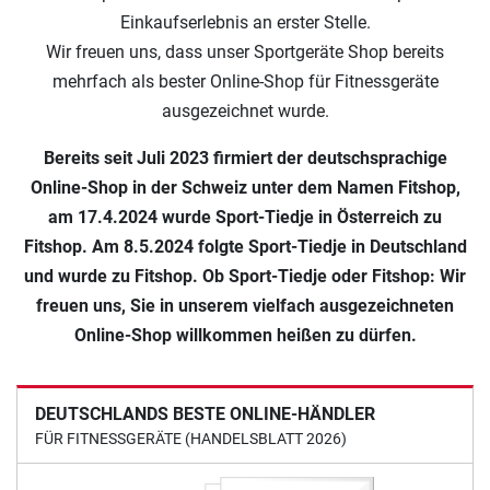
Einkaufserlebnis an erster Stelle.
Wir freuen uns, dass unser Sportgeräte Shop bereits
mehrfach als bester Online-Shop für Fitnessgeräte
ausgezeichnet wurde.
Bereits seit Juli 2023 firmiert der deutschsprachige
Online-Shop in der Schweiz unter dem Namen Fitshop,
am 17.4.2024 wurde Sport-Tiedje in Österreich zu
Fitshop. Am 8.5.2024 folgte Sport-Tiedje in Deutschland
und wurde zu Fitshop. Ob Sport-Tiedje oder Fitshop: Wir
freuen uns, Sie in unserem vielfach ausgezeichneten
Online-Shop willkommen heißen zu dürfen.
DEUTSCHLANDS BESTE ONLINE-HÄNDLER
FÜR FITNESSGERÄTE (HANDELSBLATT 2026)