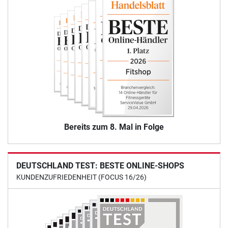
Bereits zum 8. Mal in Folge
DEUTSCHLAND TEST: BESTE ONLINE-SHOPS
KUNDENZUFRIEDENHEIT (FOCUS 16/26)