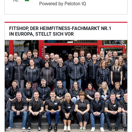
Powered by Peloton IQ
FITSHOP, DER HEIMFITNESS-FACHMARKT NR.1
IN EUROPA, STELLT SICH VOR