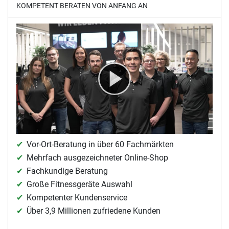
KOMPETENT BERATEN VON ANFANG AN
Vor-Ort-Beratung in über 60 Fachmärkten
Mehrfach ausgezeichneter Online-Shop
Fachkundige Beratung
Große Fitnessgeräte Auswahl
Kompetenter Kundenservice
Über 3,9 Millionen zufriedene Kunden