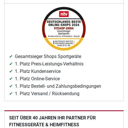
Gesamtsieger Shops Sportgeräte
1. Platz Preis-Leistungs-Verhältnis
1. Platz Kundenservice
1. Platz Online-Service
1. Platz Bestell- und Zahlungsbedingungen
1. Platz Versand / Rücksendung
SEIT ÜBER 40 JAHREN IHR PARTNER FÜR
FITNESSGERÄTE & HEIMFITNESS