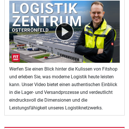
Werfen Sie einen Blick hinter die Kulissen von Fitshop
und erleben Sie, was moderne Logistik heute leisten
kann. Unser Video bietet einen authentischen Einblick
in die Lager- und Versandprozesse und verdeutlicht
eindrucksvoll die Dimensionen und die
Leistungsfähigkeit unseres Logistiknetzwerks.