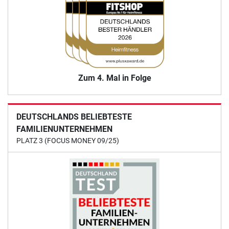
Zum 4. Mal in Folge
DEUTSCHLANDS BELIEBTESTE
FAMILIENUNTERNEHMEN
PLATZ 3 (FOCUS MONEY 09/25)