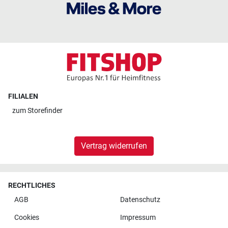
FILIALEN
zum
Storefinder
Vertrag widerrufen
RECHTLICHES
AGB
Datenschutz
Cookies
Impressum