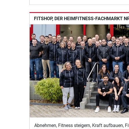
FITSHOP, DER HEIMFITNESS-FACHMARKT NR.
Abnehmen, Fitness steigern, Kraft aufbauen, Fi