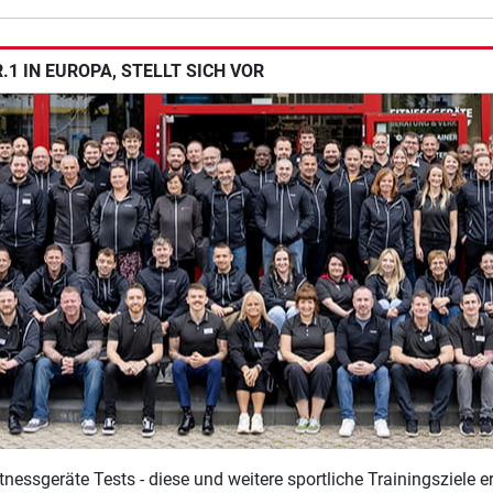
1 IN EUROPA, STELLT SICH VOR
tnessgeräte Tests - diese und weitere sportliche Trainingsziele 