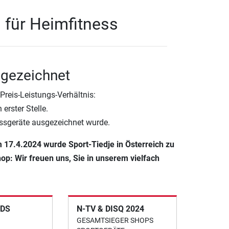
1 für Heimfitness
sgezeichnet
reis-Leistungs-Verhältnis:
erster Stelle.
essgeräte ausgezeichnet wurde.
m 17.4.2024 wurde Sport-Tiedje in Österreich zu
op: Wir freuen uns, Sie in unserem vielfach
DS
N-TV & DISQ 2024
GESAMTSIEGER SHOPS