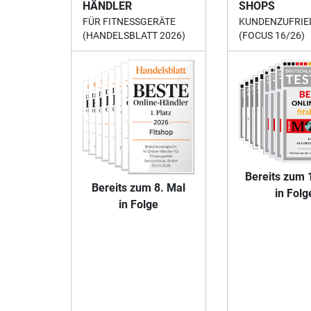
HÄNDLER
SHOPS
FÜR FITNESSGERÄTE
KUNDENZUFRIE
(HANDELSBLATT 2026)
(FOCUS 16/26)
Bereits zum 
Bereits zum 8. Mal
in Folg
in Folge