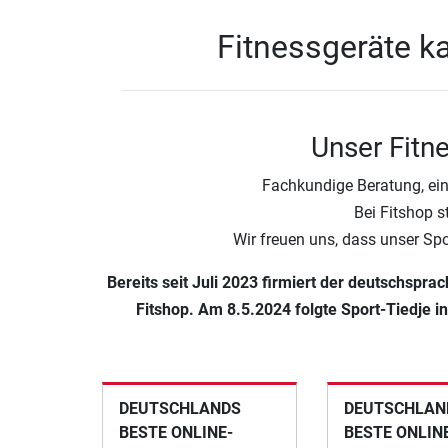
Fitnessgeräte ka
Unser Fitn
Fachkundige Beratung, ein
Bei Fitshop s
Wir freuen uns, dass unser Sp
Bereits seit Juli 2023 firmiert der deutschspr
Fitshop. Am 8.5.2024 folgte Sport-Tiedje i
DEUTSCHLANDS
DEUTSCHLAND
BESTE ONLINE-
BESTE ONLIN