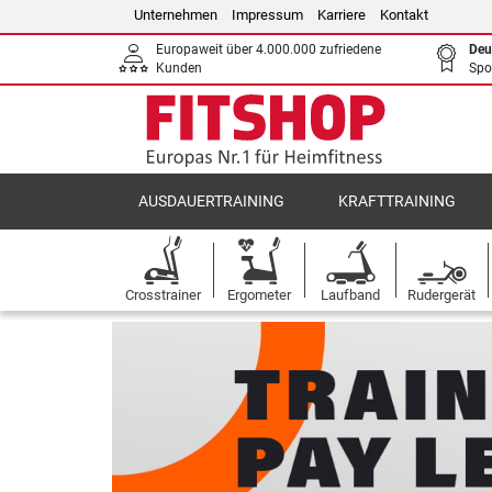
Unternehmen
Impressum
Karriere
Kontakt
Europaweit über 4.000.000 zufriedene
Deu
Kunden
Spo
AUSDAUERTRAINING
KRAFTTRAINING
Crosstrainer
Ergometer
Laufband
Rudergerät