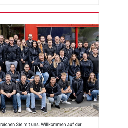
erreichen Sie mit uns. Willkommen auf der